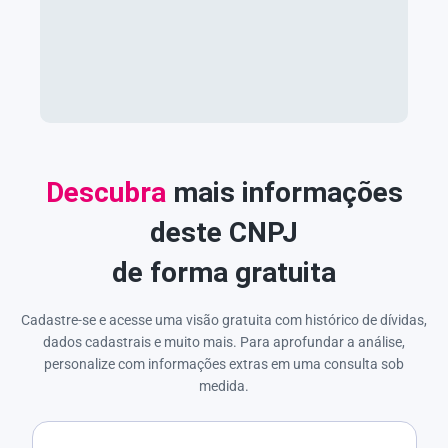
Descubra
mais informações
deste CNPJ
de forma gratuita
Cadastre-se e acesse uma visão gratuita com histórico de dívidas,
dados cadastrais e muito mais. Para aprofundar a análise,
personalize com informações extras em uma consulta sob
medida.