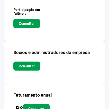
Participação em
falência
Consultar
Sócios e administradores da empresa
Consultar
Faturamento anual
R$
Consultar