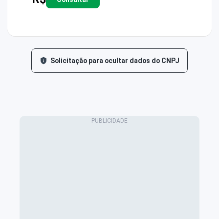
Solicitação para ocultar dados do CNPJ