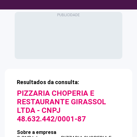
Resultados da consulta:
PIZZARIA CHOPERIA E
RESTAURANTE GIRASSOL
LTDA
- CNPJ
48.632.442/0001-87
Sobre a empresa