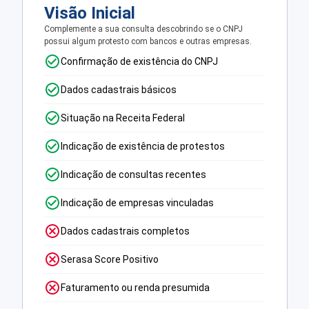
Visão Inicial
Complemente a sua consulta descobrindo se o CNPJ
possui algum protesto com bancos e outras empresas.
Confirmação de existência do CNPJ
Dados cadastrais básicos
Situação na Receita Federal
Indicação de existência de protestos
Indicação de consultas recentes
Indicação de empresas vinculadas
Dados cadastrais completos
Serasa Score Positivo
Faturamento ou renda presumida