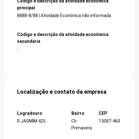
Código e descrição da atividade econômica
principal
8888-8/88 | Atividade Econônica não informada
Código e descrição da atividade econômica
secundária
-
Localização e contato da empresa
Logradouro
Bairro
CEP
R JASMIM 425
Ch
13087-460
Primavera