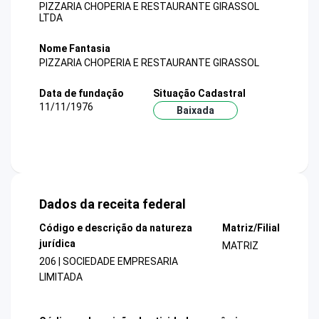
PIZZARIA CHOPERIA E RESTAURANTE GIRASSOL
LTDA
Nome Fantasia
PIZZARIA CHOPERIA E RESTAURANTE GIRASSOL
Data de fundação
Situação Cadastral
11/11/1976
Baixada
Dados da receita federal
Código e descrição da natureza
Matriz/Filial
jurídica
MATRIZ
206 | SOCIEDADE EMPRESARIA
LIMITADA