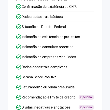
Confirmação de existência do CNPJ
Dados cadastrais básicos
Situação na Receita Federal
Indicação de existência de protestos
Indicação de consultas recentes
Indicação de empresas vinculadas
Dados cadastrais completos
Serasa Score Positivo
Faturamento ou renda presumida
Recomendação e limite de crédito
Opcional
Dívidas, negativas e anotações
Opcional