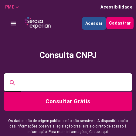
PME
Acessibilidade
Cadastrar
Acessar
Consulta CNPJ
Consultar Grátis
Os dados são de origem pública e não são sensíveis. A disponibilização
das informações observa a legislação brasileira e o direito de acesso à
informação. Para mais informações,
Clique aqui.