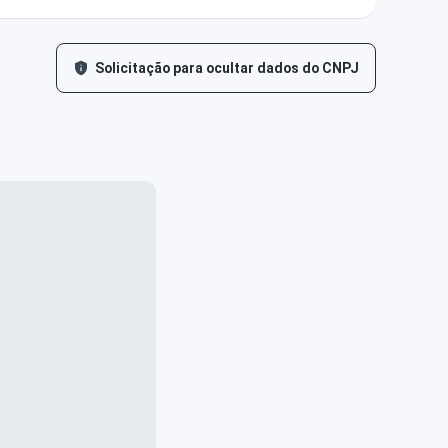
Solicitação para ocultar dados do CNPJ