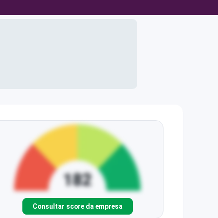
Consultar score da empresa