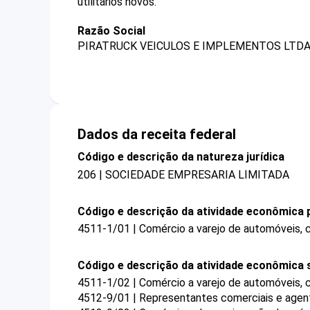
utilitários novos.
Razão Social
PIRATRUCK VEICULOS E IMPLEMENTOS LTDA
Dados da receita federal
Código e descrição da natureza jurídica
206 | SOCIEDADE EMPRESARIA LIMITADA
Código e descrição da atividade econômica p
4511-1/01 | Comércio a varejo de automóveis, c
Código e descrição da atividade econômica 
4511-1/02 | Comércio a varejo de automóveis, c
4512-9/01 | Representantes comerciais e agen