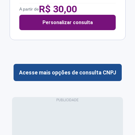
R$
30,00
A partir de
Personalizar consulta
Acesse mais opções de consulta CNPJ