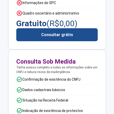
Informações do SPC
Quadro societário e administrativo
Gratuito
(R$
0,00
)
Consultar grátis
Consulta Sob Medida
Tenha acesso completo a todas as informações sobre um
CNPJ e reduza riscos de inadimplência.
Confirmação de existência do CNPJ
Dados cadastrais básicos
Situação na Receita Federal
Indicação de existência de protestos