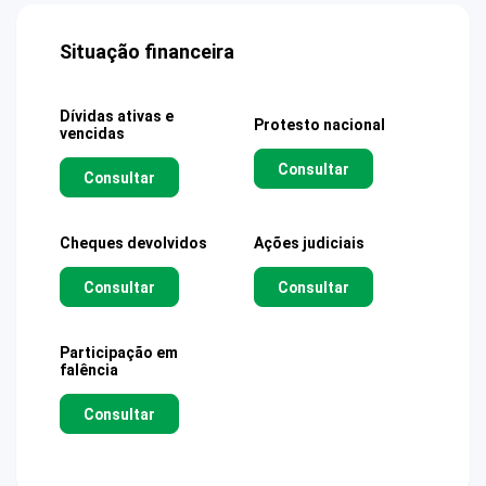
Situação financeira
Dívidas ativas e
Protesto nacional
vencidas
Consultar
Consultar
Cheques devolvidos
Ações judiciais
Consultar
Consultar
Participação em
falência
Consultar