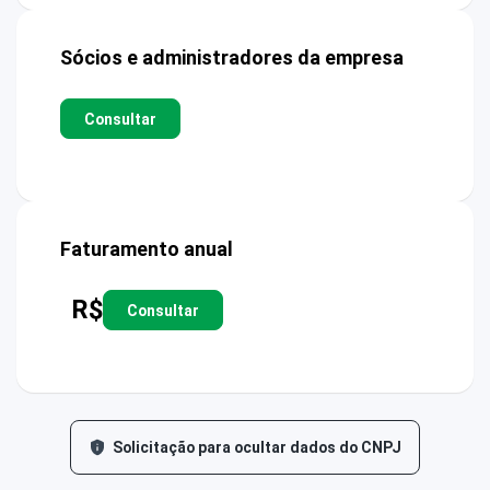
Sócios e administradores da empresa
Consultar
Faturamento anual
R$
Consultar
Solicitação para ocultar dados do CNPJ