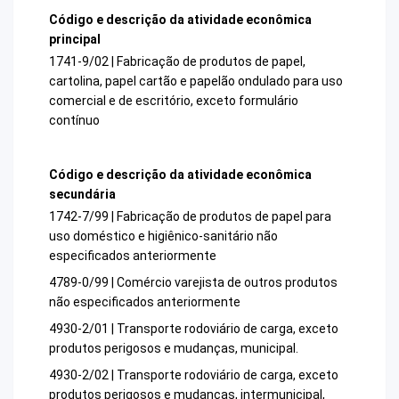
Código e descrição da atividade econômica
principal
1741-9/02 | Fabricação de produtos de papel,
cartolina, papel cartão e papelão ondulado para uso
comercial e de escritório, exceto formulário
contínuo
Código e descrição da atividade econômica
secundária
1742-7/99 | Fabricação de produtos de papel para
uso doméstico e higiênico-sanitário não
especificados anteriormente
4789-0/99 | Comércio varejista de outros produtos
não especificados anteriormente
4930-2/01 | Transporte rodoviário de carga, exceto
produtos perigosos e mudanças, municipal.
4930-2/02 | Transporte rodoviário de carga, exceto
produtos perigosos e mudanças, intermunicipal,