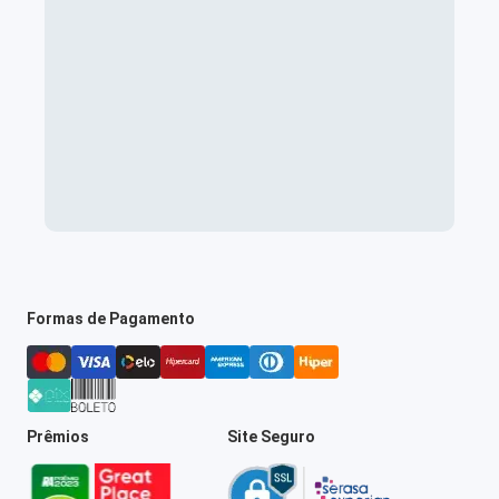
Formas de Pagamento
Prêmios
Site Seguro