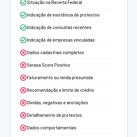
Situação na Receita Federal
Indicação de existência de protestos
Indicação de consultas recentes
Indicação de empresas vinculadas
Dados cadastrais completos
Serasa Score Positivo
Faturamento ou renda presumida
Recomendação e limite de crédito
Dívidas, negativas e anotações
Detalhamento de protestos
Dados comportamentais