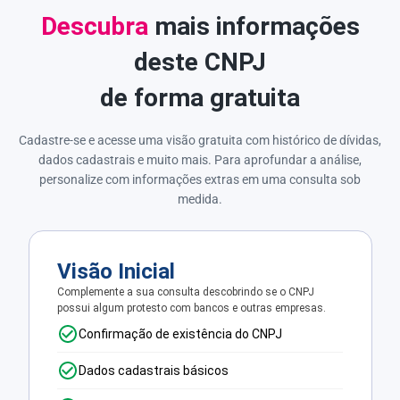
Descubra
mais informações
deste CNPJ
de forma gratuita
Cadastre-se e acesse uma visão gratuita com histórico de dívidas,
dados cadastrais e muito mais. Para aprofundar a análise,
personalize com informações extras em uma consulta sob
medida.
Visão Inicial
Complemente a sua consulta descobrindo se o CNPJ
possui algum protesto com bancos e outras empresas.
Confirmação de existência do CNPJ
Dados cadastrais básicos