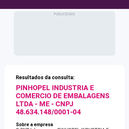
Resultados da consulta:
PINHOPEL INDUSTRIA E
COMERCIO DE EMBALAGENS
LTDA - ME
- CNPJ
48.634.148/0001-04
Sobre a empresa