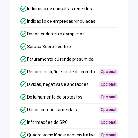
Indicação de consultas recentes
Indicação de empresas vinculadas
Dados cadastrais completos
Serasa Score Positivo
Faturamento ou renda presumida
Recomendação e limite de crédito
Opcional
Dívidas, negativas e anotações
Opcional
Detalhamento de protestos
Opcional
Dados comportamentais
Opcional
Informações do SPC
Opcional
Quadro societário e administrativo
Opcional