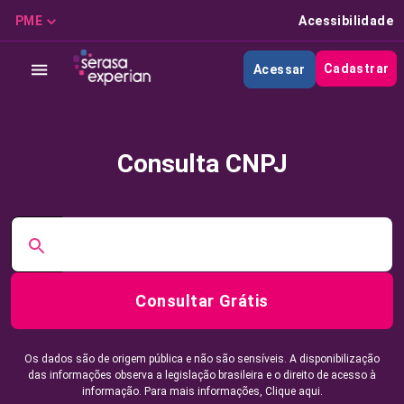
PME
Acessibilidade
Cadastrar
Acessar
Consulta CNPJ
Consultar Grátis
Os dados são de origem pública e não são sensíveis. A disponibilização
das informações observa a legislação brasileira e o direito de acesso à
informação. Para mais informações,
Clique aqui.