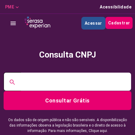
PME
Acessibilidade
Cadastrar
Acessar
Consulta CNPJ
Consultar Grátis
Os dados são de origem pública e não são sensíveis. A disponibilização
das informações observa a legislação brasileira e o direito de acesso à
informação. Para mais informações,
Clique aqui.