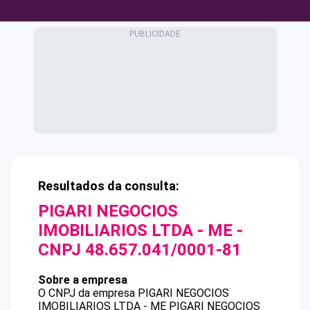
Resultados da consulta:
PIGARI NEGOCIOS
IMOBILIARIOS LTDA - ME
-
CNPJ
48.657.041/0001-81
Sobre a empresa
O CNPJ da empresa
PIGARI NEGOCIOS
IMOBILIARIOS LTDA - ME
PIGARI NEGOCIOS