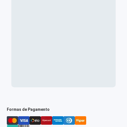
Formas de Pagamento