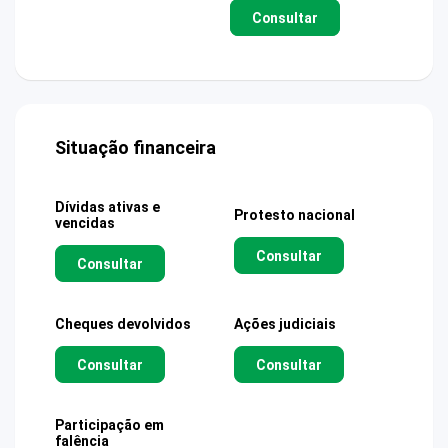
Consultar
Situação financeira
Dívidas ativas e
Protesto nacional
vencidas
Consultar
Consultar
Cheques devolvidos
Ações judiciais
Consultar
Consultar
Participação em
falência