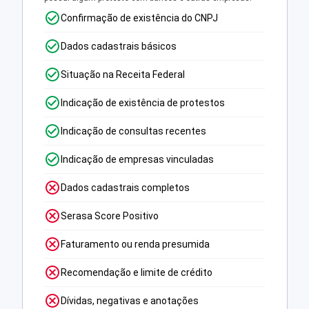
Confirmação de existência do CNPJ
Dados cadastrais básicos
Situação na Receita Federal
Indicação de existência de protestos
Indicação de consultas recentes
Indicação de empresas vinculadas
Dados cadastrais completos
Serasa Score Positivo
Faturamento ou renda presumida
Recomendação e limite de crédito
Dívidas, negativas e anotações