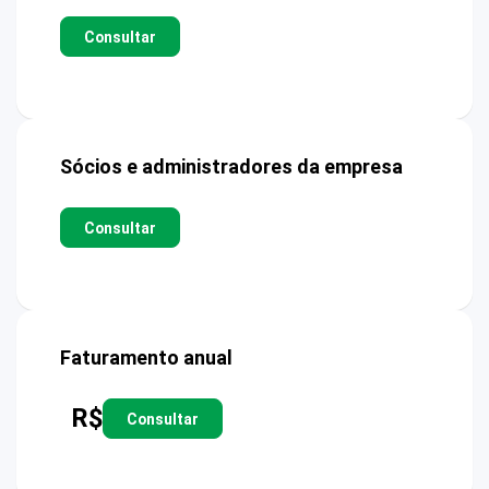
Consultar
Sócios e administradores da empresa
Consultar
Faturamento anual
R$
Consultar