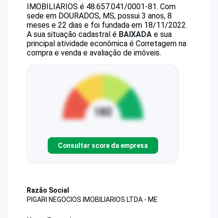
IMOBILIARIOS
é
48.657.041/0001-81
.
Com
sede em DOURADOS, MS, possui 3 anos, 8
meses e 22 dias e foi fundada em 18/11/2022.
A sua situação cadastral é
BAIXADA
e sua
principal atividade econômica é Corretagem na
compra e venda e avaliação de imóveis.
Consultar score da empresa
Razão Social
PIGARI NEGOCIOS IMOBILIARIOS LTDA - ME