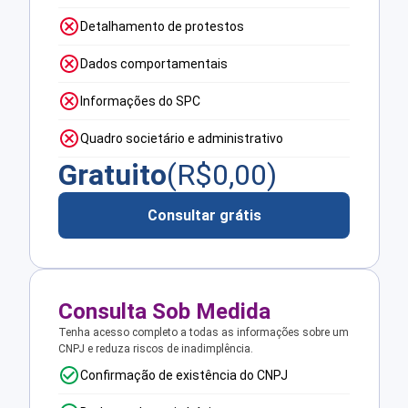
Detalhamento de protestos
Dados comportamentais
Informações do SPC
Quadro societário e administrativo
Gratuito
(R$
0,00
)
Consultar grátis
Consulta Sob Medida
Tenha acesso completo a todas as informações sobre um
CNPJ e reduza riscos de inadimplência.
Confirmação de existência do CNPJ