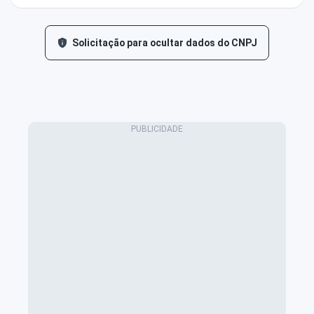
Solicitação para ocultar dados do CNPJ