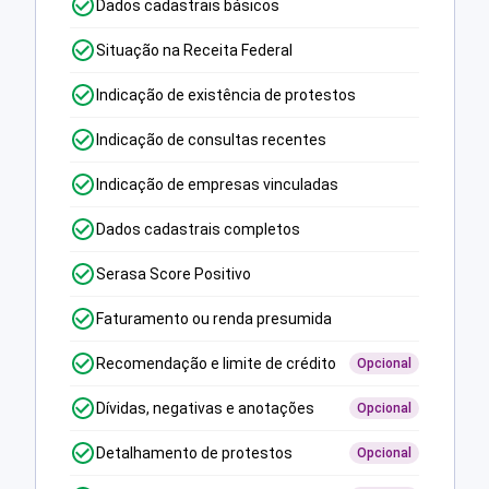
Dados cadastrais básicos
Situação na Receita Federal
Indicação de existência de protestos
Indicação de consultas recentes
Indicação de empresas vinculadas
Dados cadastrais completos
Serasa Score Positivo
Faturamento ou renda presumida
Recomendação e limite de crédito
Opcional
Dívidas, negativas e anotações
Opcional
Detalhamento de protestos
Opcional