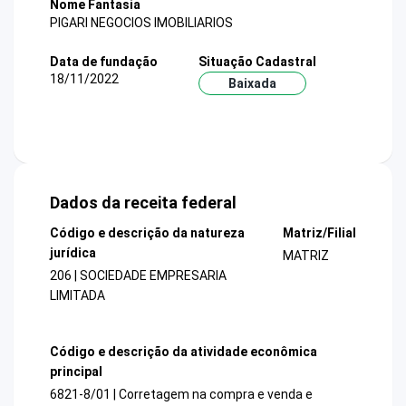
Nome Fantasia
PIGARI NEGOCIOS IMOBILIARIOS
Data de fundação
Situação Cadastral
18/11/2022
Baixada
Dados da receita federal
Código e descrição da natureza
Matriz/Filial
jurídica
MATRIZ
206 | SOCIEDADE EMPRESARIA
LIMITADA
Código e descrição da atividade econômica
principal
6821-8/01 | Corretagem na compra e venda e