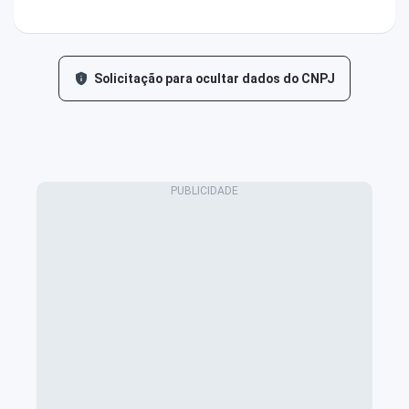
Solicitação para ocultar dados do CNPJ