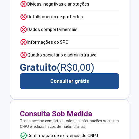
Dívidas, negativas e anotações
Detalhamento de protestos
Dados comportamentais
Informações do SPC
Quadro societário e administrativo
Gratuito
(R$
0,00
)
Consultar grátis
Consulta Sob Medida
Tenha acesso completo a todas as informações sobre um
CNPJ e reduza riscos de inadimplência.
Confirmação de existência do CNPJ