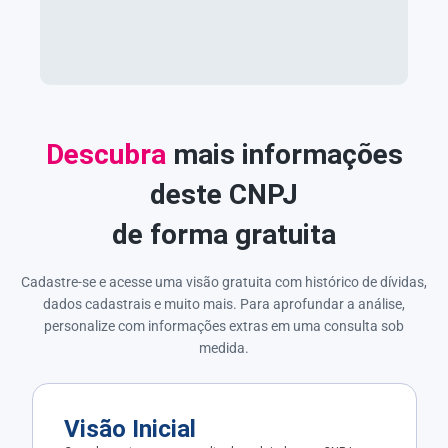
Descubra
mais informações
deste CNPJ
de forma gratuita
Cadastre-se e acesse uma visão gratuita com histórico de dívidas,
dados cadastrais e muito mais. Para aprofundar a análise,
personalize com informações extras em uma consulta sob
medida.
Visão Inicial