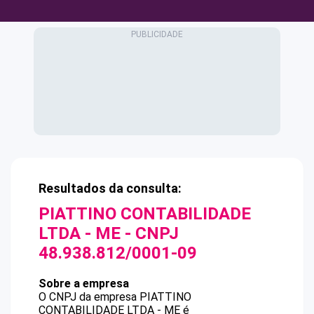
Resultados da consulta:
PIATTINO CONTABILIDADE
LTDA - ME
- CNPJ
48.938.812/0001-09
Sobre a empresa
O CNPJ da empresa
PIATTINO
CONTABILIDADE LTDA - ME
é