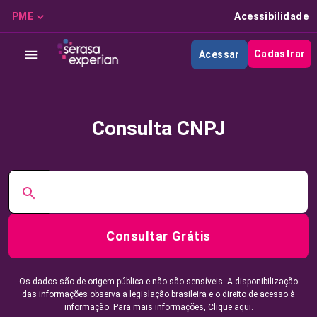
PME
Acessibilidade
Cadastrar
Acessar
Consulta CNPJ
Consultar Grátis
Os dados são de origem pública e não são sensíveis. A disponibilização
das informações observa a legislação brasileira e o direito de acesso à
informação. Para mais informações,
Clique aqui.