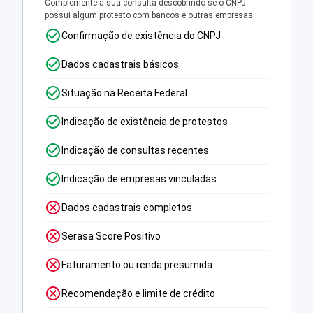
Complemente a sua consulta descobrindo se o CNPJ
possui algum protesto com bancos e outras empresas.
Confirmação de existência do CNPJ
Dados cadastrais básicos
Situação na Receita Federal
Indicação de existência de protestos
Indicação de consultas recentes
Indicação de empresas vinculadas
Dados cadastrais completos
Serasa Score Positivo
Faturamento ou renda presumida
Recomendação e limite de crédito