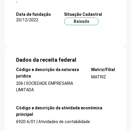
-
Data de fundação
Situação Cadastral
20/12/2022
Baixada
Dados da receita federal
Código e descrição da natureza
Matriz/Filial
jurídica
MATRIZ
206 | SOCIEDADE EMPRESARIA
LIMITADA
Código e descrição da atividade econômica
principal
6920-6/01 | Atividades de contabilidade