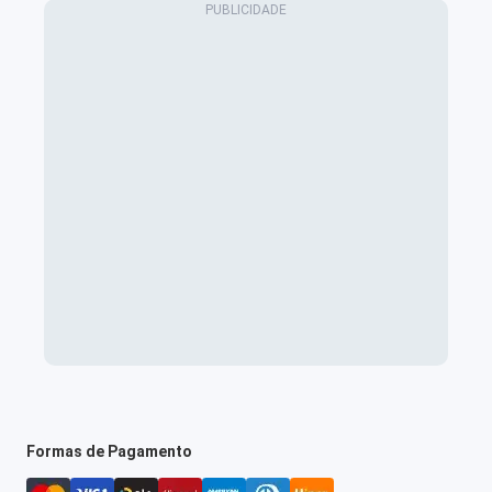
Formas de Pagamento