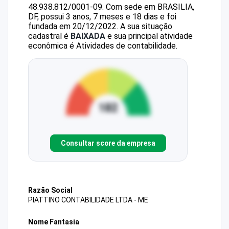
48.938.812/0001-09
.
Com sede em BRASILIA,
DF, possui 3 anos, 7 meses e 18 dias e foi
fundada em 20/12/2022.
A sua situação
cadastral é
BAIXADA
e sua principal atividade
econômica é Atividades de contabilidade.
Consultar score da empresa
Razão Social
PIATTINO CONTABILIDADE LTDA - ME
Nome Fantasia