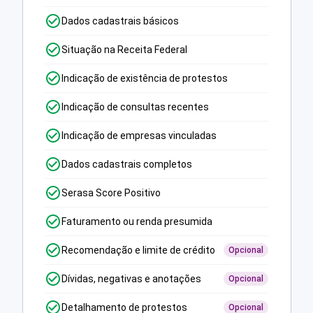
Dados cadastrais básicos
Situação na Receita Federal
Indicação de existência de protestos
Indicação de consultas recentes
Indicação de empresas vinculadas
Dados cadastrais completos
Serasa Score Positivo
Faturamento ou renda presumida
Recomendação e limite de crédito
Opcional
Dívidas, negativas e anotações
Opcional
Detalhamento de protestos
Opcional