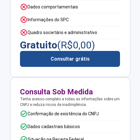
Dados comportamentais
Informações do SPC
Quadro societário e administrativo
Gratuito
(R$
0,00
)
Consultar grátis
Consulta Sob Medida
Tenha acesso completo a todas as informações sobre um
CNPJ e reduza riscos de inadimplência.
Confirmação de existência do CNPJ
Dados cadastrais básicos
Situação na Receita Federal