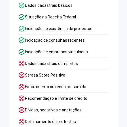
Dados cadastrais básicos
Situação na Receita Federal
Indicação de existência de protestos
Indicação de consultas recentes
Indicação de empresas vinculadas
Dados cadastrais completos
Serasa Score Positivo
Faturamento ou renda presumida
Recomendação e limite de crédito
Dívidas, negativas e anotações
Detalhamento de protestos