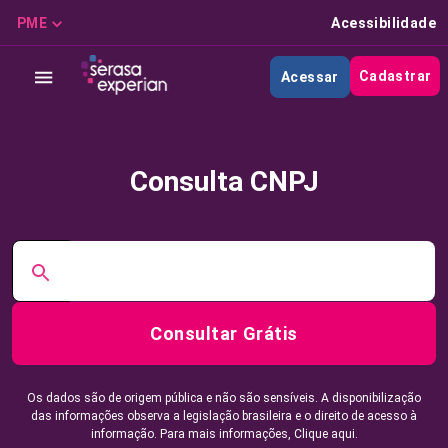
PME
Acessibilidade
Cadastrar
Acessar
Consulta CNPJ
Consultar Grátis
Os dados são de origem pública e não são sensíveis. A disponibilização
das informações observa a legislação brasileira e o direito de acesso à
informação. Para mais informações,
Clique aqui.