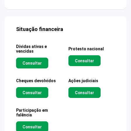
Situação financeira
Dívidas ativas e
Protesto nacional
vencidas
Consultar
Consultar
Cheques devolvidos
Ações judiciais
Consultar
Consultar
Participação em
falência
Consultar