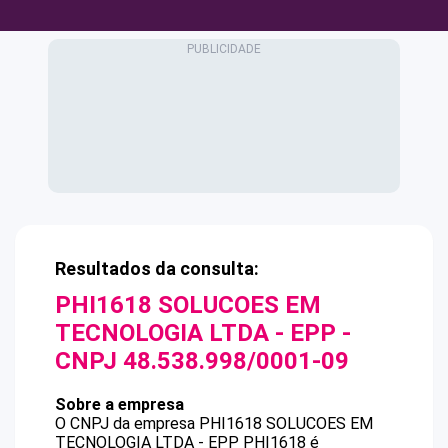
Resultados da consulta:
PHI1618 SOLUCOES EM
TECNOLOGIA LTDA - EPP
-
CNPJ
48.538.998/0001-09
Sobre a empresa
O CNPJ da empresa
PHI1618 SOLUCOES EM
TECNOLOGIA LTDA - EPP
PHI1618
é