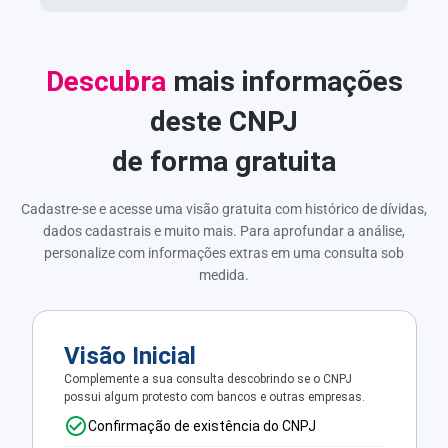
Descubra
mais informações
deste CNPJ
de forma gratuita
Cadastre-se e acesse uma visão gratuita com histórico de dívidas,
dados cadastrais e muito mais. Para aprofundar a análise,
personalize com informações extras em uma consulta sob
medida.
Visão Inicial
Complemente a sua consulta descobrindo se o CNPJ
possui algum protesto com bancos e outras empresas.
Confirmação de existência do CNPJ