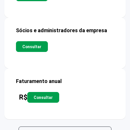
Sócios e administradores da empresa
Consultar
Faturamento anual
R$
Consultar