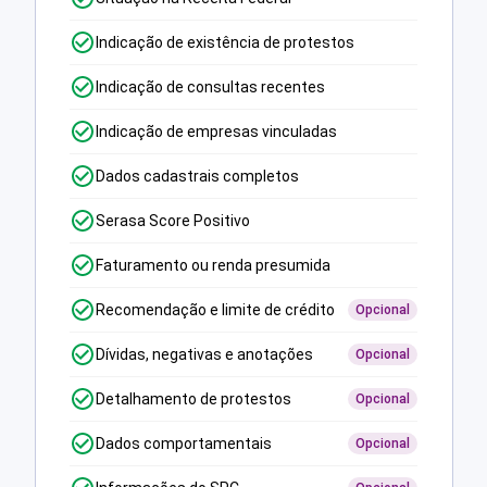
Indicação de existência de protestos
Indicação de consultas recentes
Indicação de empresas vinculadas
Dados cadastrais completos
Serasa Score Positivo
Faturamento ou renda presumida
Recomendação e limite de crédito
Opcional
Dívidas, negativas e anotações
Opcional
Detalhamento de protestos
Opcional
Dados comportamentais
Opcional