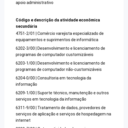
apoio administrativo
Código e descrição da atividade econômica
secundária
4751-2/01 | Comércio varejista especializado de
equipamentos e suprimentos de informática
6202-3/00 | Desenvolvimento e licenciamento de
programas de computador customizáveis
6203-1/00 | Desenvolvimento e licenciamento de
programas de computador não-customizáveis
6204-0/00 | Consultoria em tecnologia da
informação
6209-1/00 | Suporte técnico, manutenção e outros
serviços em tecnologia da informação
6311-9/00 | Tratamento de dados, provedores de
serviços de aplicação e serviços de hospedagem na
internet