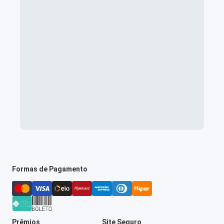
Formas de Pagamento
Prêmios
Site Seguro