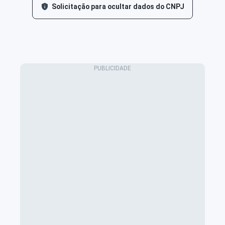
Solicitação para ocultar dados do CNPJ