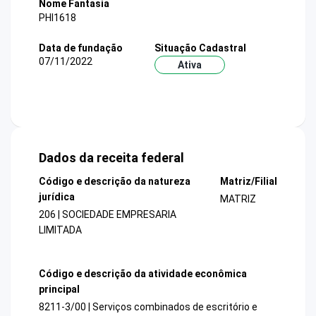
Nome Fantasia
PHI1618
Data de fundação
Situação Cadastral
07/11/2022
Ativa
Dados da receita federal
Código e descrição da natureza
Matriz/Filial
jurídica
MATRIZ
206 | SOCIEDADE EMPRESARIA
LIMITADA
Código e descrição da atividade econômica
principal
8211-3/00 | Serviços combinados de escritório e