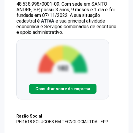
48.538.998/0001-09
.
Com sede em SANTO
ANDRE, SP, possui 3 anos, 9 meses e 1 dia e foi
fundada em 07/11/2022.
A sua situação
cadastral é
ATIVA
e sua principal atividade
econômica é Serviços combinados de escritório
e apoio administrativo.
Consultar score da empresa
Razão Social
PHI1618 SOLUCOES EM TECNOLOGIA LTDA - EPP