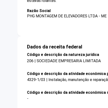
esteiras rolantes.
Razão Social
PHG MONTAGEM DE ELEVADORES LTDA - ME
Dados da receita federal
Código e descrição da natureza jurídica
206 | SOCIEDADE EMPRESARIA LIMITADA
Código e descrição da atividade econômica p
4329-1/03 | Instalação, manutenção e reparação
Código e descrição da atividade econômica 
-