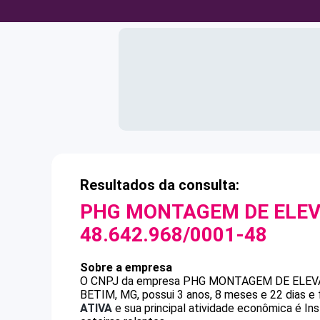
Resultados da consulta:
PHG MONTAGEM DE ELEV
48.642.968/0001-48
Sobre a empresa
O CNPJ da empresa
PHG MONTAGEM DE ELEV
BETIM, MG, possui 3 anos, 8 meses e 22 dias e
ATIVA
e sua principal atividade econômica é I