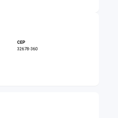
CEP
32678-360