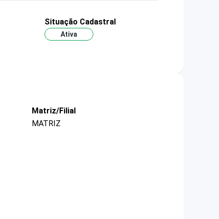
Situação Cadastral
Ativa
Matriz/Filial
MATRIZ