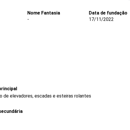
Nome Fantasia
Data de fundação
-
17/11/2022
rincipal
 de elevadores, escadas e esteiras rolantes
secundária