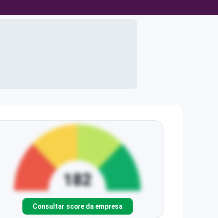
Consultar score da empresa