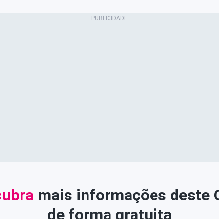
ubra
mais informações deste
de forma gratuita