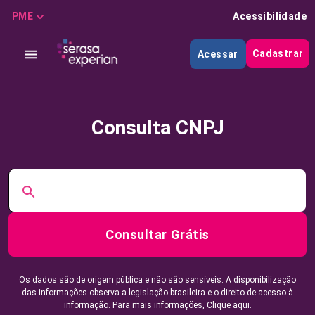
PME
Acessibilidade
Cadastrar
Acessar
Consulta CNPJ
Consultar Grátis
Os dados são de origem pública e não são sensíveis. A disponibilização
das informações observa a legislação brasileira e o direito de acesso à
informação. Para mais informações,
Clique aqui.