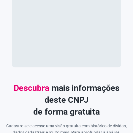
Descubra
mais informações
deste CNPJ
de forma gratuita
Cadastre-se e acesse uma visão gratuita com histórico de dívidas,
dados cadastrais e muito mais. Para aprofundar a análise,