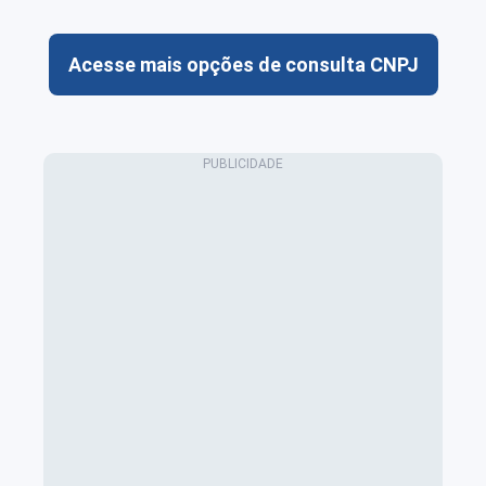
Acesse mais opções de consulta CNPJ