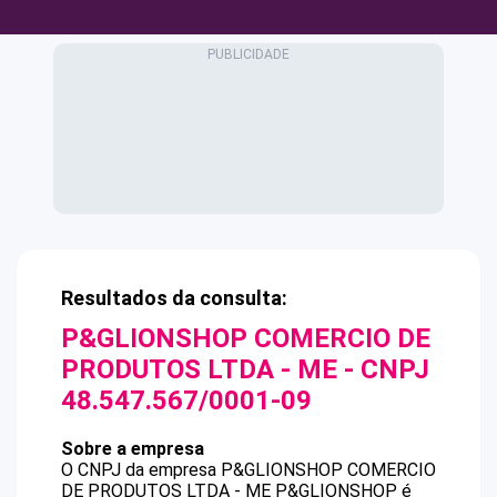
Resultados da consulta:
P&GLIONSHOP COMERCIO DE
PRODUTOS LTDA - ME
- CNPJ
48.547.567/0001-09
Sobre a empresa
O CNPJ da empresa
P&GLIONSHOP COMERCIO
DE PRODUTOS LTDA - ME
P&GLIONSHOP
é