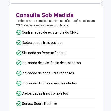
Consulta Sob Medida
Tenha acesso completo a todas as informações sobre um
CNPJ e reduza riscos de inadimplência.
Confirmação de existência do CNPJ
Dados cadastrais básicos
Situação na Receita Federal
Indicação de existência de protestos
Indicação de consultas recentes
Indicação de empresas vinculadas
Dados cadastrais completos
Serasa Score Positivo