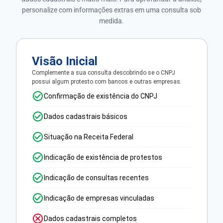
personalize com informações extras em uma consulta sob
medida.
Visão Inicial
Complemente a sua consulta descobrindo se o CNPJ
possui algum protesto com bancos e outras empresas.
Confirmação de existência do CNPJ
Dados cadastrais básicos
Situação na Receita Federal
Indicação de existência de protestos
Indicação de consultas recentes
Indicação de empresas vinculadas
Dados cadastrais completos