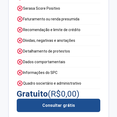
Serasa Score Positivo
Faturamento ou renda presumida
Recomendação e limite de crédito
Dívidas, negativas e anotações
Detalhamento de protestos
Dados comportamentais
Informações do SPC
Quadro societário e administrativo
Gratuito
(R$
0,00
)
Consultar grátis