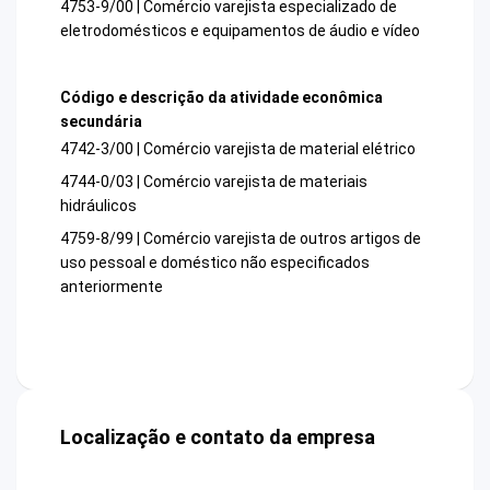
4753-9/00 | Comércio varejista especializado de
eletrodomésticos e equipamentos de áudio e vídeo
Código e descrição da atividade econômica
secundária
4742-3/00 | Comércio varejista de material elétrico
4744-0/03 | Comércio varejista de materiais
hidráulicos
4759-8/99 | Comércio varejista de outros artigos de
uso pessoal e doméstico não especificados
anteriormente
Localização e contato da empresa