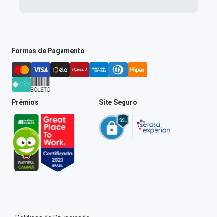
Formas de Pagamento
Prêmios
Site Seguro