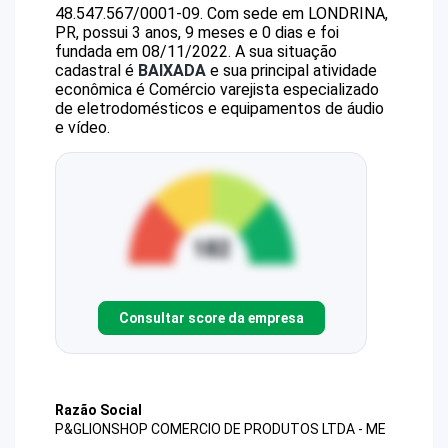
48.547.567/0001-09
.
Com sede em LONDRINA,
PR, possui 3 anos, 9 meses e 0 dias e foi
fundada em 08/11/2022.
A sua situação
cadastral é
BAIXADA
e sua principal atividade
econômica é Comércio varejista especializado
de eletrodomésticos e equipamentos de áudio
e vídeo.
Consultar score da empresa
Razão Social
P&GLIONSHOP COMERCIO DE PRODUTOS LTDA - ME