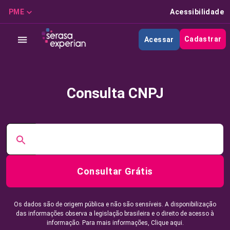
PME
Acessibilidade
Cadastrar
Acessar
Consulta CNPJ
Consultar Grátis
Os dados são de origem pública e não são sensíveis. A disponibilização
das informações observa a legislação brasileira e o direito de acesso à
informação. Para mais informações,
Clique aqui.