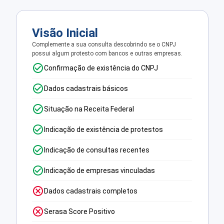
Visão Inicial
Complemente a sua consulta descobrindo se o CNPJ
possui algum protesto com bancos e outras empresas.
Confirmação de existência do CNPJ
Dados cadastrais básicos
Situação na Receita Federal
Indicação de existência de protestos
Indicação de consultas recentes
Indicação de empresas vinculadas
Dados cadastrais completos
Serasa Score Positivo