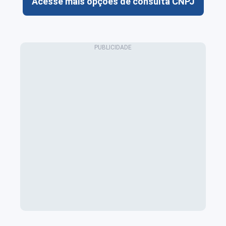
Acesse mais opções de consulta CNPJ