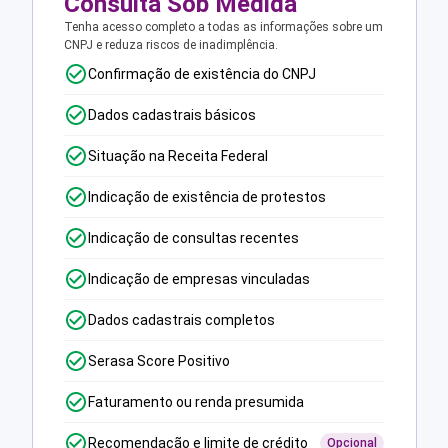
Consulta Sob Medida
Tenha acesso completo a todas as informações sobre um
CNPJ e reduza riscos de inadimplência.
Confirmação de existência do CNPJ
Dados cadastrais básicos
Situação na Receita Federal
Indicação de existência de protestos
Indicação de consultas recentes
Indicação de empresas vinculadas
Dados cadastrais completos
Serasa Score Positivo
Faturamento ou renda presumida
Recomendação e limite de crédito
Opcional