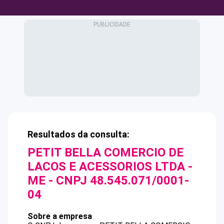
Resultados da consulta:
PETIT BELLA COMERCIO DE
LACOS E ACESSORIOS LTDA -
ME
- CNPJ
48.545.071/0001-
04
Sobre a empresa