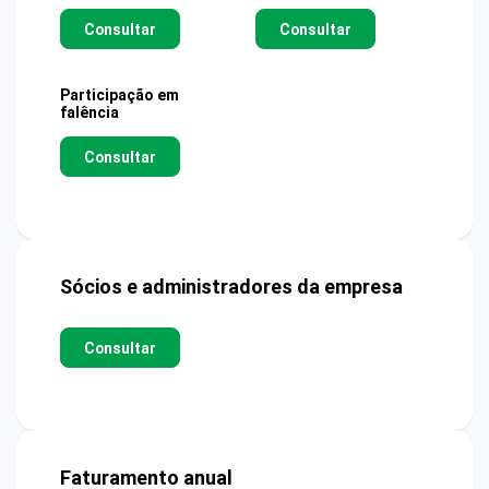
Consultar
Consultar
Participação em
falência
Consultar
Sócios e administradores da empresa
Consultar
Faturamento anual