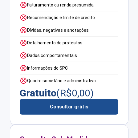
Faturamento ou renda presumida
Recomendação e limite de crédito
Dívidas, negativas e anotações
Detalhamento de protestos
Dados comportamentais
Informações do SPC
Quadro societário e administrativo
Gratuito
(R$
0,00
)
Consultar grátis