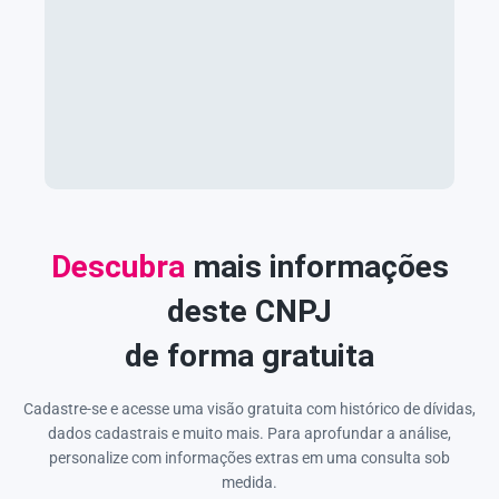
Descubra
mais informações
deste CNPJ
de forma gratuita
Cadastre-se e acesse uma visão gratuita com histórico de dívidas,
dados cadastrais e muito mais. Para aprofundar a análise,
personalize com informações extras em uma consulta sob
medida.