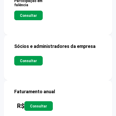
Participação em
falência
Consultar
Sócios e administradores da empresa
Consultar
Faturamento anual
R$
Consultar