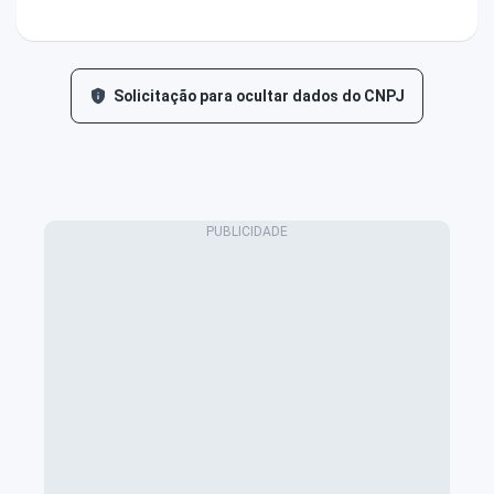
Solicitação para ocultar dados do CNPJ