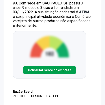
93
.
Com sede em SAO PAULO, SP, possui 3
anos, 9 meses e 3 dias e foi fundada em
03/11/2022.
A sua situação cadastral é
ATIVA
e sua principal atividade econômica é Comércio
varejista de outros produtos não especificados
anteriormente.
Consultar score da empresa
Razão Social
PET HOUSE DESIGN LTDA - EPP