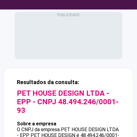
Resultados da consulta:
PET HOUSE DESIGN LTDA -
EPP
- CNPJ
48.494.246/0001-
93
Sobre a empresa
O CNPJ da empresa
PET HOUSE DESIGN LTDA
- EPP
PET HOUSE DESIGN
é
48.494.246/0001-