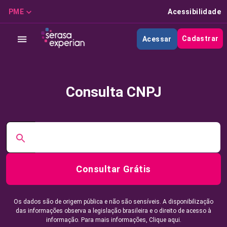
PME
Acessibilidade
Cadastrar
Acessar
Consulta CNPJ
Consultar Grátis
Os dados são de origem pública e não são sensíveis. A disponibilização
das informações observa a legislação brasileira e o direito de acesso à
informação. Para mais informações,
Clique aqui.