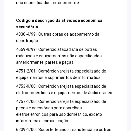
não especificados anteriormente
Código e descrição da atividade econômica
secundária
4330-4/99 | Outras obras de acabamento da
construção
4669-9/99 | Comércio atacadista de outras
máquinas e equipamentos não especificados
anteriormente; partes e peças
4751-2/01 | Comércio varejista especializado de
equipamentos e suprimentos de informática
4753-9/00 | Comércio varejista especializado de
eletrodomésticos e equipamentos de áudio e vídeo
4757-1/00 | Comércio varejista especializado de
peças e acessórios para aparelhos
eletroeletrônicos para uso doméstico, exceto
informática e comunicação
6209-1/00 | Suporte técnico, manutenção e outros