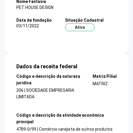
Nome Fantasia
PET HOUSE DESIGN
Data de fundação
Situação Cadastral
03/11/2022
Ativa
Dados da receita federal
Código e descrição da natureza
Matriz/Filial
jurídica
MATRIZ
206 | SOCIEDADE EMPRESARIA
LIMITADA
Código e descrição da atividade econômica
principal
4789-0/99 | Comércio varejista de outros produtos