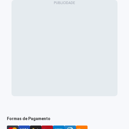
Formas de Pagamento