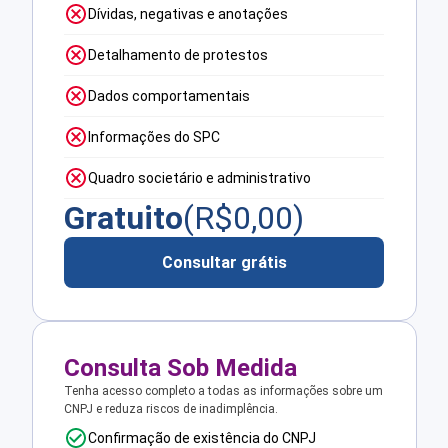
Dívidas, negativas e anotações
Detalhamento de protestos
Dados comportamentais
Informações do SPC
Quadro societário e administrativo
Gratuito
(R$
0,00
)
Consultar grátis
Consulta Sob Medida
Tenha acesso completo a todas as informações sobre um
CNPJ e reduza riscos de inadimplência.
Confirmação de existência do CNPJ