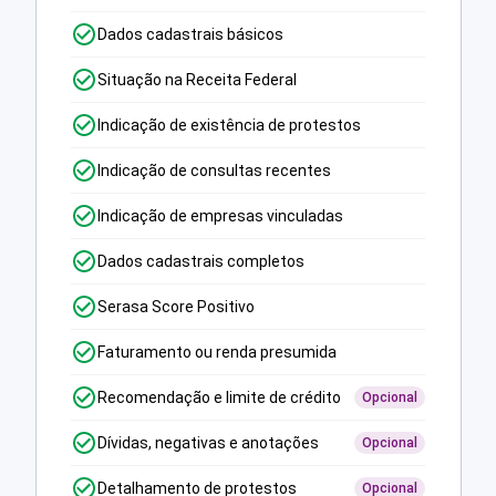
Dados cadastrais básicos
Situação na Receita Federal
Indicação de existência de protestos
Indicação de consultas recentes
Indicação de empresas vinculadas
Dados cadastrais completos
Serasa Score Positivo
Faturamento ou renda presumida
Recomendação e limite de crédito
Opcional
Dívidas, negativas e anotações
Opcional
Detalhamento de protestos
Opcional