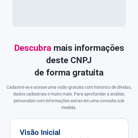
Descubra
mais informações
deste CNPJ
de forma gratuita
Cadastre-se e acesse uma visão gratuita com histórico de dívidas,
dados cadastrais e muito mais. Para aprofundar a análise,
personalize com informações extras em uma consulta sob
medida.
Visão Inicial