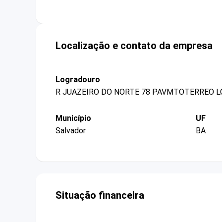
Localização e contato da empresa
Logradouro
R JUAZEIRO DO NORTE 78 PAVMTOTERREO L
Município
UF
Salvador
BA
Situação financeira