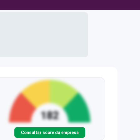
Consultar score da empresa