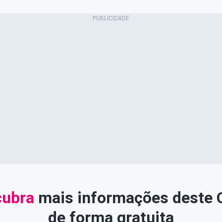
ubra
mais informações deste
de forma gratuita