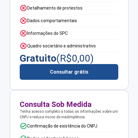
Detalhamento de protestos
Dados comportamentais
Informações do SPC
Quadro societário e administrativo
Gratuito
(R$
0,00
)
Consultar grátis
Consulta Sob Medida
Tenha acesso completo a todas as informações sobre um
CNPJ e reduza riscos de inadimplência.
Confirmação de existência do CNPJ