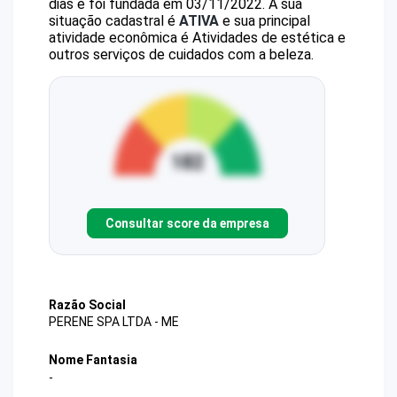
dias e foi fundada em 03/11/2022.
A sua
situação cadastral é
ATIVA
e sua principal
atividade econômica é Atividades de estética e
outros serviços de cuidados com a beleza.
Consultar score da empresa
Razão Social
PERENE SPA LTDA - ME
Nome Fantasia
-