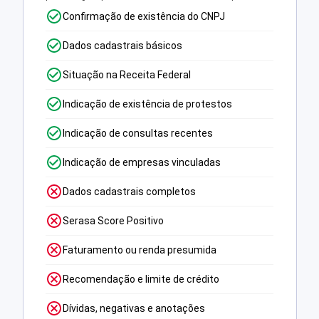
Confirmação de existência do CNPJ
Dados cadastrais básicos
Situação na Receita Federal
Indicação de existência de protestos
Indicação de consultas recentes
Indicação de empresas vinculadas
Dados cadastrais completos
Serasa Score Positivo
Faturamento ou renda presumida
Recomendação e limite de crédito
Dívidas, negativas e anotações