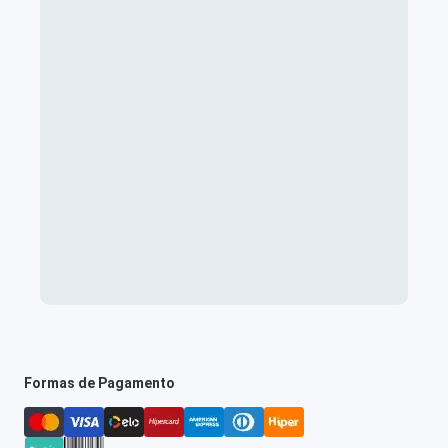
Formas de Pagamento