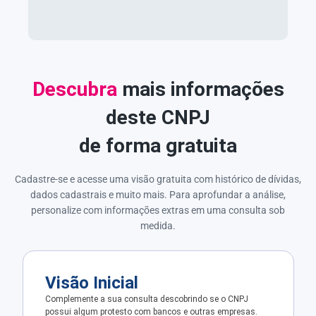
Descubra
mais informações
deste CNPJ
de forma gratuita
Cadastre-se e acesse uma visão gratuita com histórico de dívidas,
dados cadastrais e muito mais. Para aprofundar a análise,
personalize com informações extras em uma consulta sob
medida.
Visão Inicial
Complemente a sua consulta descobrindo se o CNPJ
possui algum protesto com bancos e outras empresas.