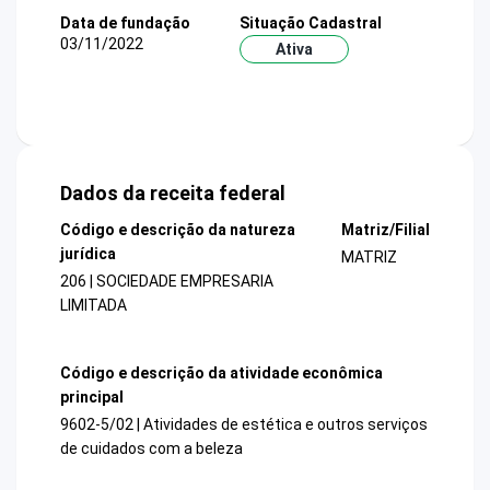
Data de fundação
Situação Cadastral
03/11/2022
Ativa
Dados da receita federal
Código e descrição da natureza
Matriz/Filial
jurídica
MATRIZ
206 | SOCIEDADE EMPRESARIA
LIMITADA
Código e descrição da atividade econômica
principal
9602-5/02 | Atividades de estética e outros serviços
de cuidados com a beleza