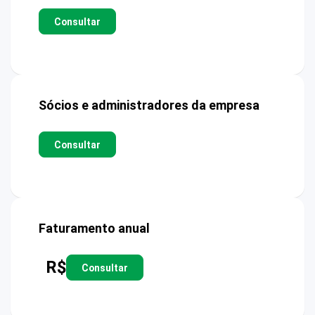
Consultar
Sócios e administradores da empresa
Consultar
Faturamento anual
R$
Consultar