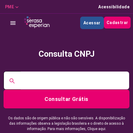
PME
Acessibilidade
Cadastrar
Acessar
Consulta CNPJ
Consultar Grátis
Os dados são de origem pública e não são sensíveis. A disponibilização
das informações observa a legislação brasileira e o direito de acesso à
informação. Para mais informações,
Clique aqui.