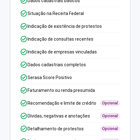
Dados cadastrais básicos
Situação na Receita Federal
Indicação de existência de protestos
Indicação de consultas recentes
Indicação de empresas vinculadas
Dados cadastrais completos
Serasa Score Positivo
Faturamento ou renda presumida
Recomendação e limite de crédito
Opcional
Dívidas, negativas e anotações
Opcional
Detalhamento de protestos
Opcional