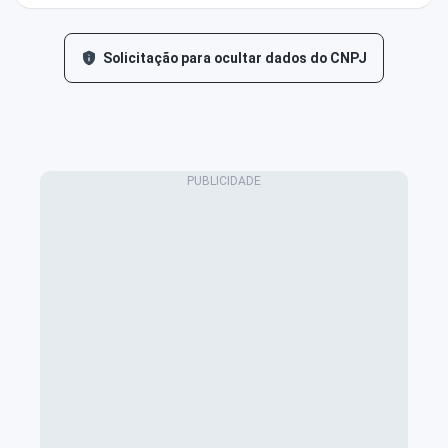
Solicitação para ocultar dados do CNPJ