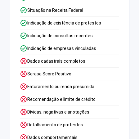
Situação na Receita Federal
Indicação de existência de protestos
Indicação de consultas recentes
Indicação de empresas vinculadas
Dados cadastrais completos
Serasa Score Positivo
Faturamento ou renda presumida
Recomendação e limite de crédito
Dívidas, negativas e anotações
Detalhamento de protestos
Dados comportamentais