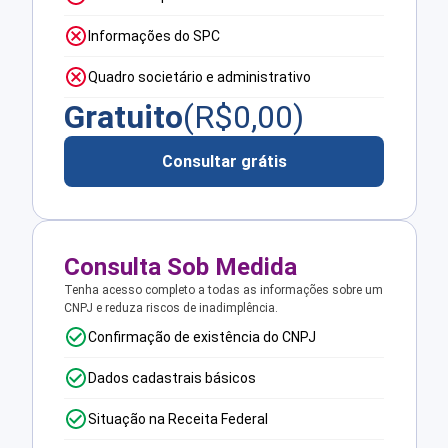
Informações do SPC
Quadro societário e administrativo
Gratuito
(R$
0,00
)
Consultar grátis
Consulta Sob Medida
Tenha acesso completo a todas as informações sobre um
CNPJ e reduza riscos de inadimplência.
Confirmação de existência do CNPJ
Dados cadastrais básicos
Situação na Receita Federal