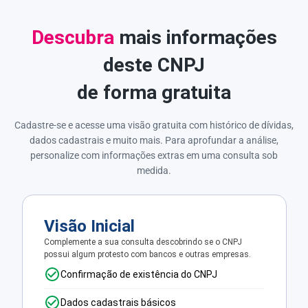
Descubra
mais informações
deste CNPJ
de forma gratuita
Cadastre-se e acesse uma visão gratuita com histórico de dívidas,
dados cadastrais e muito mais. Para aprofundar a análise,
personalize com informações extras em uma consulta sob
medida.
Visão Inicial
Complemente a sua consulta descobrindo se o CNPJ
possui algum protesto com bancos e outras empresas.
Confirmação de existência do CNPJ
Dados cadastrais básicos