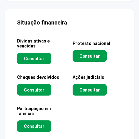
Situação financeira
Dívidas ativas e
Protesto nacional
vencidas
Consultar
Consultar
Cheques devolvidos
Ações judiciais
Consultar
Consultar
Participação em
falência
Consultar