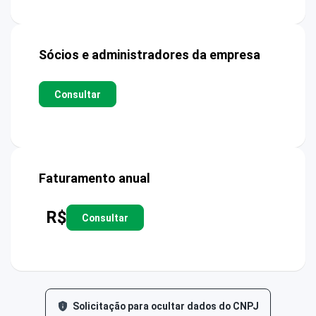
Sócios e administradores da empresa
Consultar
Faturamento anual
R$
Consultar
Solicitação para ocultar dados do CNPJ