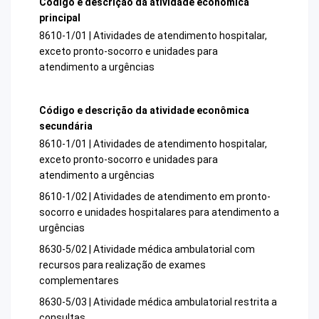
Código e descrição da atividade econômica
principal
8610-1/01 | Atividades de atendimento hospitalar,
exceto pronto-socorro e unidades para
atendimento a urgências
Código e descrição da atividade econômica
secundária
8610-1/01 | Atividades de atendimento hospitalar,
exceto pronto-socorro e unidades para
atendimento a urgências
8610-1/02 | Atividades de atendimento em pronto-
socorro e unidades hospitalares para atendimento a
urgências
8630-5/02 | Atividade médica ambulatorial com
recursos para realização de exames
complementares
8630-5/03 | Atividade médica ambulatorial restrita a
consultas