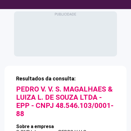
Resultados da consulta:
PEDRO V. V. S. MAGALHAES &
LUIZA L. DE SOUZA LTDA -
EPP
- CNPJ
48.546.103/0001-
88
Sobre a empresa