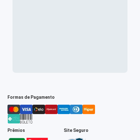
Formas de Pagamento
Prêmios
Site Seguro