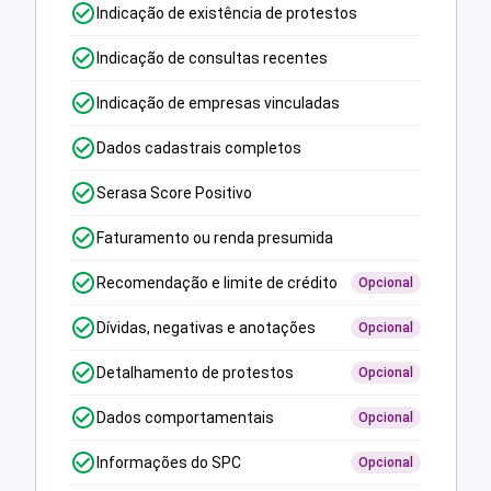
Indicação de existência de protestos
Indicação de consultas recentes
Indicação de empresas vinculadas
Dados cadastrais completos
Serasa Score Positivo
Faturamento ou renda presumida
Recomendação e limite de crédito
Opcional
Dívidas, negativas e anotações
Opcional
Detalhamento de protestos
Opcional
Dados comportamentais
Opcional
Informações do SPC
Opcional