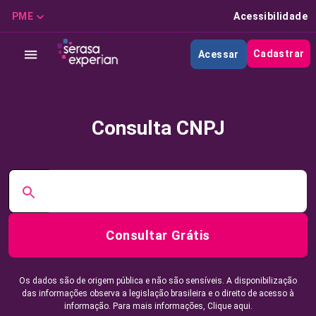
PME
Acessibilidade
Cadastrar
Acessar
Consulta CNPJ
Consultar Grátis
Os dados são de origem pública e não são sensíveis. A disponibilização
das informações observa a legislação brasileira e o direito de acesso à
informação. Para mais informações,
Clique aqui.