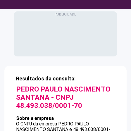
Resultados da consulta:
PEDRO PAULO NASCIMENTO
SANTANA
- CNPJ
48.493.038/0001-70
Sobre a empresa
O CNPJ da empresa
PEDRO PAULO
NASCIMENTO SANTANA
é
48.493.038/0001-