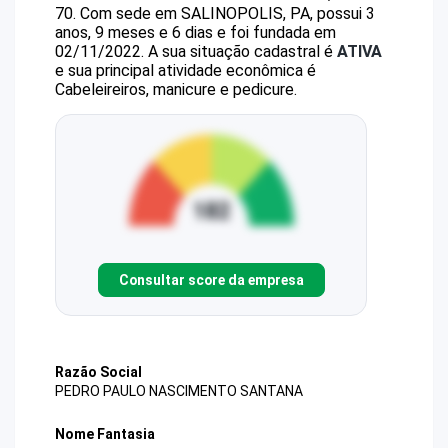
70
.
Com sede em SALINOPOLIS, PA, possui 3
anos, 9 meses e 6 dias e foi fundada em
02/11/2022.
A sua situação cadastral é
ATIVA
e sua principal atividade econômica é
Cabeleireiros, manicure e pedicure.
Consultar score da empresa
Razão Social
PEDRO PAULO NASCIMENTO SANTANA
Nome Fantasia