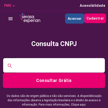
PME
Acessibilidade
Cadastrar
Acessar
Consulta CNPJ
Consultar Grátis
Os dados são de origem pública e não são sensíveis. A disponibilização
das informações observa a legislação brasileira e o direito de acesso à
informação. Para mais informações,
Clique aqui.