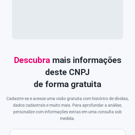
Descubra
mais informações
deste CNPJ
de forma gratuita
Cadastre-se e acesse uma visão gratuita com histórico de dívidas,
dados cadastrais e muito mais. Para aprofundar a análise,
personalize com informações extras em uma consulta sob
medida.