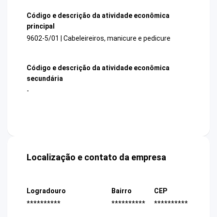
Código e descrição da atividade econômica
principal
9602-5/01 | Cabeleireiros, manicure e pedicure
Código e descrição da atividade econômica
secundária
-
Localização e contato da empresa
Logradouro
Bairro
CEP
**********
**********
**********