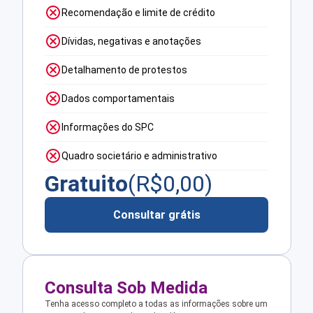
Recomendação e limite de crédito
Dívidas, negativas e anotações
Detalhamento de protestos
Dados comportamentais
Informações do SPC
Quadro societário e administrativo
Gratuito
(R$
0,00
)
Consultar grátis
Consulta Sob Medida
Tenha acesso completo a todas as informações sobre um