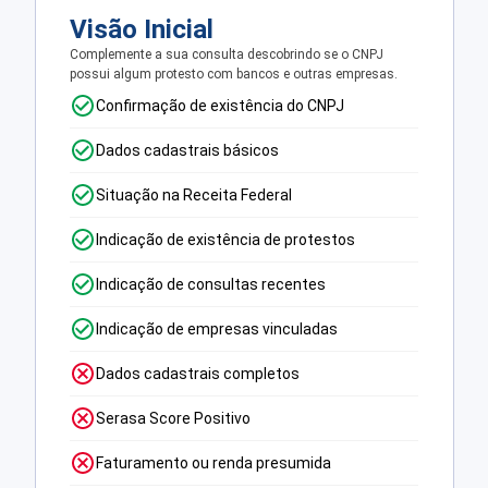
Visão Inicial
Complemente a sua consulta descobrindo se o CNPJ
possui algum protesto com bancos e outras empresas.
Confirmação de existência do CNPJ
Dados cadastrais básicos
Situação na Receita Federal
Indicação de existência de protestos
Indicação de consultas recentes
Indicação de empresas vinculadas
Dados cadastrais completos
Serasa Score Positivo
Faturamento ou renda presumida