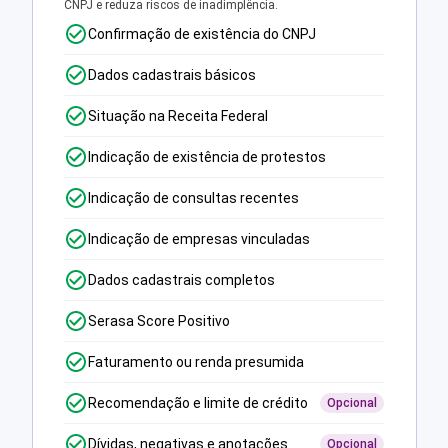
CNPJ e reduza riscos de inadimplência.
Confirmação de existência do CNPJ
Dados cadastrais básicos
Situação na Receita Federal
Indicação de existência de protestos
Indicação de consultas recentes
Indicação de empresas vinculadas
Dados cadastrais completos
Serasa Score Positivo
Faturamento ou renda presumida
Recomendação e limite de crédito
Opcional
Dívidas, negativas e anotações
Opcional