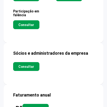
Participação em
falência
Consultar
Sócios e administradores da empresa
Consultar
Faturamento anual