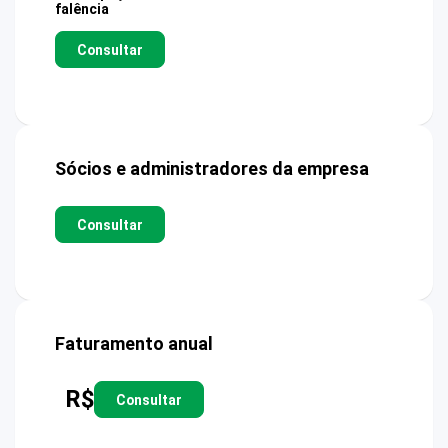
falência
Consultar
Sócios e administradores da empresa
Consultar
Faturamento anual
R$
Consultar