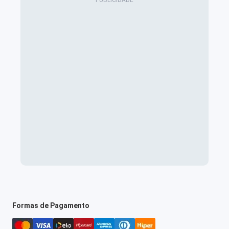
Formas de Pagamento