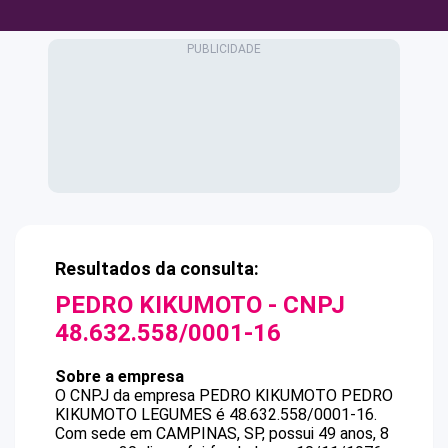
Resultados da consulta:
PEDRO KIKUMOTO
- CNPJ
48.632.558/0001-16
Sobre a empresa
O CNPJ da empresa
PEDRO KIKUMOTO
PEDRO
KIKUMOTO LEGUMES
é
48.632.558/0001-16
.
Com sede em CAMPINAS, SP, possui 49 anos, 8