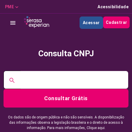
PME
Acessibilidade
Cadastrar
Acessar
Consulta CNPJ
Consultar Grátis
Os dados são de origem pública e não são sensíveis. A disponibilização
das informações observa a legislação brasileira e o direito de acesso à
informação. Para mais informações,
Clique aqui.