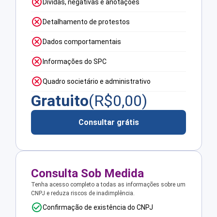
Dívidas, negativas e anotações
Detalhamento de protestos
Dados comportamentais
Informações do SPC
Quadro societário e administrativo
Gratuito
(R$
0,00
)
Consultar grátis
Consulta Sob Medida
Tenha acesso completo a todas as informações sobre um
CNPJ e reduza riscos de inadimplência.
Confirmação de existência do CNPJ