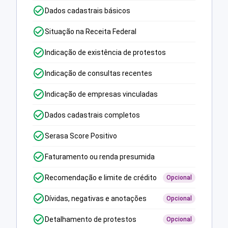
Dados cadastrais básicos
Situação na Receita Federal
Indicação de existência de protestos
Indicação de consultas recentes
Indicação de empresas vinculadas
Dados cadastrais completos
Serasa Score Positivo
Faturamento ou renda presumida
Recomendação e limite de crédito
Opcional
Dívidas, negativas e anotações
Opcional
Detalhamento de protestos
Opcional