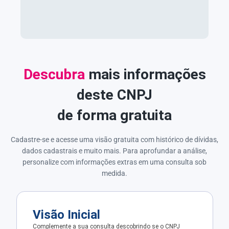
Descubra
mais informações
deste CNPJ
de forma gratuita
Cadastre-se e acesse uma visão gratuita com histórico de dívidas,
dados cadastrais e muito mais. Para aprofundar a análise,
personalize com informações extras em uma consulta sob
medida.
Visão Inicial
Complemente a sua consulta descobrindo se o CNPJ