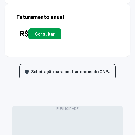
Faturamento anual
R$
Consultar
Solicitação para ocultar dados do CNPJ