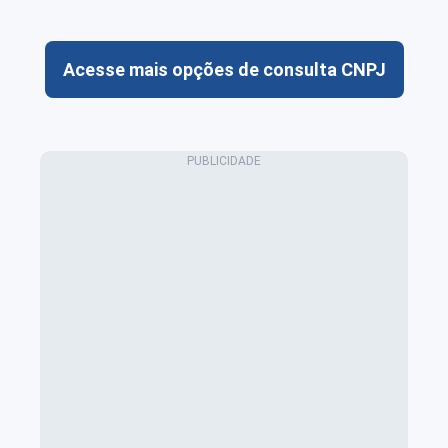
Acesse mais opções de consulta CNPJ