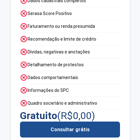
Dados cadastrais completos
Serasa Score Positivo
Faturamento ou renda presumida
Recomendação e limite de crédito
Dívidas, negativas e anotações
Detalhamento de protestos
Dados comportamentais
Informações do SPC
Quadro societário e administrativo
Gratuito
(R$
0,00
)
Consultar grátis