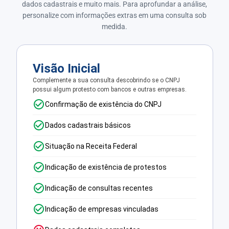
dados cadastrais e muito mais. Para aprofundar a análise,
personalize com informações extras em uma consulta sob
medida.
Visão Inicial
Complemente a sua consulta descobrindo se o CNPJ
possui algum protesto com bancos e outras empresas.
Confirmação de existência do CNPJ
Dados cadastrais básicos
Situação na Receita Federal
Indicação de existência de protestos
Indicação de consultas recentes
Indicação de empresas vinculadas