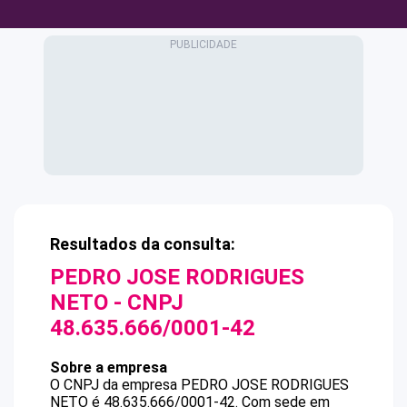
Resultados da consulta:
PEDRO JOSE RODRIGUES
NETO
- CNPJ
48.635.666/0001-42
Sobre a empresa
O CNPJ da empresa
PEDRO JOSE RODRIGUES
NETO
é
48.635.666/0001-42
.
Com sede em