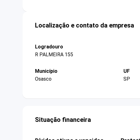
Localização e contato da empresa
Logradouro
R PALMEIRA 155
Município
UF
Osasco
SP
Situação financeira