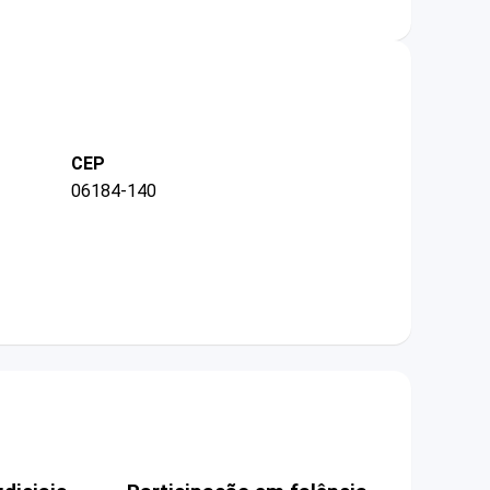
CEP
06184-140