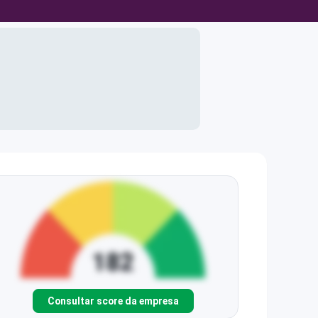
Consultar score da empresa