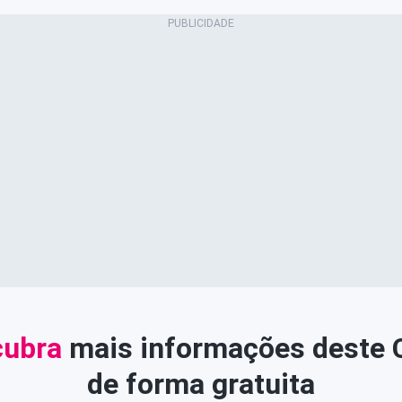
ubra
mais informações deste
de forma gratuita