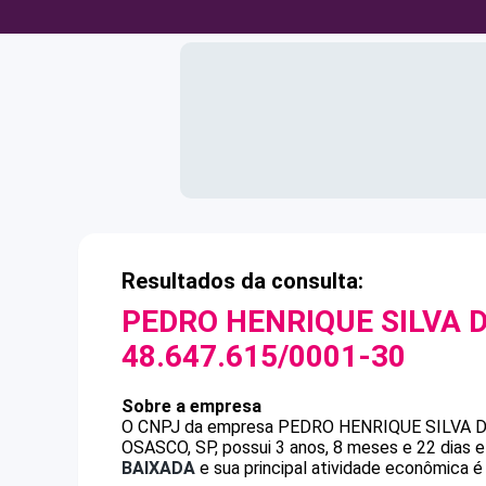
Resultados da consulta:
PEDRO HENRIQUE SILVA 
48.647.615/0001-30
Sobre a empresa
O CNPJ da empresa
PEDRO HENRIQUE SILVA 
OSASCO, SP, possui 3 anos, 8 meses e 22 dias 
BAIXADA
e sua principal atividade econômica é