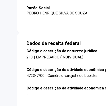
Razão Social
PEDRO HENRIQUE SILVA DE SOUZA
Dados da receita federal
Código e descrição da natureza jurídica
213 | EMPRESARIO (INDIVIDUAL)
Código e descrição da atividade econômica p
4723-7/00 | Comércio varejista de bebidas
Código e descrição da atividade econômica 
-