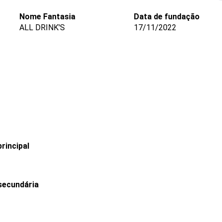
Nome Fantasia
Data de fundação
ALL DRINK'S
17/11/2022
rincipal
secundária