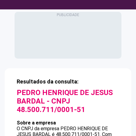
Resultados da consulta:
PEDRO HENRIQUE DE JESUS
BARDAL
- CNPJ
48.500.711/0001-51
Sobre a empresa
O CNPJ da empresa
PEDRO HENRIQUE DE
JESUS BARDAL
é
48.500.711/0001-51
.
Com