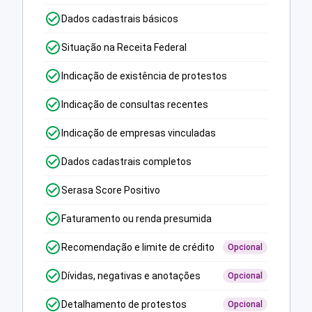
Dados cadastrais básicos
Situação na Receita Federal
Indicação de existência de protestos
Indicação de consultas recentes
Indicação de empresas vinculadas
Dados cadastrais completos
Serasa Score Positivo
Faturamento ou renda presumida
Recomendação e limite de crédito
Opcional
Dívidas, negativas e anotações
Opcional
Detalhamento de protestos
Opcional