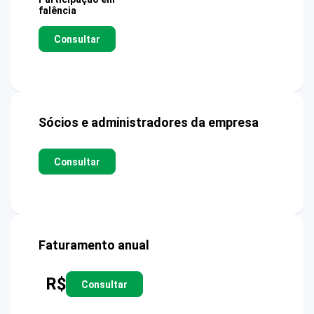
falência
Consultar
Sócios e administradores da empresa
Consultar
Faturamento anual
R$
Consultar