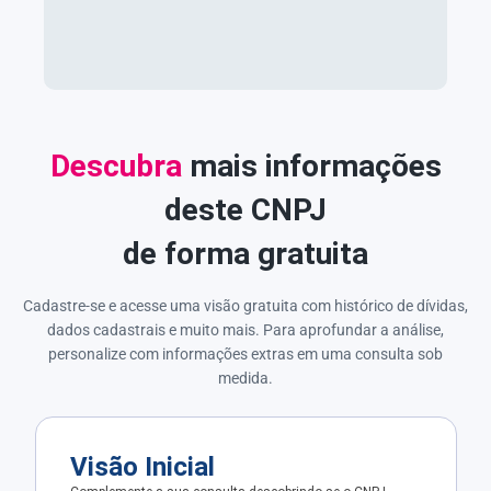
Descubra
mais informações
deste CNPJ
de forma gratuita
Cadastre-se e acesse uma visão gratuita com histórico de dívidas,
dados cadastrais e muito mais. Para aprofundar a análise,
personalize com informações extras em uma consulta sob
medida.
Visão Inicial