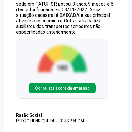
sede em TATUI, SP, possui 3 anos, 9 meses e 6
dias e foi fundada em 03/11/2022.
A sua
situação cadastral é
BAIXADA
e sua principal
atividade econômica é Outras atividades
auxiliares dos transportes terrestres não
especificadas anteriormente.
Consultar score da empresa
Razão Social
PEDRO HENRIQUE DE JESUS BARDAL