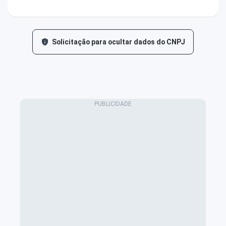
Solicitação para ocultar dados do CNPJ