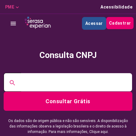
PME
Acessibilidade
Cadastrar
Acessar
Consulta CNPJ
Consultar Grátis
Os dados são de origem pública e não são sensíveis. A disponibilização
das informações observa a legislação brasileira e o direito de acesso à
informação. Para mais informações,
Clique aqui.