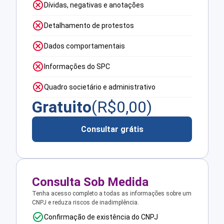
Dívidas, negativas e anotações
Detalhamento de protestos
Dados comportamentais
Informações do SPC
Quadro societário e administrativo
Gratuito
(R$
0,00
)
Consultar grátis
Consulta Sob Medida
Tenha acesso completo a todas as informações sobre um
CNPJ e reduza riscos de inadimplência.
Confirmação de existência do CNPJ