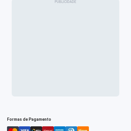
Formas de Pagamento