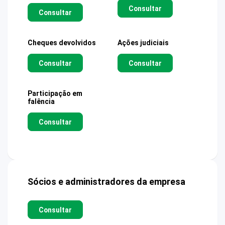
Consultar
Consultar
Cheques devolvidos
Ações judiciais
Consultar
Consultar
Participação em
falência
Consultar
Sócios e administradores da empresa
Consultar