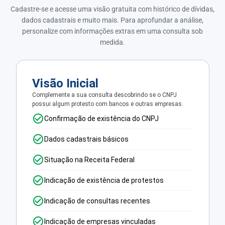
Cadastre-se e acesse uma visão gratuita com histórico de dívidas,
dados cadastrais e muito mais. Para aprofundar a análise,
personalize com informações extras em uma consulta sob
medida.
Visão Inicial
Complemente a sua consulta descobrindo se o CNPJ
possui algum protesto com bancos e outras empresas.
Confirmação de existência do CNPJ
Dados cadastrais básicos
Situação na Receita Federal
Indicação de existência de protestos
Indicação de consultas recentes
Indicação de empresas vinculadas