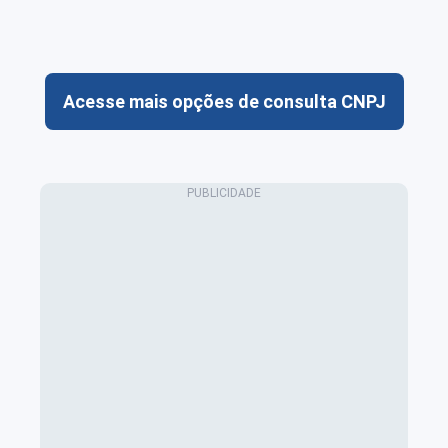
Acesse mais opções de consulta CNPJ