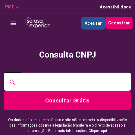
PME
Acessibilidade
Cadastrar
Acessar
Consulta CNPJ
Consultar Grátis
Os dados são de origem pública e não são sensíveis. A disponibilização
das informações observa a legislação brasileira e o direito de acesso à
informação. Para mais informações,
Clique aqui.