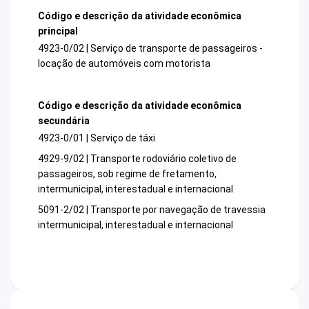
Código e descrição da atividade econômica
principal
4923-0/02 | Serviço de transporte de passageiros -
locação de automóveis com motorista
Código e descrição da atividade econômica
secundária
4923-0/01 | Serviço de táxi
4929-9/02 | Transporte rodoviário coletivo de
passageiros, sob regime de fretamento,
intermunicipal, interestadual e internacional
5091-2/02 | Transporte por navegação de travessia
intermunicipal, interestadual e internacional