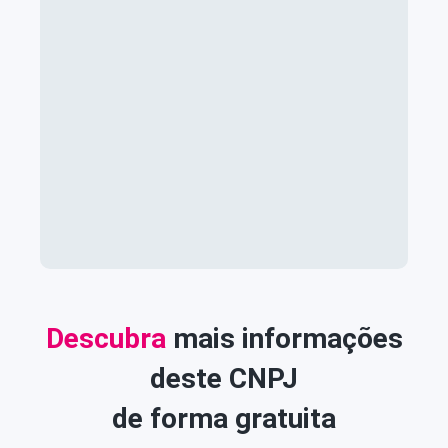
Descubra
mais informações
deste CNPJ
de forma gratuita