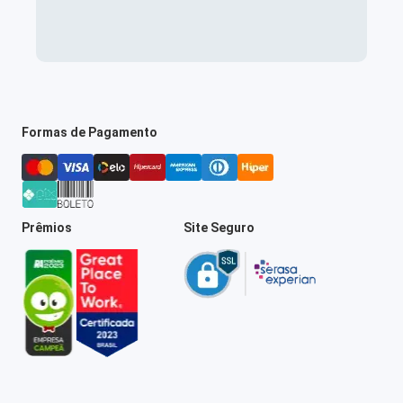
Formas de Pagamento
Prêmios
Site Seguro