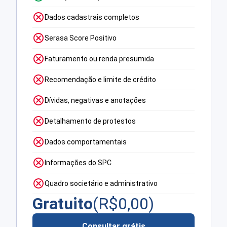
Dados cadastrais completos
Serasa Score Positivo
Faturamento ou renda presumida
Recomendação e limite de crédito
Dívidas, negativas e anotações
Detalhamento de protestos
Dados comportamentais
Informações do SPC
Quadro societário e administrativo
Gratuito
(R$
0,00
)
Consultar grátis