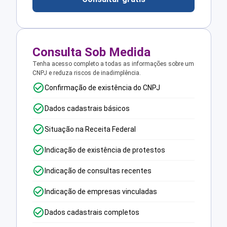
Consulta Sob Medida
Tenha acesso completo a todas as informações sobre um
CNPJ e reduza riscos de inadimplência.
Confirmação de existência do CNPJ
Dados cadastrais básicos
Situação na Receita Federal
Indicação de existência de protestos
Indicação de consultas recentes
Indicação de empresas vinculadas
Dados cadastrais completos