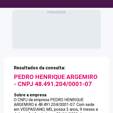
Resultados da consulta:
PEDRO HENRIQUE ARGEMIRO
- CNPJ
48.491.204/0001-07
Sobre a empresa
O CNPJ da empresa
PEDRO HENRIQUE
ARGEMIRO
é
48.491.204/0001-07
.
Com sede
em VESPASIANO, MG, possui 3 anos, 9 meses e