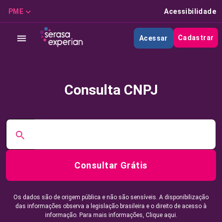
PME
Acessibilidade
Cadastrar
Acessar
Consulta CNPJ
Consultar Grátis
Os dados são de origem pública e não são sensíveis. A disponibilização
das informações observa a legislação brasileira e o direito de acesso à
informação. Para mais informações,
Clique aqui.