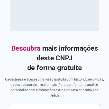
Descubra
mais informações
deste CNPJ
de forma gratuita
Cadastre-se e acesse uma visão gratuita com histórico de dívidas,
dados cadastrais e muito mais. Para aprofundar a análise,
personalize com informações extras em uma consulta sob
medida.