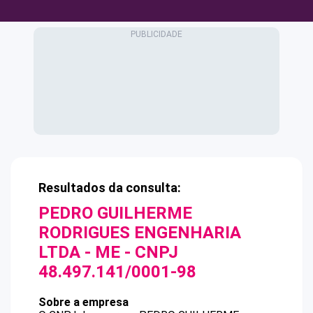
Resultados da consulta:
PEDRO GUILHERME
RODRIGUES ENGENHARIA
LTDA - ME
- CNPJ
48.497.141/0001-98
Sobre a empresa