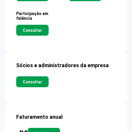
Participação em
falência
Consultar
Sócios e administradores da empresa
Consultar
Faturamento anual