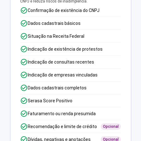
CNPJ e reduza riscos de inadimplência.
Confirmação de existência do CNPJ
Dados cadastrais básicos
Situação na Receita Federal
Indicação de existência de protestos
Indicação de consultas recentes
Indicação de empresas vinculadas
Dados cadastrais completos
Serasa Score Positivo
Faturamento ou renda presumida
Recomendação e limite de crédito
Opcional
Dívidas, negativas e anotações
Opcional