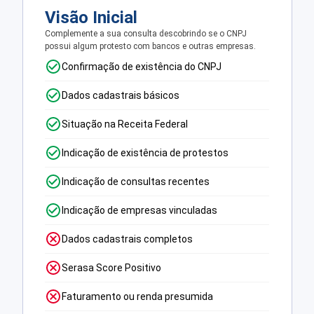
Visão Inicial
Complemente a sua consulta descobrindo se o CNPJ
possui algum protesto com bancos e outras empresas.
Confirmação de existência do CNPJ
Dados cadastrais básicos
Situação na Receita Federal
Indicação de existência de protestos
Indicação de consultas recentes
Indicação de empresas vinculadas
Dados cadastrais completos
Serasa Score Positivo
Faturamento ou renda presumida