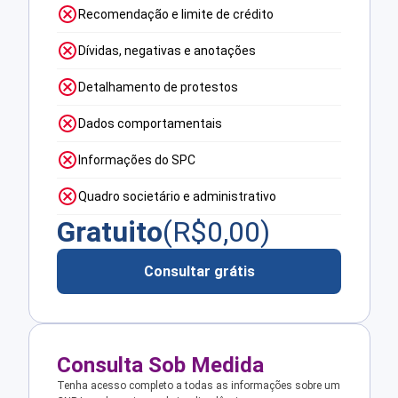
Recomendação e limite de crédito
Dívidas, negativas e anotações
Detalhamento de protestos
Dados comportamentais
Informações do SPC
Quadro societário e administrativo
Gratuito
(R$
0,00
)
Consultar grátis
Consulta Sob Medida
Tenha acesso completo a todas as informações sobre um