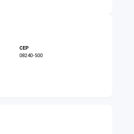
CEP
08240-500