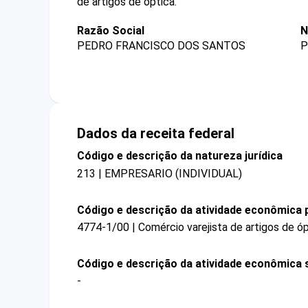
de artigos de óptica.
Razão Social
N
PEDRO FRANCISCO DOS SANTOS
P
Dados da receita federal
Código e descrição da natureza jurídica
213 | EMPRESARIO (INDIVIDUAL)
Código e descrição da atividade econômica p
4774-1/00 | Comércio varejista de artigos de ó
Código e descrição da atividade econômica 
-