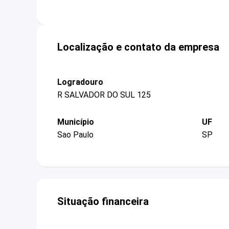
Localização e contato da empresa
Logradouro
R SALVADOR DO SUL 125
Município
UF
Sao Paulo
SP
Situação financeira