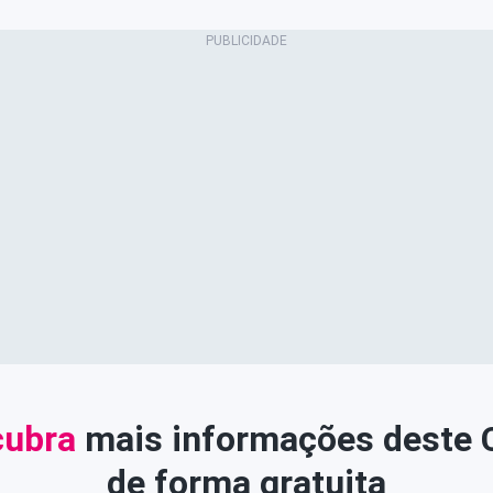
ubra
mais informações deste
de forma gratuita