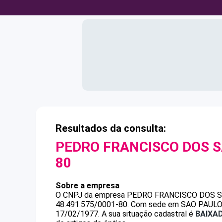
Resultados da consulta:
PEDRO FRANCISCO DOS 
80
Sobre a empresa
O CNPJ da empresa
PEDRO FRANCISCO DOS 
48.491.575/0001-80
.
Com sede em SAO PAULO, S
17/02/1977.
A sua situação cadastral é
BAIXA