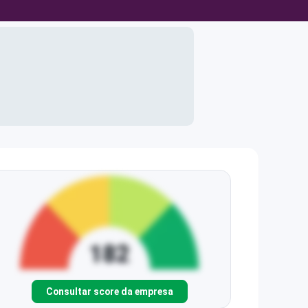
Consultar score da empresa