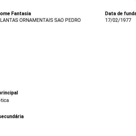
ome Fantasia
Data de fund
LANTAS ORNAMENTAIS SAO PEDRO
17/02/1977
rincipal
ptica
secundária