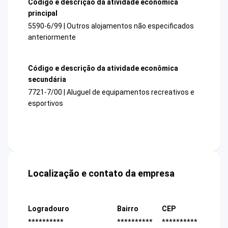
Código e descrição da atividade econômica
principal
5590-6/99 | Outros alojamentos não especificados
anteriormente
Código e descrição da atividade econômica
secundária
7721-7/00 | Aluguel de equipamentos recreativos e
esportivos
Localização e contato da empresa
Logradouro
Bairro
CEP
**********
**********
**********