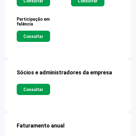
Consultar
Consultar
Participação em
falência
Consultar
Sócios e administradores da empresa
Consultar
Faturamento anual