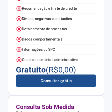
Recomendação e limite de crédito
Dívidas, negativas e anotações
Detalhamento de protestos
Dados comportamentais
Informações do SPC
Quadro societário e administrativo
Gratuito
(R$
0,00
)
Consultar grátis
Consulta Sob Medida