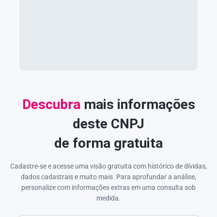
Descubra
mais informações
deste CNPJ
de forma gratuita
Cadastre-se e acesse uma visão gratuita com histórico de dívidas,
dados cadastrais e muito mais. Para aprofundar a análise,
personalize com informações extras em uma consulta sob
medida.