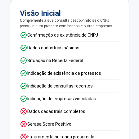
Visão Inicial
Complemente a sua consulta descobrindo se o CNPJ
possui algum protesto com bancos e outras empresas.
Confirmação de existência do CNPJ
Dados cadastrais básicos
Situação na Receita Federal
Indicação de existência de protestos
Indicação de consultas recentes
Indicação de empresas vinculadas
Dados cadastrais completos
Serasa Score Positivo
Faturamento ou renda presumida