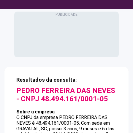
Resultados da consulta:
PEDRO FERREIRA DAS NEVES
- CNPJ
48.494.161/0001-05
Sobre a empresa
O CNPJ da empresa
PEDRO FERREIRA DAS
NEVES
é
48.494.161/0001-05
.
Com sede em
GRAVATAL, SC, possui 3 anos, 9 meses e 6 dias