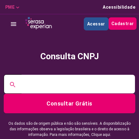
PME
Acessibilidade
Cadastrar
Acessar
Consulta CNPJ
Consultar Grátis
Os dados são de origem pública e não são sensíveis. A disponibilização
das informações observa a legislação brasileira e o direito de acesso à
informação. Para mais informações,
Clique aqui.