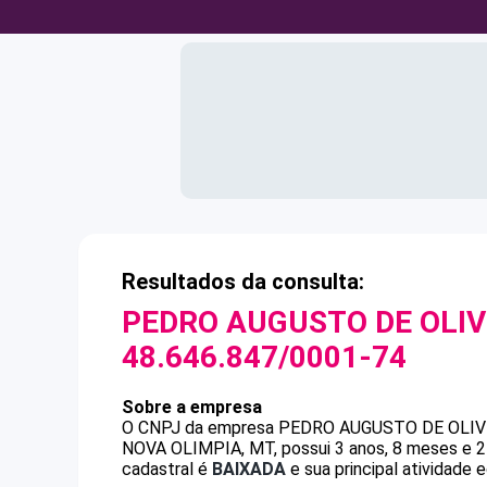
Resultados da consulta:
PEDRO AUGUSTO DE OLIV
48.646.847/0001-74
Sobre a empresa
O CNPJ da empresa
PEDRO AUGUSTO DE OLIV
NOVA OLIMPIA, MT, possui 3 anos, 8 meses e 2
cadastral é
BAIXADA
e sua principal atividade