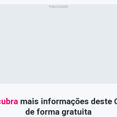
ubra
mais informações deste
de forma gratuita