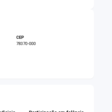
CEP
78370-000