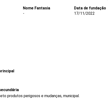
Nome Fantasia
Data de fundação
-
17/11/2022
rincipal
secundária
ceto produtos perigosos e mudanças, municipal.