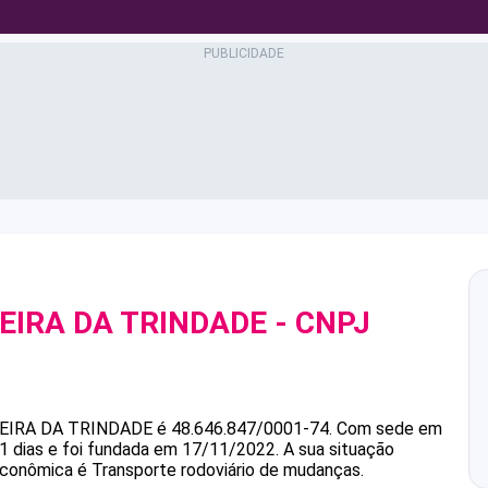
EIRA DA TRINDADE
- CNPJ
EIRA DA TRINDADE
é
48.646.847/0001-74
.
Com sede em
1 dias e foi fundada em 17/11/2022.
A sua situação
 econômica é Transporte rodoviário de mudanças.