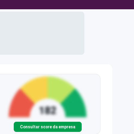
Consultar score da empresa