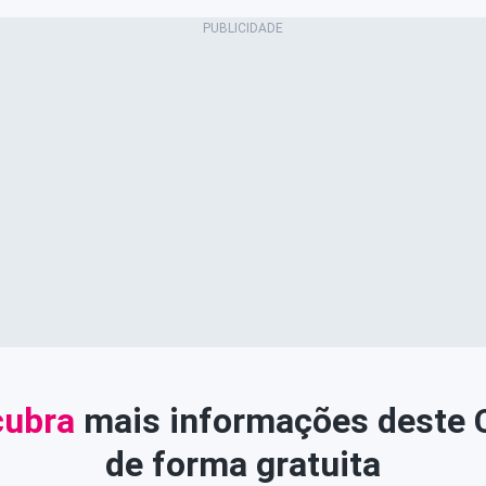
ubra
mais informações deste
de forma gratuita