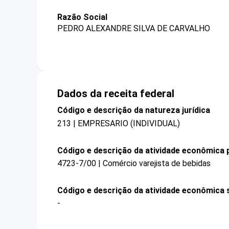
Razão Social
PEDRO ALEXANDRE SILVA DE CARVALHO
Dados da receita federal
Código e descrição da natureza jurídica
213 | EMPRESARIO (INDIVIDUAL)
Código e descrição da atividade econômica p
4723-7/00 | Comércio varejista de bebidas
Código e descrição da atividade econômica 
-