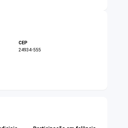
CEP
24934-555