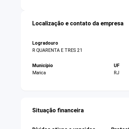
Localização e contato da empresa
Logradouro
R QUARENTA E TRES 21
Município
UF
Marica
RJ
Situação financeira