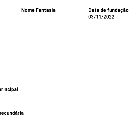
Nome Fantasia
Data de fundação
-
03/11/2022
rincipal
secundária