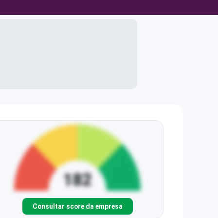
Consultar score da empresa