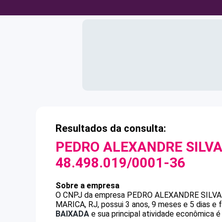
Resultados da consulta:
PEDRO ALEXANDRE SILV
48.498.019/0001-36
Sobre a empresa
O CNPJ da empresa
PEDRO ALEXANDRE SILVA
MARICA, RJ, possui 3 anos, 9 meses e 5 dias e
BAIXADA
e sua principal atividade econômica é