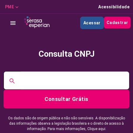
PME
Acessibilidade
Cadastrar
Acessar
Consulta CNPJ
Consultar Grátis
Os dados são de origem pública e não são sensíveis. A disponibilização
das informações observa a legislação brasileira e o direito de acesso à
informação. Para mais informações,
Clique aqui.