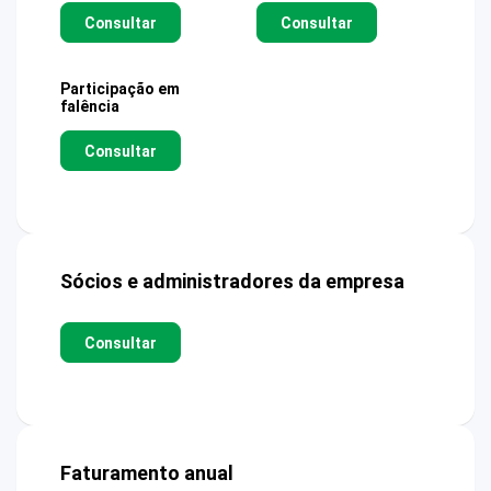
Consultar
Consultar
Participação em
falência
Consultar
Sócios e administradores da empresa
Consultar
Faturamento anual