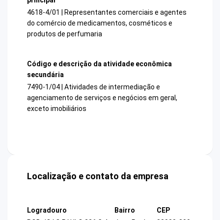
4618-4/01 | Representantes comerciais e agentes
do comércio de medicamentos, cosméticos e
produtos de perfumaria
Código e descrição da atividade econômica
secundária
7490-1/04 | Atividades de intermediação e
agenciamento de serviços e negócios em geral,
exceto imobiliários
Localização e contato da empresa
Logradouro
Bairro
CEP