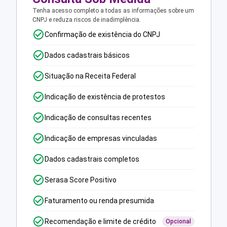
Tenha acesso completo a todas as informações sobre um
CNPJ e reduza riscos de inadimplência.
Confirmação de existência do CNPJ
Dados cadastrais básicos
Situação na Receita Federal
Indicação de existência de protestos
Indicação de consultas recentes
Indicação de empresas vinculadas
Dados cadastrais completos
Serasa Score Positivo
Faturamento ou renda presumida
Recomendação e limite de crédito
Opcional