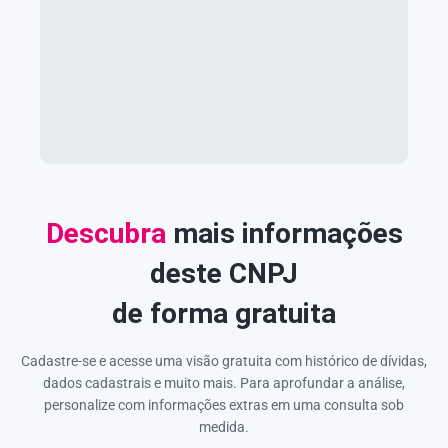
Descubra
mais informações
deste CNPJ
de forma gratuita
Cadastre-se e acesse uma visão gratuita com histórico de dívidas,
dados cadastrais e muito mais. Para aprofundar a análise,
personalize com informações extras em uma consulta sob
medida.