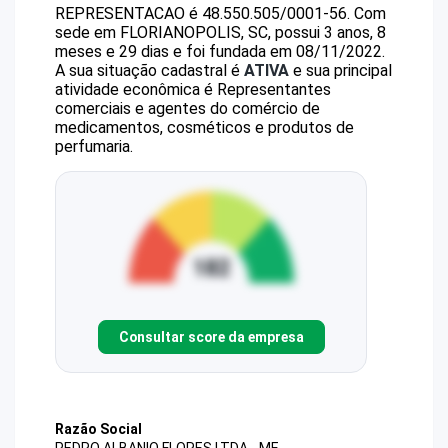
REPRESENTACAO
é
48.550.505/0001-56
.
Com
sede em FLORIANOPOLIS, SC, possui 3 anos, 8
meses e 29 dias e foi fundada em 08/11/2022.
A sua situação cadastral é
ATIVA
e sua principal
atividade econômica é Representantes
comerciais e agentes do comércio de
medicamentos, cosméticos e produtos de
perfumaria.
Consultar score da empresa
Razão Social