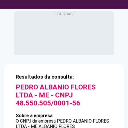
Resultados da consulta:
PEDRO ALBANIO FLORES
LTDA - ME
- CNPJ
48.550.505/0001-56
Sobre a empresa
O CNPJ da empresa
PEDRO ALBANIO FLORES
LTDA - ME
ALBANIO FLORES