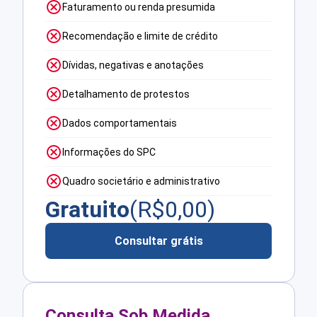
Faturamento ou renda presumida
Recomendação e limite de crédito
Dívidas, negativas e anotações
Detalhamento de protestos
Dados comportamentais
Informações do SPC
Quadro societário e administrativo
Gratuito
(R$
0,00
)
Consultar grátis
Consulta Sob Medida