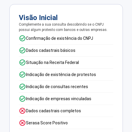
Visão Inicial
Complemente a sua consulta descobrindo se o CNPJ
possui algum protesto com bancos e outras empresas.
Confirmação de existência do CNPJ
Dados cadastrais básicos
Situação na Receita Federal
Indicação de existência de protestos
Indicação de consultas recentes
Indicação de empresas vinculadas
Dados cadastrais completos
Serasa Score Positivo