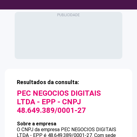
Resultados da consulta:
PEC NEGOCIOS DIGITAIS
LTDA - EPP
- CNPJ
48.649.389/0001-27
Sobre a empresa
O CNPJ da empresa
PEC NEGOCIOS DIGITAIS
LTDA - EPP
é
48.649.389/0001-27
.
Com sede