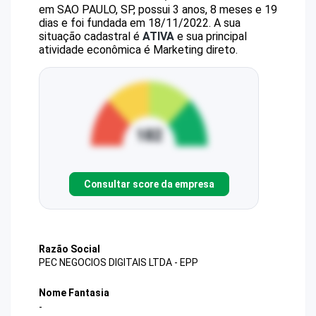
em SAO PAULO, SP, possui 3 anos, 8 meses e 19
dias e foi fundada em 18/11/2022.
A sua
situação cadastral é
ATIVA
e sua principal
atividade econômica é Marketing direto.
Consultar score da empresa
Razão Social
PEC NEGOCIOS DIGITAIS LTDA - EPP
Nome Fantasia
-