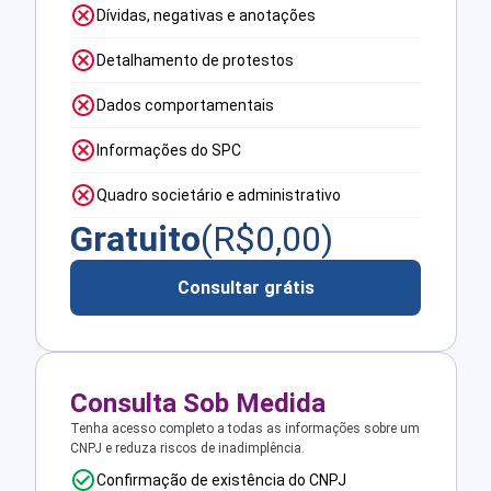
Dívidas, negativas e anotações
Detalhamento de protestos
Dados comportamentais
Informações do SPC
Quadro societário e administrativo
Gratuito
(R$
0,00
)
Consultar grátis
Consulta Sob Medida
Tenha acesso completo a todas as informações sobre um
CNPJ e reduza riscos de inadimplência.
Confirmação de existência do CNPJ