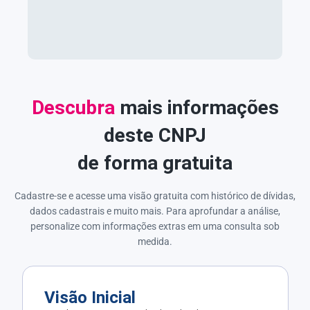
Descubra
mais informações
deste CNPJ
de forma gratuita
Cadastre-se e acesse uma visão gratuita com histórico de dívidas,
dados cadastrais e muito mais. Para aprofundar a análise,
personalize com informações extras em uma consulta sob
medida.
Visão Inicial