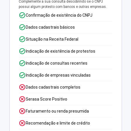
Complemente a sua consulta descobrindo se o CNPJ
possui algum protesto com bancos e outras empresas.
Confirmação de existência do CNPJ
Dados cadastrais básicos
Situação na Receita Federal
Indicação de existência de protestos
Indicação de consultas recentes
Indicação de empresas vinculadas
Dados cadastrais completos
Serasa Score Positivo
Faturamento ou renda presumida
Recomendação e limite de crédito