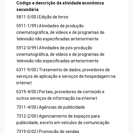
Código e descrição da atividade econômica
secundária
5811-5/00 | Edição de livros
5911-1/99 | Atividades de produção
cinematográfica, de vídeos e de programas de
televisão não especificadas anteriormente
5912-0/99 | Atividades de pós-produção
cinematográfica, de vídeos e de programas de
televisão não especificadas anteriormente
6311-9/00 | Tratamento de dados, provedores de
serviços de aplicação e serviços de hospedagem na
internet
6319-4/00 | Portais, provedores de conteúdo e
outros serviços de informação na internet
7311-4/00 | Agências de publicidade
7312-2/00 | Agenciamento de espaços para
publicidade, exceto em veículos de comunicação
7319-0/02 | Promoção de vendas