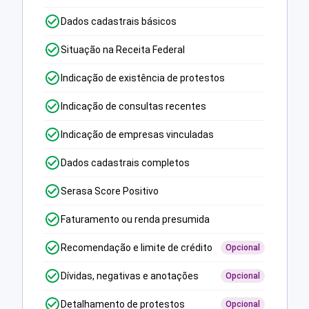
Dados cadastrais básicos
Situação na Receita Federal
Indicação de existência de protestos
Indicação de consultas recentes
Indicação de empresas vinculadas
Dados cadastrais completos
Serasa Score Positivo
Faturamento ou renda presumida
Recomendação e limite de crédito
Opcional
Dívidas, negativas e anotações
Opcional
Detalhamento de protestos
Opcional