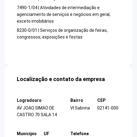
7490-1/04 | Atividades de intermediação e
agenciamento de serviços e negócios em geral,
exceto imobiliários
8230-0/01 | Serviços de organização de feiras,
congressos, exposições e festas
Localização e contato da empresa
Logradouro
Bairro
CEP
AV JOAO SIMAO DE
Vl Sabrina
02141-000
CASTRO 70 SALA 14
Município
UF
Telefone