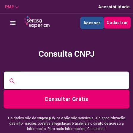
PME
Acessibilidade
Cadastrar
Acessar
Consulta CNPJ
Consultar Grátis
Os dados são de origem pública e não são sensíveis. A disponibilização
das informações observa a legislação brasileira e o direito de acesso à
informação. Para mais informações,
Clique aqui.