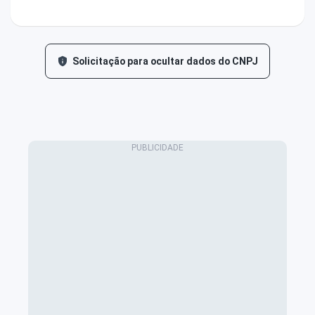
Solicitação para ocultar dados do CNPJ