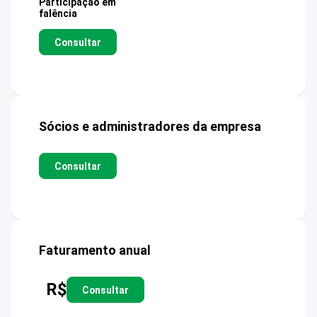
Participação em
falência
Consultar
Sócios e administradores da empresa
Consultar
Faturamento anual
R$
Consultar