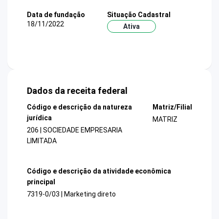
Data de fundação
Situação Cadastral
18/11/2022
Ativa
Dados da receita federal
Código e descrição da natureza
Matriz/Filial
jurídica
MATRIZ
206 | SOCIEDADE EMPRESARIA
LIMITADA
Código e descrição da atividade econômica
principal
7319-0/03 | Marketing direto