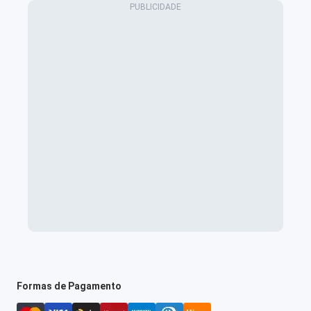
Formas de Pagamento