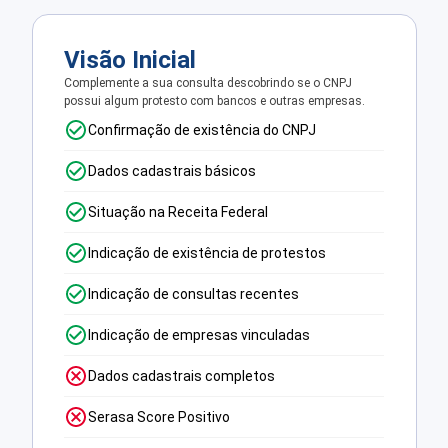
Visão Inicial
Complemente a sua consulta descobrindo se o CNPJ
possui algum protesto com bancos e outras empresas.
Confirmação de existência do CNPJ
Dados cadastrais básicos
Situação na Receita Federal
Indicação de existência de protestos
Indicação de consultas recentes
Indicação de empresas vinculadas
Dados cadastrais completos
Serasa Score Positivo