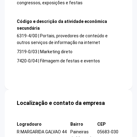
congressos, exposições e festas
Código e descrição da atividade econômica
secundária
6319-4/00 | Portais, provedores de conteúdo e
outros serviços de informação na internet
7319-0/03 | Marketing direto
7420-0/04 | Filmagem de festas e eventos
Localização e contato da empresa
Logradouro
Bairro
CEP
R MARGARIDA GALVAO 44
Paineiras
05683-030