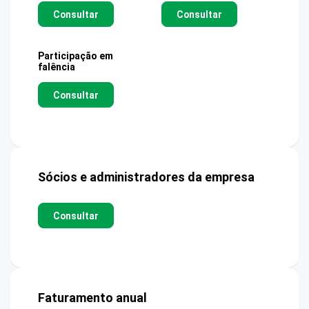
Consultar
Consultar
Participação em
falência
Consultar
Sócios e administradores da empresa
Consultar
Faturamento anual