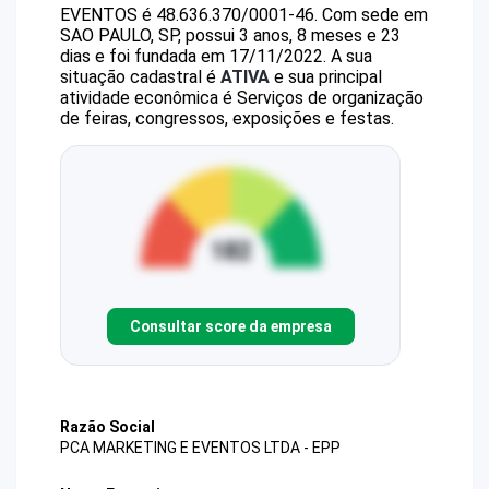
EVENTOS
é
48.636.370/0001-46
.
Com sede em
SAO PAULO, SP, possui 3 anos, 8 meses e 23
dias e foi fundada em 17/11/2022.
A sua
situação cadastral é
ATIVA
e sua principal
atividade econômica é Serviços de organização
de feiras, congressos, exposições e festas.
Consultar score da empresa
Razão Social
PCA MARKETING E EVENTOS LTDA - EPP