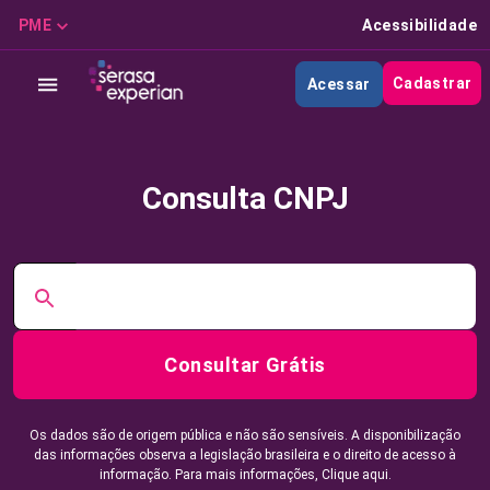
PME
Acessibilidade
Cadastrar
Acessar
Consulta CNPJ
Consultar Grátis
Os dados são de origem pública e não são sensíveis. A disponibilização
das informações observa a legislação brasileira e o direito de acesso à
informação. Para mais informações,
Clique aqui.