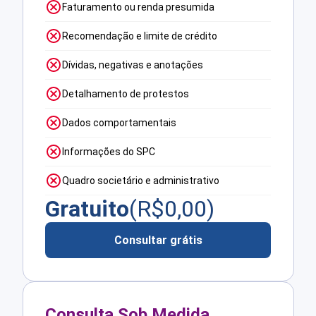
Faturamento ou renda presumida
Recomendação e limite de crédito
Dívidas, negativas e anotações
Detalhamento de protestos
Dados comportamentais
Informações do SPC
Quadro societário e administrativo
Gratuito
(R$
0,00
)
Consultar grátis
Consulta Sob Medida