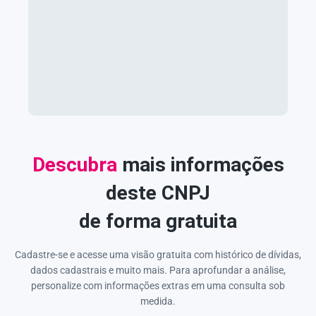
Descubra
mais informações
deste CNPJ
de forma gratuita
Cadastre-se e acesse uma visão gratuita com histórico de dívidas,
dados cadastrais e muito mais. Para aprofundar a análise,
personalize com informações extras em uma consulta sob
medida.