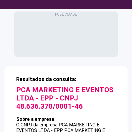
Resultados da consulta:
PCA MARKETING E EVENTOS
LTDA - EPP
- CNPJ
48.636.370/0001-46
Sobre a empresa
O CNPJ da empresa
PCA MARKETING E
EVENTOS LTDA - EPP
PCA MARKETING E