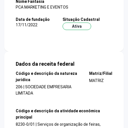
Nome Fantasia
PCA MARKETING E EVENTOS
Data de fundação
Situação Cadastral
17/11/2022
Ativa
Dados da receita federal
Código e descrição da natureza
Matriz/Filial
jurídica
MATRIZ
206 | SOCIEDADE EMPRESARIA
LIMITADA
Código e descrição da atividade econômica
principal
8230-0/01 | Serviços de organização de feiras,