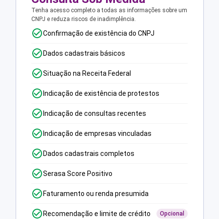
Tenha acesso completo a todas as informações sobre um
CNPJ e reduza riscos de inadimplência.
Confirmação de existência do CNPJ
Dados cadastrais básicos
Situação na Receita Federal
Indicação de existência de protestos
Indicação de consultas recentes
Indicação de empresas vinculadas
Dados cadastrais completos
Serasa Score Positivo
Faturamento ou renda presumida
Recomendação e limite de crédito
Opcional