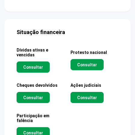
Situação financeira
Dívidas ativas e
Protesto nacional
vencidas
Consultar
Consultar
Cheques devolvidos
Ações judiciais
Consultar
Consultar
Participação em
falência
Consultar