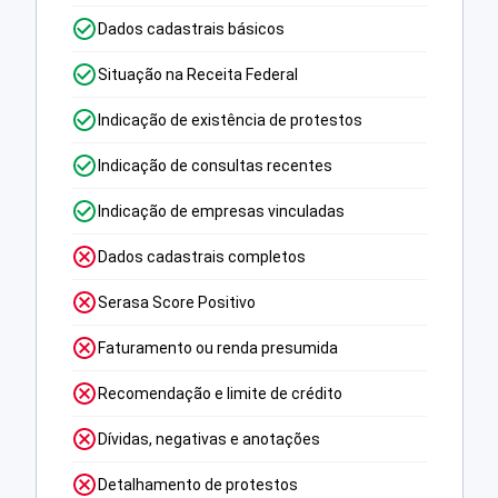
Dados cadastrais básicos
Situação na Receita Federal
Indicação de existência de protestos
Indicação de consultas recentes
Indicação de empresas vinculadas
Dados cadastrais completos
Serasa Score Positivo
Faturamento ou renda presumida
Recomendação e limite de crédito
Dívidas, negativas e anotações
Detalhamento de protestos