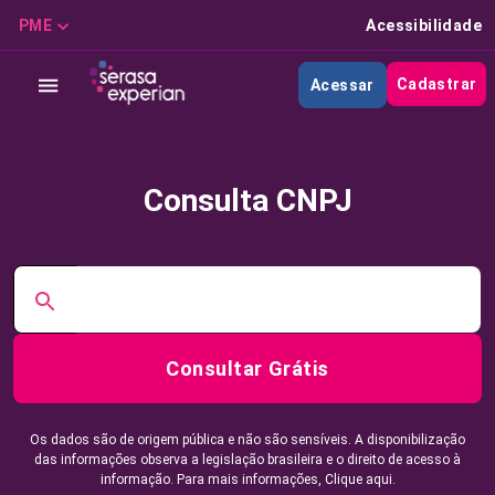
PME
Acessibilidade
Cadastrar
Acessar
Consulta CNPJ
Consultar Grátis
Os dados são de origem pública e não são sensíveis. A disponibilização
das informações observa a legislação brasileira e o direito de acesso à
informação. Para mais informações,
Clique aqui.