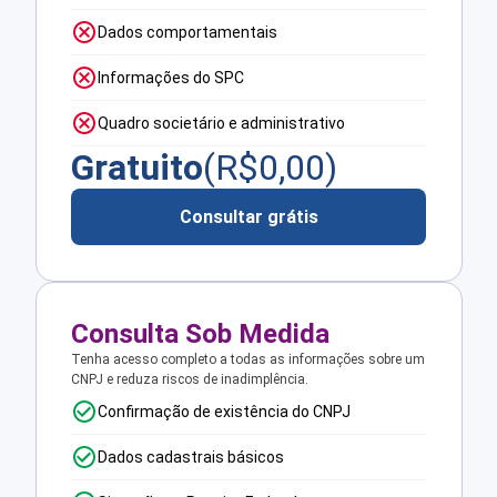
Dados comportamentais
Informações do SPC
Quadro societário e administrativo
Gratuito
(R$
0,00
)
Consultar grátis
Consulta Sob Medida
Tenha acesso completo a todas as informações sobre um
CNPJ e reduza riscos de inadimplência.
Confirmação de existência do CNPJ
Dados cadastrais básicos