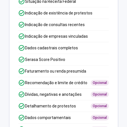
Situação na Receita Federal
Indicação de existência de protestos
Indicação de consultas recentes
Indicação de empresas vinculadas
Dados cadastrais completos
Serasa Score Positivo
Faturamento ou renda presumida
Recomendação e limite de crédito
Opcional
Dívidas, negativas e anotações
Opcional
Detalhamento de protestos
Opcional
Dados comportamentais
Opcional