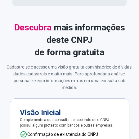
Descubra
mais informações
deste CNPJ
de forma gratuita
Cadastre-se e acesse uma visão gratuita com histórico de dívidas,
dados cadastrais e muito mais. Para aprofundar a análise,
personalize com informações extras em uma consulta sob
medida.
Visão Inicial
Complemente a sua consulta descobrindo se o CNPJ
possui algum protesto com bancos e outras empresas.
Confirmação de existência do CNPJ