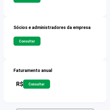
Sócios e administradores da empresa
Consultar
Faturamento anual
R$
Consultar