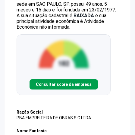
sede em SAO PAULO, SP, possui 49 anos, 5
meses e 15 dias e foi fundada em 23/02/1977.
A sua situação cadastral é
BAIXADA
e sua
principal atividade econômica é Atividade
Econônica não informada.
Consultar score da empresa
Razão Social
PBA EMPREITEIRA DE OBRAS S C LTDA
Nome Fantasia