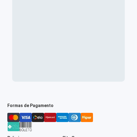
Formas de Pagamento