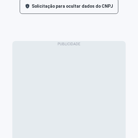
Solicitação para ocultar dados do CNPJ