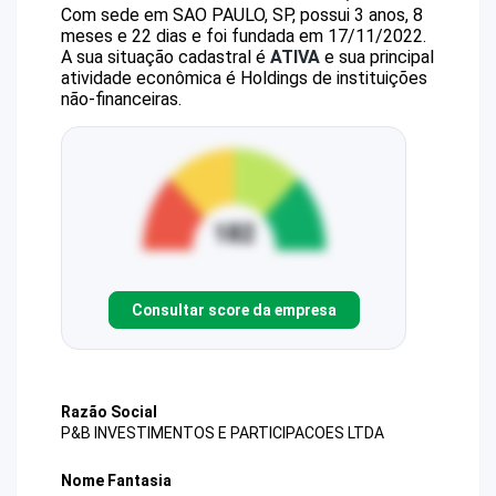
Com sede em SAO PAULO, SP, possui 3 anos, 8
meses e 22 dias e foi fundada em 17/11/2022.
A sua situação cadastral é
ATIVA
e sua principal
atividade econômica é Holdings de instituições
não-financeiras.
Consultar score da empresa
Razão Social
P&B INVESTIMENTOS E PARTICIPACOES LTDA
Nome Fantasia