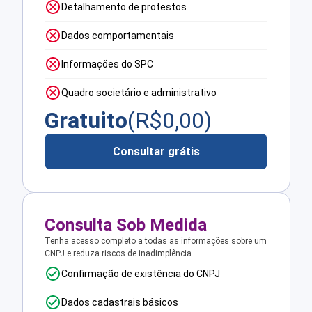
Detalhamento de protestos
Dados comportamentais
Informações do SPC
Quadro societário e administrativo
Gratuito
(R$
0,00
)
Consultar grátis
Consulta Sob Medida
Tenha acesso completo a todas as informações sobre um
CNPJ e reduza riscos de inadimplência.
Confirmação de existência do CNPJ
Dados cadastrais básicos