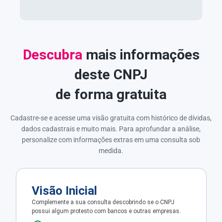
Descubra
mais informações
deste CNPJ
de forma gratuita
Cadastre-se e acesse uma visão gratuita com histórico de dívidas,
dados cadastrais e muito mais. Para aprofundar a análise,
personalize com informações extras em uma consulta sob
medida.
Visão Inicial
Complemente a sua consulta descobrindo se o CNPJ
possui algum protesto com bancos e outras empresas.