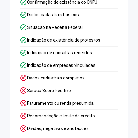
Confirmação de existência do CNPJ
Dados cadastrais básicos
Situação na Receita Federal
Indicação de existência de protestos
Indicação de consultas recentes
Indicação de empresas vinculadas
Dados cadastrais completos
Serasa Score Positivo
Faturamento ou renda presumida
Recomendação e limite de crédito
Dívidas, negativas e anotações