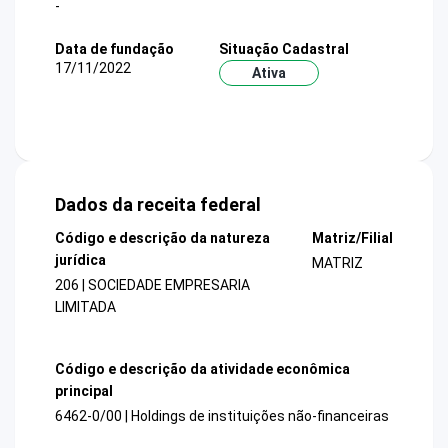
-
Data de fundação
Situação Cadastral
17/11/2022
Ativa
Dados da receita federal
Código e descrição da natureza
Matriz/Filial
jurídica
MATRIZ
206 | SOCIEDADE EMPRESARIA
LIMITADA
Código e descrição da atividade econômica
principal
6462-0/00 | Holdings de instituições não-financeiras