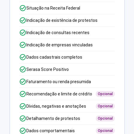
Situação na Receita Federal
Indicação de existência de protestos
Indicação de consultas recentes
Indicação de empresas vinculadas
Dados cadastrais completos
Serasa Score Positivo
Faturamento ou renda presumida
Recomendação e limite de crédito
Opcional
Dívidas, negativas e anotações
Opcional
Detalhamento de protestos
Opcional
Dados comportamentais
Opcional