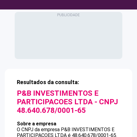
Resultados da consulta:
P&B INVESTIMENTOS E
PARTICIPACOES LTDA
- CNPJ
48.640.678/0001-65
Sobre a empresa
O CNPJ da empresa
P&B INVESTIMENTOS E
PARTICIPACOES LTDA
é
48.640.678/0001-65
.