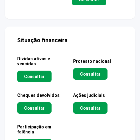
Situação financeira
Dívidas ativas e
Protesto nacional
vencidas
Consultar
Consultar
Cheques devolvidos
Ações judiciais
Consultar
Consultar
Participação em
falência