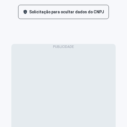
Solicitação para ocultar dados do CNPJ