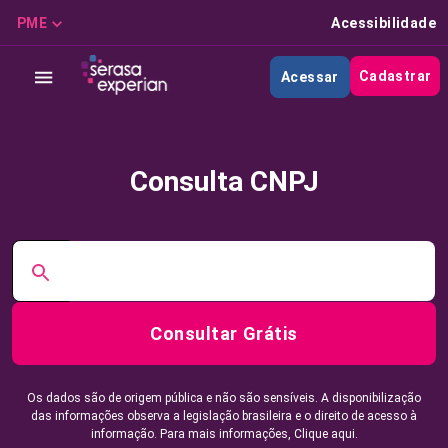
PME
Acessibilidade
Cadastrar
Acessar
Consulta CNPJ
Consultar Grátis
Os dados são de origem pública e não são sensíveis. A disponibilização
das informações observa a legislação brasileira e o direito de acesso à
informação. Para mais informações,
Clique aqui.