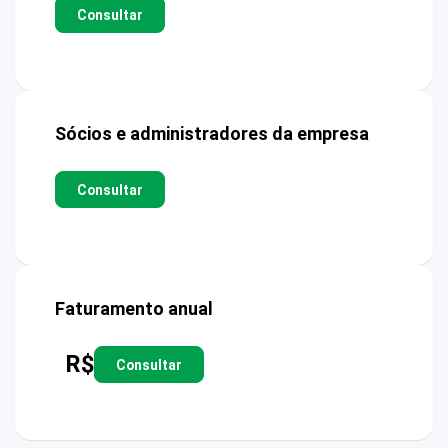
Consultar
Sócios e administradores da empresa
Consultar
Faturamento anual
R$
Consultar