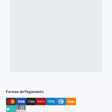
Formas de Pagamento