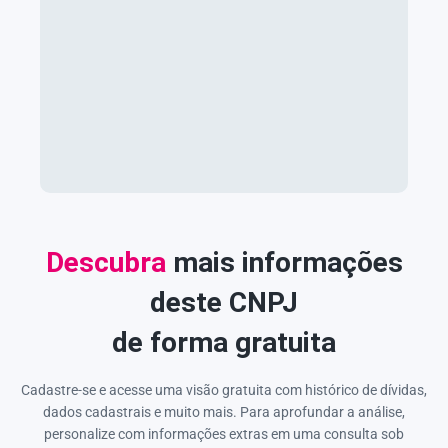
Descubra
mais informações
deste CNPJ
de forma gratuita
Cadastre-se e acesse uma visão gratuita com histórico de dívidas,
dados cadastrais e muito mais. Para aprofundar a análise,
personalize com informações extras em uma consulta sob