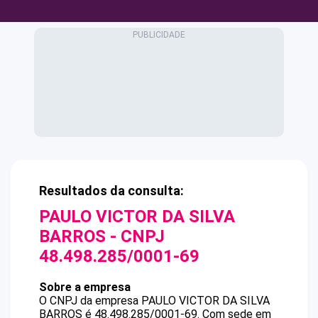
Resultados da consulta:
PAULO VICTOR DA SILVA
BARROS
- CNPJ
48.498.285/0001-69
Sobre a empresa
O CNPJ da empresa
PAULO VICTOR DA SILVA
BARROS
é
48.498.285/0001-69
.
Com sede em