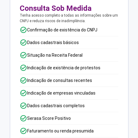
Consulta Sob Medida
Tenha acesso completo a todas as informações sobre um
CNPJ e reduza riscos de inadimplência.
Confirmação de existência do CNPJ
Dados cadastrais básicos
Situação na Receita Federal
Indicação de existência de protestos
Indicação de consultas recentes
Indicação de empresas vinculadas
Dados cadastrais completos
Serasa Score Positivo
Faturamento ou renda presumida