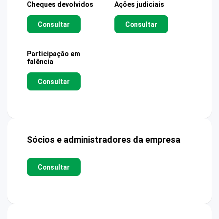
Cheques devolvidos
Ações judiciais
Consultar
Consultar
Participação em
falência
Consultar
Sócios e administradores da empresa
Consultar