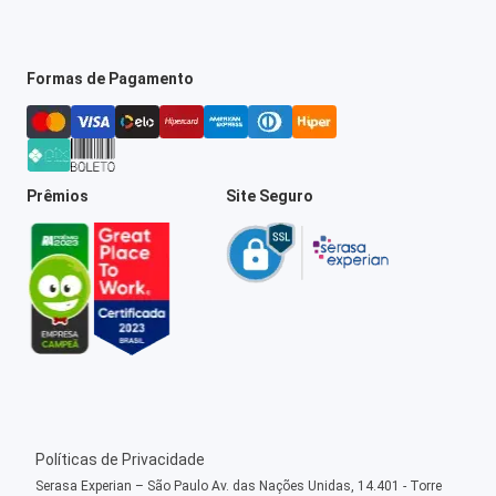
Formas de Pagamento
Prêmios
Site Seguro
Políticas de Privacidade
Serasa Experian – São Paulo Av. das Nações Unidas, 14.401 - Torre