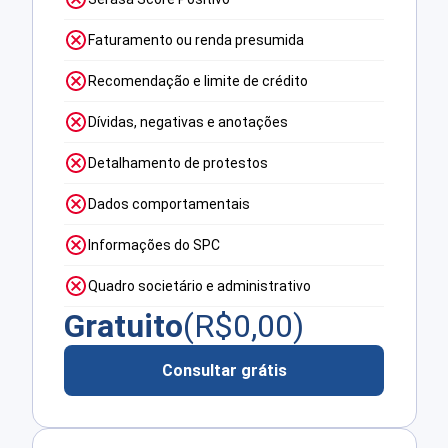
Faturamento ou renda presumida
Recomendação e limite de crédito
Dívidas, negativas e anotações
Detalhamento de protestos
Dados comportamentais
Informações do SPC
Quadro societário e administrativo
Gratuito
(R$
0,00
)
Consultar grátis