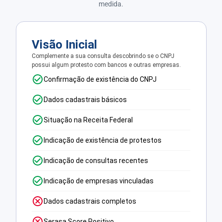
medida.
Visão Inicial
Complemente a sua consulta descobrindo se o CNPJ
possui algum protesto com bancos e outras empresas.
Confirmação de existência do CNPJ
Dados cadastrais básicos
Situação na Receita Federal
Indicação de existência de protestos
Indicação de consultas recentes
Indicação de empresas vinculadas
Dados cadastrais completos
Serasa Score Positivo