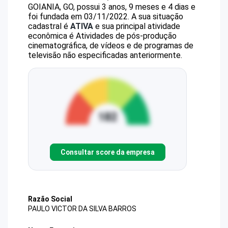
GOIANIA, GO, possui 3 anos, 9 meses e 4 dias e
foi fundada em 03/11/2022.
A sua situação
cadastral é
ATIVA
e sua principal atividade
econômica é Atividades de pós-produção
cinematográfica, de vídeos e de programas de
televisão não especificadas anteriormente.
Consultar score da empresa
Razão Social
PAULO VICTOR DA SILVA BARROS