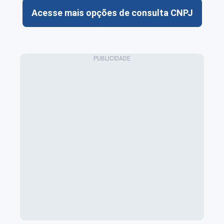
Acesse mais opções de consulta CNPJ