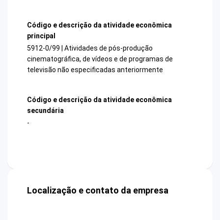
Código e descrição da atividade econômica
principal
5912-0/99 | Atividades de pós-produção
cinematográfica, de vídeos e de programas de
televisão não especificadas anteriormente
Código e descrição da atividade econômica
secundária
-
Localização e contato da empresa