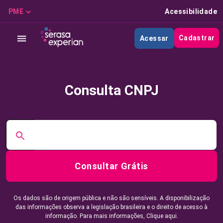
PME
Acessibilidade
Cadastrar
Acessar
Consulta CNPJ
Consultar Grátis
Os dados são de origem pública e não são sensíveis. A disponibilização
das informações observa a legislação brasileira e o direito de acesso à
informação. Para mais informações,
Clique aqui.