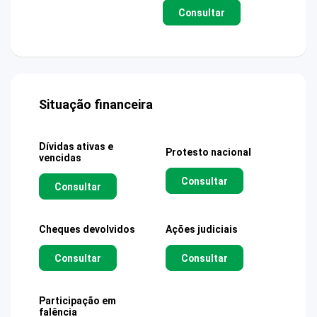
Consultar
Situação financeira
Dívidas ativas e
Protesto nacional
vencidas
Consultar
Consultar
Cheques devolvidos
Ações judiciais
Consultar
Consultar
Participação em
falência