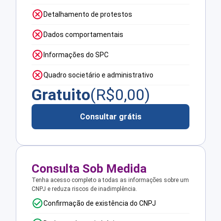
Detalhamento de protestos
Dados comportamentais
Informações do SPC
Quadro societário e administrativo
Gratuito
(R$
0,00
)
Consultar grátis
Consulta Sob Medida
Tenha acesso completo a todas as informações sobre um
CNPJ e reduza riscos de inadimplência.
Confirmação de existência do CNPJ