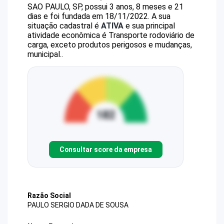
SAO PAULO, SP, possui 3 anos, 8 meses e 21
dias e foi fundada em 18/11/2022.
A sua
situação cadastral é
ATIVA
e sua principal
atividade econômica é Transporte rodoviário de
carga, exceto produtos perigosos e mudanças,
municipal..
Consultar score da empresa
Razão Social
PAULO SERGIO DADA DE SOUSA