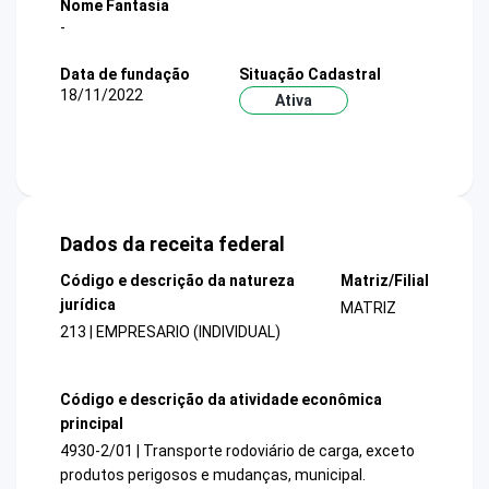
Nome Fantasia
-
Data de fundação
Situação Cadastral
18/11/2022
Ativa
Dados da receita federal
Código e descrição da natureza
Matriz/Filial
jurídica
MATRIZ
213 | EMPRESARIO (INDIVIDUAL)
Código e descrição da atividade econômica
principal
4930-2/01 | Transporte rodoviário de carga, exceto
produtos perigosos e mudanças, municipal.