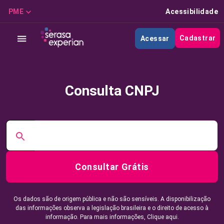
PME
Acessibilidade
Cadastrar
Acessar
Consulta CNPJ
Consultar Grátis
Os dados são de origem pública e não são sensíveis. A disponibilização
das informações observa a legislação brasileira e o direito de acesso à
informação. Para mais informações,
Clique aqui.