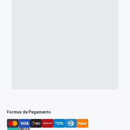
Formas de Pagamento