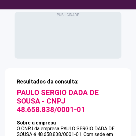
Resultados da consulta:
PAULO SERGIO DADA DE
SOUSA
- CNPJ
48.658.838/0001-01
Sobre a empresa
O CNPJ da empresa
PAULO SERGIO DADA DE
SOUSA
é
48.658.838/0001-01
.
Com sede em