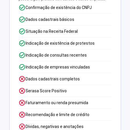
Confirmação de existência do CNPJ
Dados cadastrais básicos
Situação na Receita Federal
Indicação de existência de protestos
Indicação de consultas recentes
Indicação de empresas vinculadas
Dados cadastrais completos
Serasa Score Positivo
Faturamento ou renda presumida
Recomendação e limite de crédito
Dívidas, negativas e anotações