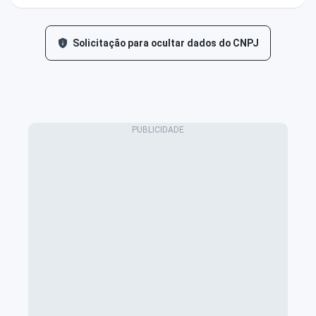
Solicitação para ocultar dados do CNPJ