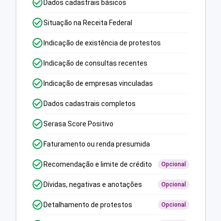
Dados cadastrais básicos
Situação na Receita Federal
Indicação de existência de protestos
Indicação de consultas recentes
Indicação de empresas vinculadas
Dados cadastrais completos
Serasa Score Positivo
Faturamento ou renda presumida
Recomendação e limite de crédito
Opcional
Dívidas, negativas e anotações
Opcional
Detalhamento de protestos
Opcional