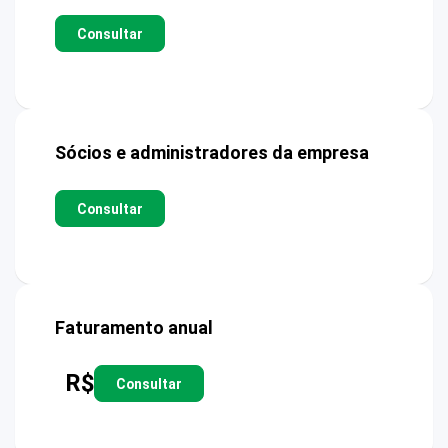
Consultar
Sócios e administradores da empresa
Consultar
Faturamento anual
R$
Consultar