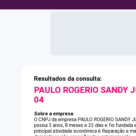
Resultados da consulta:
PAULO ROGERIO SANDY 
04
Sobre a empresa
O CNPJ da empresa
PAULO ROGERIO SANDY J
possui 3 anos, 8 meses e 22 dias e foi fundada
principal atividade econômica é Reparação e m