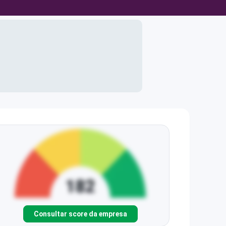
Consultar score da empresa