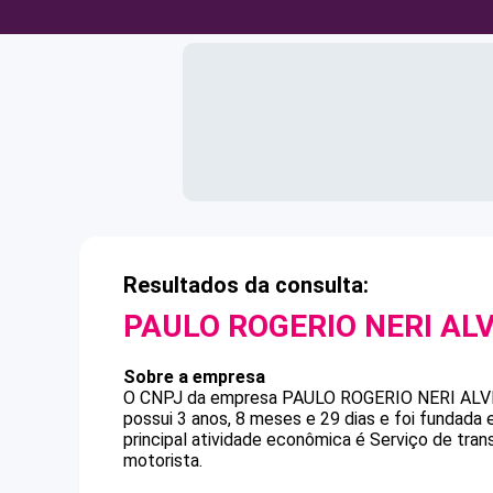
Resultados da consulta:
PAULO ROGERIO NERI AL
Sobre a empresa
O CNPJ da empresa
PAULO ROGERIO NERI ALV
possui 3 anos, 8 meses e 29 dias e foi fundada
principal atividade econômica é Serviço de tra
motorista.