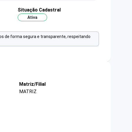
Situação Cadastral
Ativa
os de forma segura e transparente, respeitando
Matriz/Filial
MATRIZ