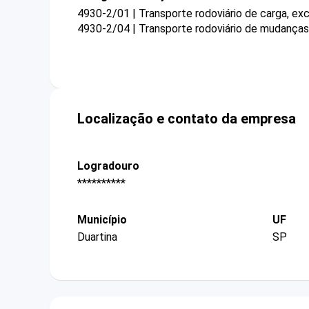
4930-2/01 | Transporte rodoviário de carga, ex
4930-2/04 | Transporte rodoviário de mudanças
Localização e contato da empresa
Logradouro
**********
Município
UF
Duartina
SP