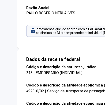
Razão Social
PAULO ROGERIO NERI ALVES
Informamos que, de acordo com a
Lei Geral 
os direitos do Microempreendedor individual (
Dados da receita federal
Código e descrição da natureza jurídica
213 | EMPRESARIO (INDIVIDUAL)
Código e descrição da atividade econômica p
4923-0/02 | Serviço de transporte de passagei
Código e descrição da atividade econômica 