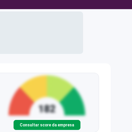
Consultar score da empresa