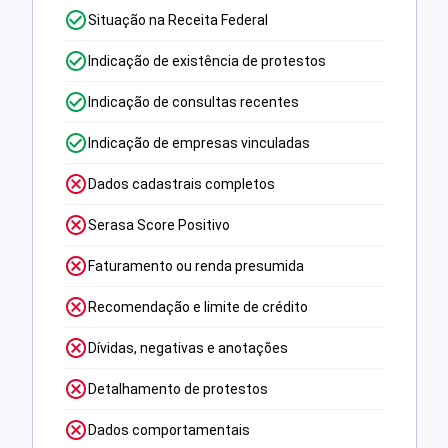
Situação na Receita Federal
Indicação de existência de protestos
Indicação de consultas recentes
Indicação de empresas vinculadas
Dados cadastrais completos
Serasa Score Positivo
Faturamento ou renda presumida
Recomendação e limite de crédito
Dívidas, negativas e anotações
Detalhamento de protestos
Dados comportamentais