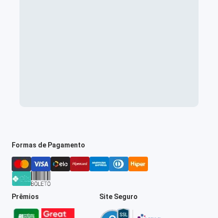
Formas de Pagamento
Prêmios
Site Seguro