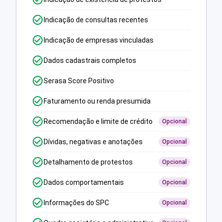
Indicação de consultas recentes
Indicação de empresas vinculadas
Dados cadastrais completos
Serasa Score Positivo
Faturamento ou renda presumida
Recomendação e limite de crédito
Opcional
Dívidas, negativas e anotações
Opcional
Detalhamento de protestos
Opcional
Dados comportamentais
Opcional
Informações do SPC
Opcional