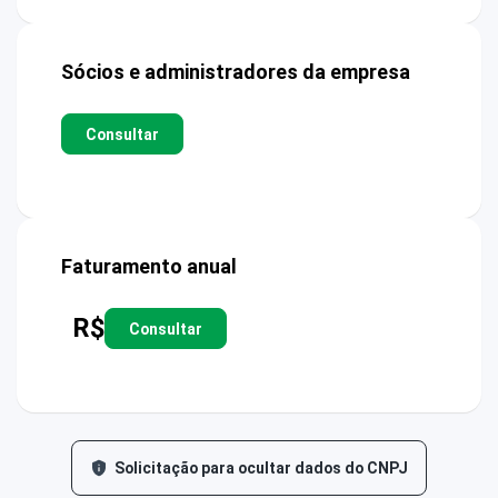
Sócios e administradores da empresa
Consultar
Faturamento anual
R$
Consultar
Solicitação para ocultar dados do CNPJ