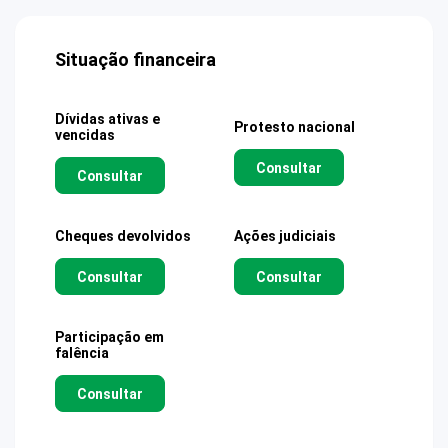
Situação financeira
Dívidas ativas e
Protesto nacional
vencidas
Consultar
Consultar
Cheques devolvidos
Ações judiciais
Consultar
Consultar
Participação em
falência
Consultar