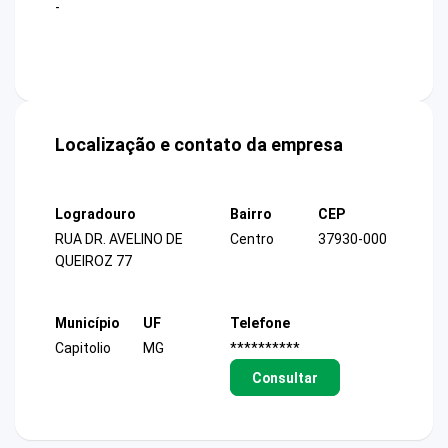
-
Localização e contato da empresa
Logradouro
Bairro
CEP
RUA DR. AVELINO DE
Centro
37930-000
QUEIROZ 77
Município
UF
Telefone
Capitolio
MG
**********
Consultar