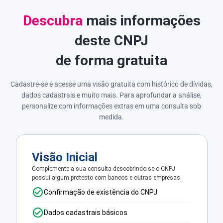
Descubra
mais informações
deste CNPJ
de forma gratuita
Cadastre-se e acesse uma visão gratuita com histórico de dívidas,
dados cadastrais e muito mais. Para aprofundar a análise,
personalize com informações extras em uma consulta sob
medida.
Visão Inicial
Complemente a sua consulta descobrindo se o CNPJ
possui algum protesto com bancos e outras empresas.
Confirmação de existência do CNPJ
Dados cadastrais básicos