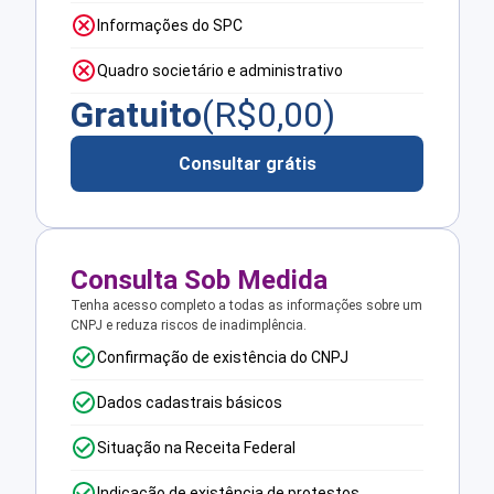
Informações do SPC
Quadro societário e administrativo
Gratuito
(R$
0,00
)
Consultar grátis
Consulta Sob Medida
Tenha acesso completo a todas as informações sobre um
CNPJ e reduza riscos de inadimplência.
Confirmação de existência do CNPJ
Dados cadastrais básicos
Situação na Receita Federal
Indicação de existência de protestos