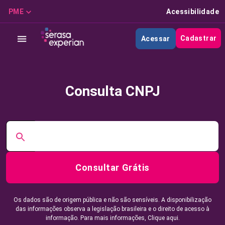
PME
Acessibilidade
Cadastrar
Acessar
Consulta CNPJ
Consultar Grátis
Os dados são de origem pública e não são sensíveis. A disponibilização
das informações observa a legislação brasileira e o direito de acesso à
informação. Para mais informações,
Clique aqui.