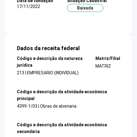
Data de fundação
Situação Cadastral
17/11/2022
Baixada
Dados da receita federal
Código e descrição da natureza
Matriz/Filial
jurídica
MATRIZ
213 | EMPRESARIO (INDIVIDUAL)
Código e descrição da atividade econômica
principal
4399-1/03 | Obras de alvenaria
Código e descrição da atividade econômica
secundária