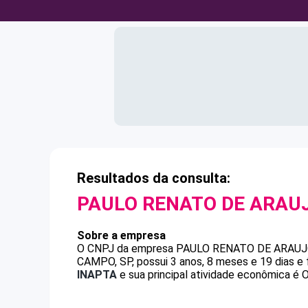
Resultados da consulta:
PAULO RENATO DE ARAU
Sobre a empresa
O CNPJ da empresa
PAULO RENATO DE ARAU
CAMPO, SP, possui 3 anos, 8 meses e 19 dias e
INAPTA
e sua principal atividade econômica é O