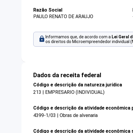
Razão Social
PAULO RENATO DE ARAUJO
Informamos que, de acordo com a
Lei Geral 
os direitos do Microempreendedor individual (
Dados da receita federal
Código e descrição da natureza jurídica
213 | EMPRESARIO (INDIVIDUAL)
Código e descrição da atividade econômica p
4399-1/03 | Obras de alvenaria
Código e descrição da atividade econômica 