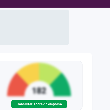
Consultar score da empresa