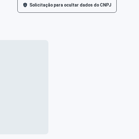
Solicitação para ocultar dados do CNPJ