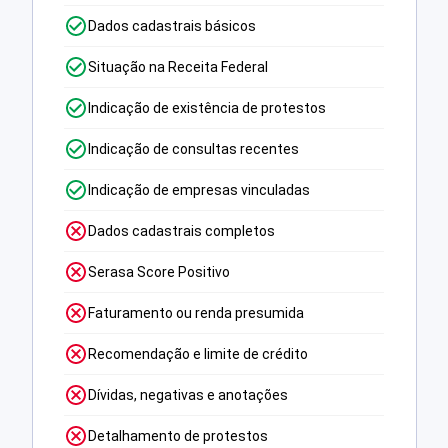
Dados cadastrais básicos
Situação na Receita Federal
Indicação de existência de protestos
Indicação de consultas recentes
Indicação de empresas vinculadas
Dados cadastrais completos
Serasa Score Positivo
Faturamento ou renda presumida
Recomendação e limite de crédito
Dívidas, negativas e anotações
Detalhamento de protestos