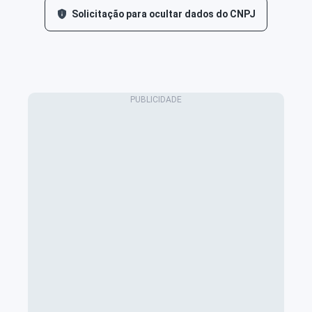
Solicitação para ocultar dados do CNPJ