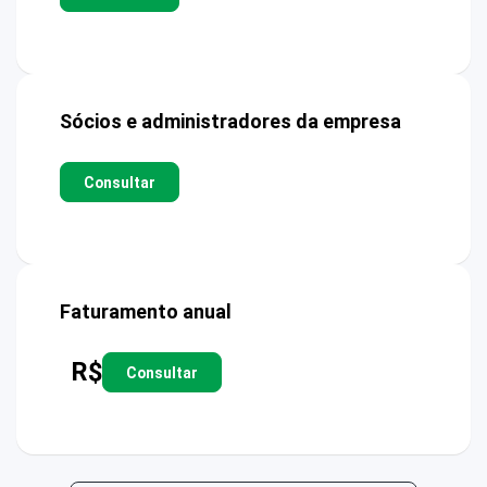
Sócios e administradores da empresa
Consultar
Faturamento anual
R$
Consultar