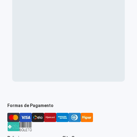
Formas de Pagamento