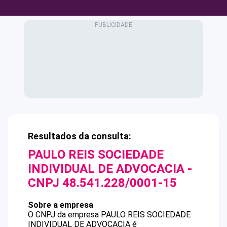
Resultados da consulta:
PAULO REIS SOCIEDADE
INDIVIDUAL DE ADVOCACIA
-
CNPJ
48.541.228/0001-15
Sobre a empresa
O CNPJ da empresa
PAULO REIS SOCIEDADE
INDIVIDUAL DE ADVOCACIA
é