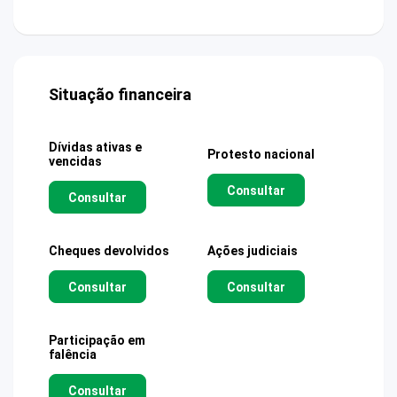
Situação financeira
Dívidas ativas e
Protesto nacional
vencidas
Consultar
Consultar
Cheques devolvidos
Ações judiciais
Consultar
Consultar
Participação em
falência
Consultar