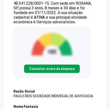
48.541.228/0001-15
.
Com sede em ROSANA,
SP, possui 3 anos, 8 meses e 30 dias e foi
fundada em 07/11/2022.
A sua situação
cadastral é
ATIVA
e sua principal atividade
econômica é Serviços advocatícios.
Consultar score da empresa
Razão Social
PAULO REIS SOCIEDADE INDIVIDUAL DE ADVOCACIA
Nome Fantasia