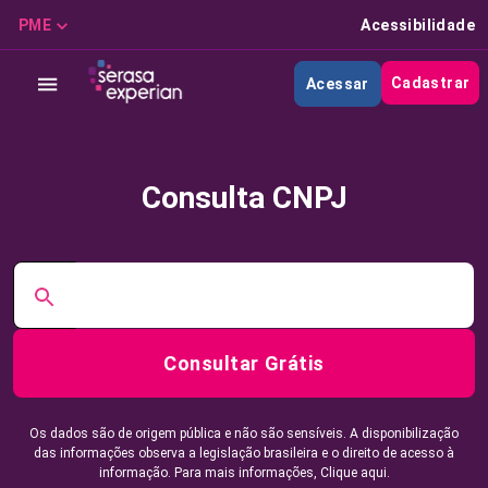
PME
Acessibilidade
Cadastrar
Acessar
Consulta CNPJ
Consultar Grátis
Os dados são de origem pública e não são sensíveis. A disponibilização
das informações observa a legislação brasileira e o direito de acesso à
informação. Para mais informações,
Clique aqui.