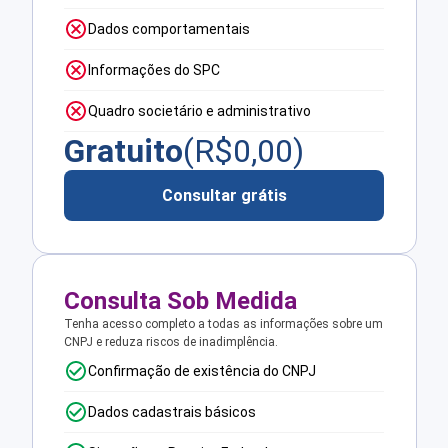
Dados comportamentais
Informações do SPC
Quadro societário e administrativo
Gratuito
(R$
0,00
)
Consultar grátis
Consulta Sob Medida
Tenha acesso completo a todas as informações sobre um
CNPJ e reduza riscos de inadimplência.
Confirmação de existência do CNPJ
Dados cadastrais básicos