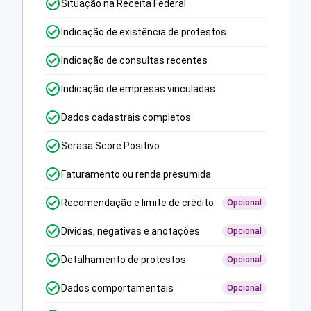
Situação na Receita Federal
Indicação de existência de protestos
Indicação de consultas recentes
Indicação de empresas vinculadas
Dados cadastrais completos
Serasa Score Positivo
Faturamento ou renda presumida
Recomendação e limite de crédito
Opcional
Dívidas, negativas e anotações
Opcional
Detalhamento de protestos
Opcional
Dados comportamentais
Opcional