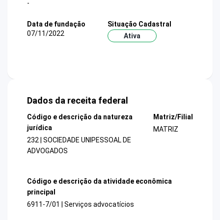
-
Data de fundação
Situação Cadastral
07/11/2022
Ativa
Dados da receita federal
Código e descrição da natureza
Matriz/Filial
jurídica
MATRIZ
232 | SOCIEDADE UNIPESSOAL DE
ADVOGADOS
Código e descrição da atividade econômica
principal
6911-7/01 | Serviços advocatícios