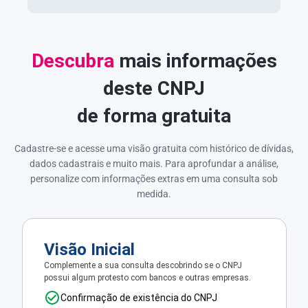
Descubra
mais informações
deste CNPJ
de forma gratuita
Cadastre-se e acesse uma visão gratuita com histórico de dívidas,
dados cadastrais e muito mais. Para aprofundar a análise,
personalize com informações extras em uma consulta sob
medida.
Visão Inicial
Complemente a sua consulta descobrindo se o CNPJ
possui algum protesto com bancos e outras empresas.
Confirmação de existência do CNPJ