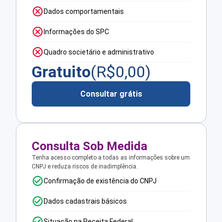
Dados comportamentais
Informações do SPC
Quadro societário e administrativo
Gratuito
(R$
0,00
)
Consultar grátis
Consulta Sob Medida
Tenha acesso completo a todas as informações sobre um
CNPJ e reduza riscos de inadimplência.
Confirmação de existência do CNPJ
Dados cadastrais básicos
Situação na Receita Federal