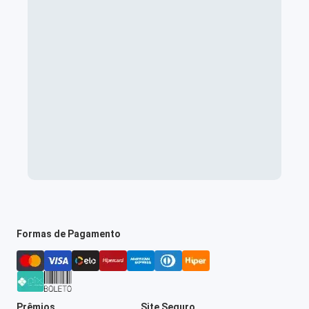
Formas de Pagamento
Prêmios
Site Seguro