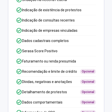
Indicação de existência de protestos
Indicação de consultas recentes
Indicação de empresas vinculadas
Dados cadastrais completos
Serasa Score Positivo
Faturamento ou renda presumida
Recomendação e limite de crédito
Opcional
Dívidas, negativas e anotações
Opcional
Detalhamento de protestos
Opcional
Dados comportamentais
Opcional