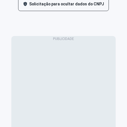
Solicitação para ocultar dados do CNPJ