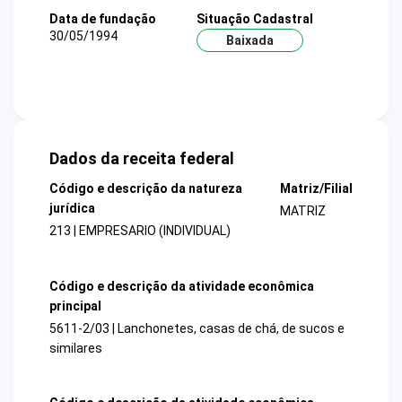
Data de fundação
Situação Cadastral
30/05/1994
Baixada
Dados da receita federal
Código e descrição da natureza
Matriz/Filial
jurídica
MATRIZ
213 | EMPRESARIO (INDIVIDUAL)
Código e descrição da atividade econômica
principal
5611-2/03 | Lanchonetes, casas de chá, de sucos e
similares