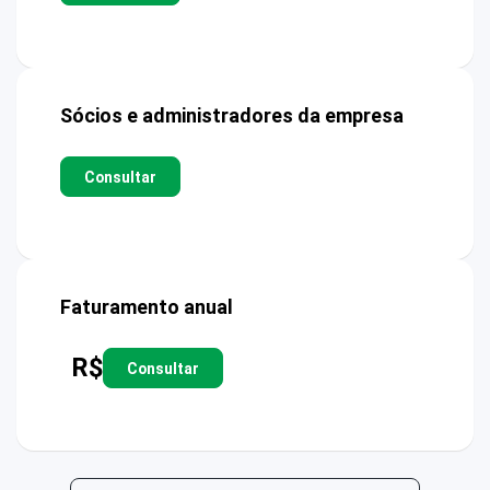
Sócios e administradores da empresa
Consultar
Faturamento anual
R$
Consultar