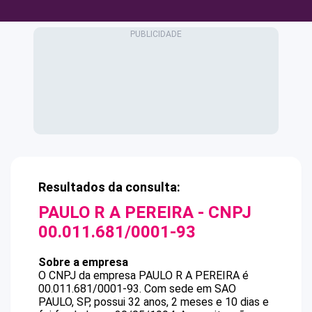
Resultados da consulta:
PAULO R A PEREIRA
- CNPJ
00.011.681/0001-93
Sobre a empresa
O CNPJ da empresa
PAULO R A PEREIRA
é
00.011.681/0001-93
.
Com sede em SAO
PAULO, SP, possui 32 anos, 2 meses e 10 dias e