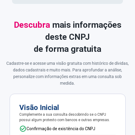
Descubra
mais informações
deste CNPJ
de forma gratuita
Cadastre-se e acesse uma visão gratuita com histórico de dívidas,
dados cadastrais e muito mais. Para aprofundar a análise,
personalize com informações extras em uma consulta sob
medida.
Visão Inicial
Complemente a sua consulta descobrindo se o CNPJ
possui algum protesto com bancos e outras empresas.
Confirmação de existência do CNPJ