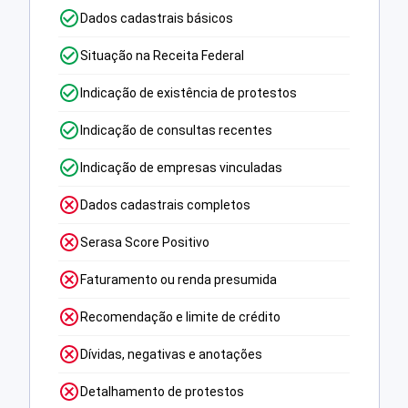
Dados cadastrais básicos
Situação na Receita Federal
Indicação de existência de protestos
Indicação de consultas recentes
Indicação de empresas vinculadas
Dados cadastrais completos
Serasa Score Positivo
Faturamento ou renda presumida
Recomendação e limite de crédito
Dívidas, negativas e anotações
Detalhamento de protestos