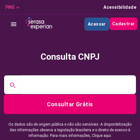
PME
Acessibilidade
Cadastrar
Acessar
Consulta CNPJ
Consultar Grátis
Os dados são de origem pública e não são sensíveis. A disponibilização
das informações observa a legislação brasileira e o direito de acesso à
informação. Para mais informações,
Clique aqui.