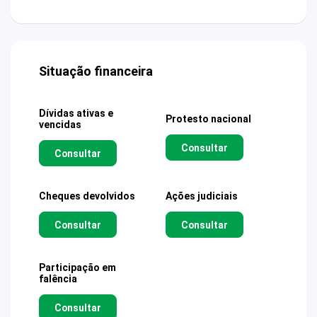
Situação financeira
Dívidas ativas e
Protesto nacional
vencidas
Consultar
Consultar
Cheques devolvidos
Ações judiciais
Consultar
Consultar
Participação em
falência
Consultar