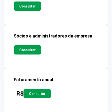
Consultar
Sócios e administradores da empresa
Consultar
Faturamento anual
R$
Consultar