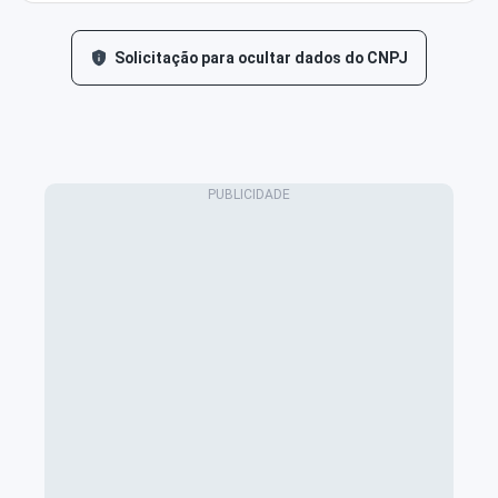
Solicitação para ocultar dados do CNPJ