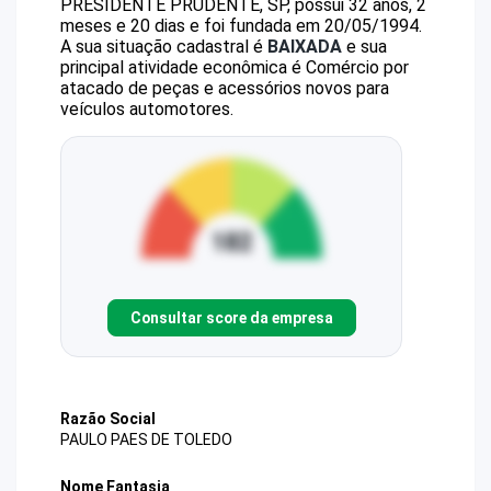
PRESIDENTE PRUDENTE, SP, possui 32 anos, 2
meses e 20 dias e foi fundada em 20/05/1994.
A sua situação cadastral é
BAIXADA
e sua
principal atividade econômica é Comércio por
atacado de peças e acessórios novos para
veículos automotores.
Consultar score da empresa
Razão Social
PAULO PAES DE TOLEDO
Nome Fantasia