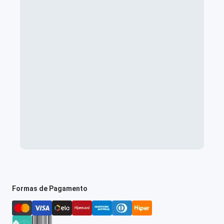
Formas de Pagamento