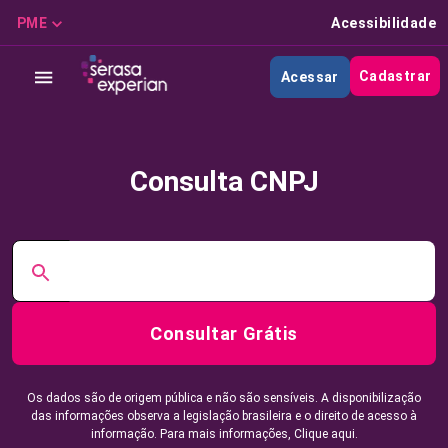
PME
Acessibilidade
Cadastrar
Acessar
Consulta CNPJ
Consultar Grátis
Os dados são de origem pública e não são sensíveis. A disponibilização
das informações observa a legislação brasileira e o direito de acesso à
informação. Para mais informações,
Clique aqui.