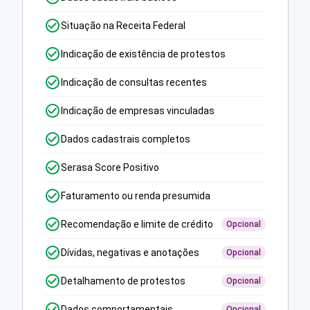
Situação na Receita Federal
Indicação de existência de protestos
Indicação de consultas recentes
Indicação de empresas vinculadas
Dados cadastrais completos
Serasa Score Positivo
Faturamento ou renda presumida
Recomendação e limite de crédito
Opcional
Dívidas, negativas e anotações
Opcional
Detalhamento de protestos
Opcional
Dados comportamentais
Opcional