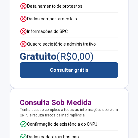
Detalhamento de protestos
Dados comportamentais
Informações do SPC
Quadro societário e administrativo
Gratuito
(R$
0,00
)
Consultar grátis
Consulta Sob Medida
Tenha acesso completo a todas as informações sobre um
CNPJ e reduza riscos de inadimplência.
Confirmação de existência do CNPJ
Dados cadastrais básicos