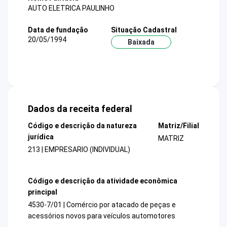
AUTO ELETRICA PAULINHO
Data de fundação
Situação Cadastral
20/05/1994
Baixada
Dados da receita federal
Código e descrição da natureza
Matriz/Filial
jurídica
MATRIZ
213 | EMPRESARIO (INDIVIDUAL)
Código e descrição da atividade econômica
principal
4530-7/01 | Comércio por atacado de peças e
acessórios novos para veículos automotores