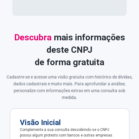
Descubra
mais informações
deste CNPJ
de forma gratuita
Cadastre-se e acesse uma visão gratuita com histórico de dívidas,
dados cadastrais e muito mais. Para aprofundar a análise,
personalize com informações extras em uma consulta sob
medida.
Visão Inicial
Complemente a sua consulta descobrindo se o CNPJ
possui algum protesto com bancos e outras empresas.