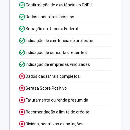
Confirmação de existência do CNPJ
Dados cadastrais básicos
Situação na Receita Federal
Indicação de existência de protestos
Indicação de consultas recentes
Indicação de empresas vinculadas
Dados cadastrais completos
Serasa Score Positivo
Faturamento ou renda presumida
Recomendação e limite de crédito
Dívidas, negativas e anotações