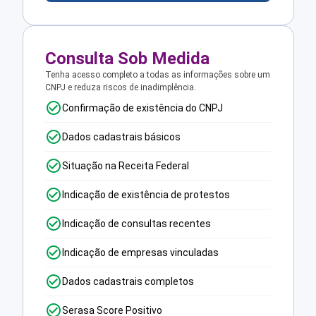
Consulta Sob Medida
Tenha acesso completo a todas as informações sobre um
CNPJ e reduza riscos de inadimplência.
Confirmação de existência do CNPJ
Dados cadastrais básicos
Situação na Receita Federal
Indicação de existência de protestos
Indicação de consultas recentes
Indicação de empresas vinculadas
Dados cadastrais completos
Serasa Score Positivo