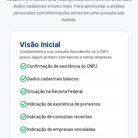
dados cadastrais e muito mais. Para aprofundar a análise,
personalize com informações extras em uma consulta sob
medida.
Visão Inicial
Complemente a sua consulta descobrindo se o CNPJ
possui algum protesto com bancos e outras empresas.
Confirmação de existência do CNPJ
Dados cadastrais básicos
Situação na Receita Federal
Indicação de existência de protestos
Indicação de consultas recentes
Indicação de empresas vinculadas