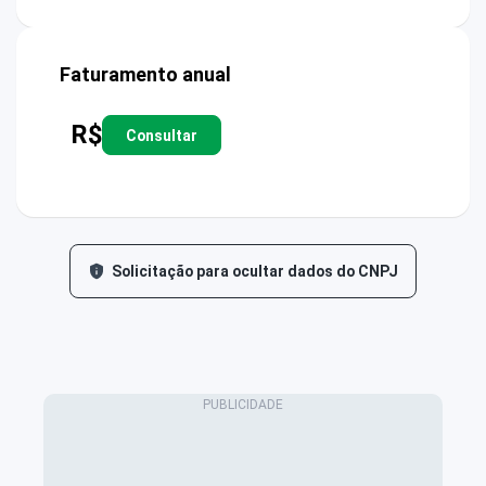
Faturamento anual
R$
Consultar
Solicitação para ocultar dados do CNPJ