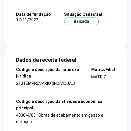
-
Data de fundação
Situação Cadastral
17/11/2022
Baixada
Dados da receita federal
Código e descrição da natureza
Matriz/Filial
jurídica
MATRIZ
213 | EMPRESARIO (INDIVIDUAL)
Código e descrição da atividade econômica
principal
4330-4/03 | Obras de acabamento em gesso e
estuque