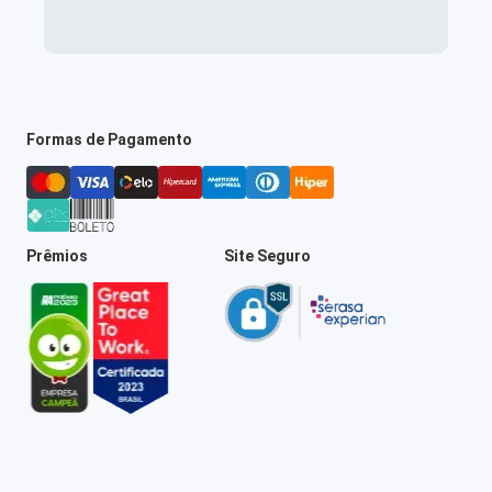
Formas de Pagamento
Prêmios
Site Seguro