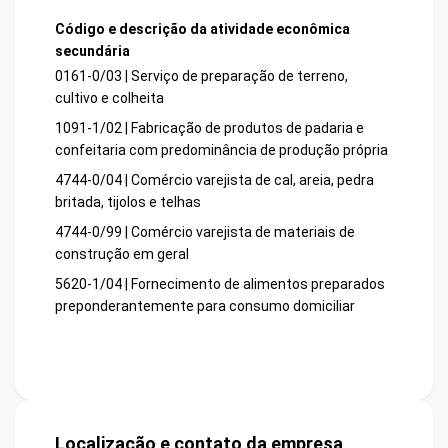
Código e descrição da atividade econômica
secundária
0161-0/03 | Serviço de preparação de terreno,
cultivo e colheita
1091-1/02 | Fabricação de produtos de padaria e
confeitaria com predominância de produção própria
4744-0/04 | Comércio varejista de cal, areia, pedra
britada, tijolos e telhas
4744-0/99 | Comércio varejista de materiais de
construção em geral
5620-1/04 | Fornecimento de alimentos preparados
preponderantemente para consumo domiciliar
Localização e contato da empresa