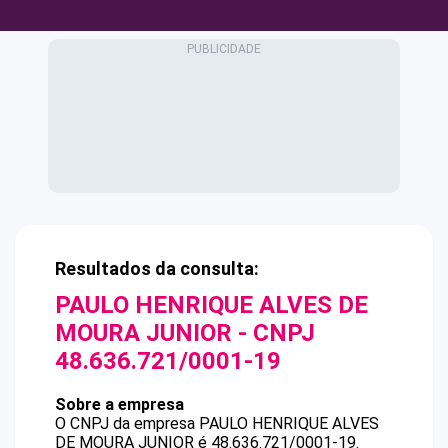
Resultados da consulta:
PAULO HENRIQUE ALVES DE
MOURA JUNIOR
- CNPJ
48.636.721/0001-19
Sobre a empresa
O CNPJ da empresa
PAULO HENRIQUE ALVES
DE MOURA JUNIOR
é
48.636.721/0001-19
.