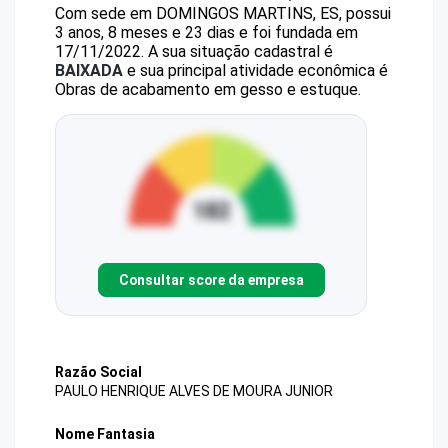
Com sede em DOMINGOS MARTINS, ES, possui
3 anos, 8 meses e 23 dias e foi fundada em
17/11/2022.
A sua situação cadastral é
BAIXADA
e sua principal atividade econômica é
Obras de acabamento em gesso e estuque.
Consultar score da empresa
Razão Social
PAULO HENRIQUE ALVES DE MOURA JUNIOR
Nome Fantasia