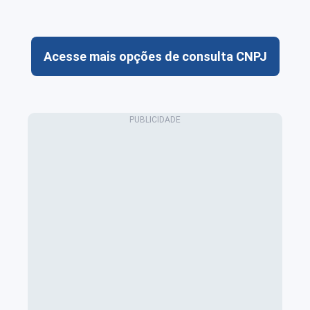
Acesse mais opções de consulta CNPJ