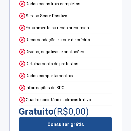
Dados cadastrais completos
Serasa Score Positivo
Faturamento ou renda presumida
Recomendação e limite de crédito
Dívidas, negativas e anotações
Detalhamento de protestos
Dados comportamentais
Informações do SPC
Quadro societário e administrativo
Gratuito
(R$
0,00
)
Consultar grátis