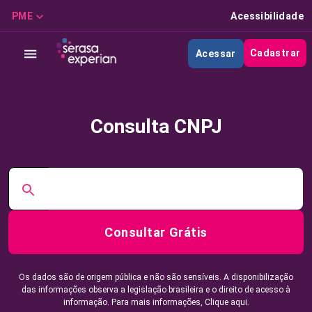
PME
Acessibilidade
Cadastrar
Acessar
Consulta CNPJ
Consultar Grátis
Os dados são de origem pública e não são sensíveis. A disponibilização
das informações observa a legislação brasileira e o direito de acesso à
informação. Para mais informações,
Clique aqui.