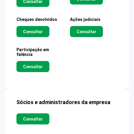
Consultar
Cheques devolvidos
Ações judiciais
Consultar
Consultar
Participação em
falência
Consultar
Sócios e administradores da empresa
Consultar