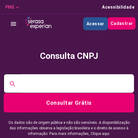
PME
Acessibilidade
Cadastrar
Acessar
Consulta CNPJ
Consultar Grátis
Os dados são de origem pública e não são sensíveis. A disponibilização
das informações observa a legislação brasileira e o direito de acesso à
informação. Para mais informações,
Clique aqui.