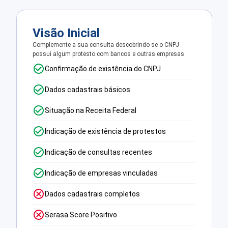
Visão Inicial
Complemente a sua consulta descobrindo se o CNPJ
possui algum protesto com bancos e outras empresas.
Confirmação de existência do CNPJ
Dados cadastrais básicos
Situação na Receita Federal
Indicação de existência de protestos
Indicação de consultas recentes
Indicação de empresas vinculadas
Dados cadastrais completos
Serasa Score Positivo