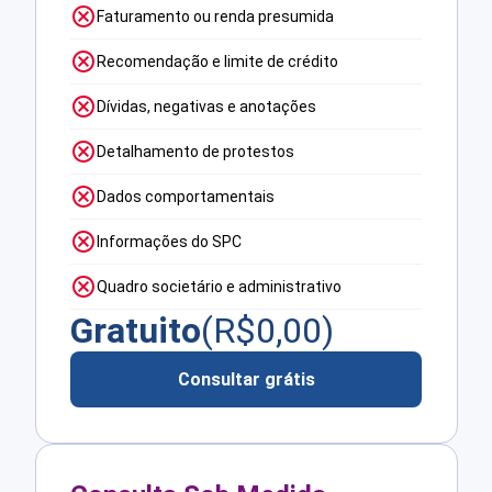
Faturamento ou renda presumida
Recomendação e limite de crédito
Dívidas, negativas e anotações
Detalhamento de protestos
Dados comportamentais
Informações do SPC
Quadro societário e administrativo
Gratuito
(R$
0,00
)
Consultar grátis