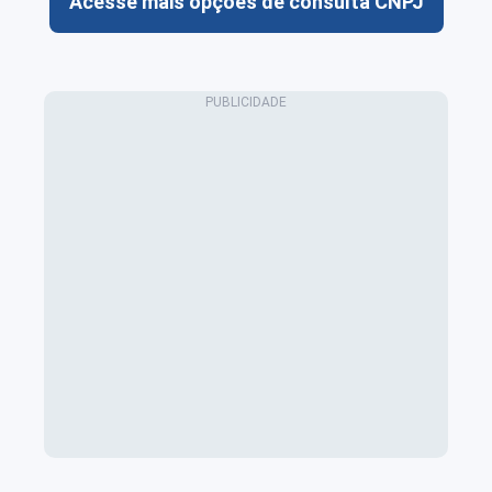
Acesse mais opções de consulta CNPJ