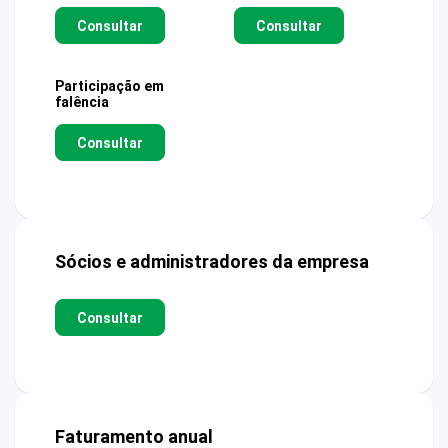
Consultar
Consultar
Participação em
falência
Consultar
Sócios e administradores da empresa
Consultar
Faturamento anual