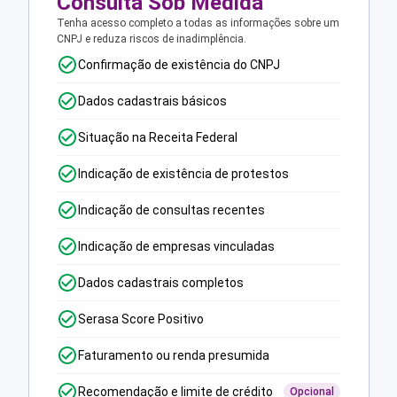
Consulta Sob Medida
Tenha acesso completo a todas as informações sobre um
CNPJ e reduza riscos de inadimplência.
Confirmação de existência do CNPJ
Dados cadastrais básicos
Situação na Receita Federal
Indicação de existência de protestos
Indicação de consultas recentes
Indicação de empresas vinculadas
Dados cadastrais completos
Serasa Score Positivo
Faturamento ou renda presumida
Recomendação e limite de crédito
Opcional