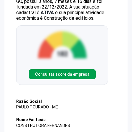
GO, possui 3 anos, 7 meses e 16 dias e foi
fundada em 22/12/2022.
A sua situação
cadastral é
ATIVA
e sua principal atividade
econômica é Construção de edifícios.
Consultar score da empresa
Razão Social
PAULO F CURADO - ME
Nome Fantasia
CONSTRUTORA FERNANDES