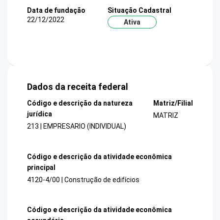
Data de fundação
Situação Cadastral
22/12/2022
Ativa
Dados da receita federal
Código e descrição da natureza
Matriz/Filial
jurídica
MATRIZ
213 | EMPRESARIO (INDIVIDUAL)
Código e descrição da atividade econômica
principal
4120-4/00 | Construção de edifícios
Código e descrição da atividade econômica