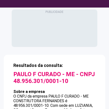
Resultados da consulta:
PAULO F CURADO - ME
- CNPJ
48.956.301/0001-10
Sobre a empresa
O CNPJ da empresa
PAULO F CURADO - ME
CONSTRUTORA FERNANDES
é
48.956.301/0001-10
.
Com sede em LUZIANIA,