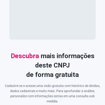
Descubra
mais informações
deste CNPJ
de forma gratuita
Cadastre-se e acesse uma visão gratuita com histórico de dívidas,
dados cadastrais e muito mais. Para aprofundar a análise,
personalize com informações extras em uma consulta sob
medida.