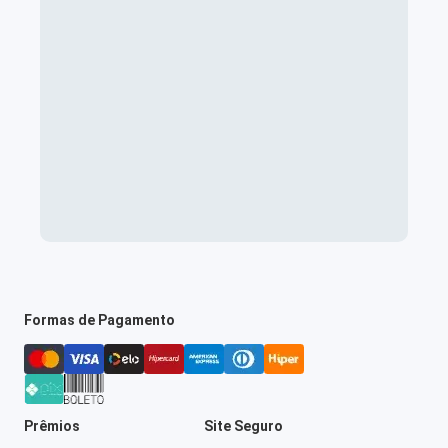
Formas de Pagamento
Prêmios
Site Seguro