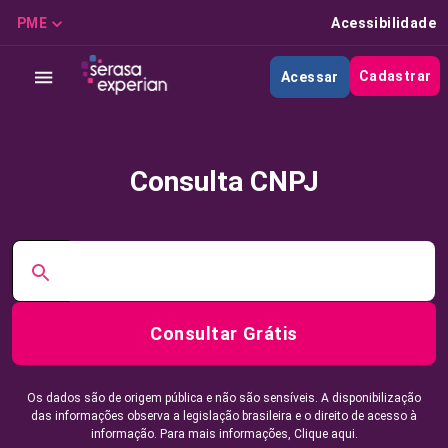
PME
Acessibilidade
Cadastrar
Acessar
Consulta CNPJ
Consultar Grátis
Os dados são de origem pública e não são sensíveis. A disponibilização
das informações observa a legislação brasileira e o direito de acesso à
informação. Para mais informações,
Clique aqui.