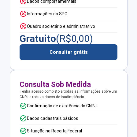
Dados comportamentais
Informações do SPC
Quadro societário e administrativo
Gratuito
(R$
0,00
)
Consultar grátis
Consulta Sob Medida
Tenha acesso completo a todas as informações sobre um
CNPJ e reduza riscos de inadimplência.
Confirmação de existência do CNPJ
Dados cadastrais básicos
Situação na Receita Federal