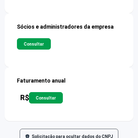
Sócios e administradores da empresa
Consultar
Faturamento anual
R$
Consultar
Solicitação para ocultar dados do CNPJ