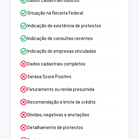
Dados cadastrais básicos
Situação na Receita Federal
Indicação de existência de protestos
Indicação de consultas recentes
Indicação de empresas vinculadas
Dados cadastrais completos
Serasa Score Positivo
Faturamento ou renda presumida
Recomendação e limite de crédito
Dívidas, negativas e anotações
Detalhamento de protestos