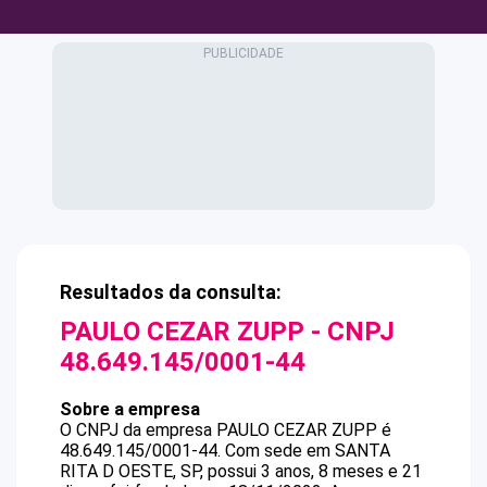
Resultados da consulta:
PAULO CEZAR ZUPP
- CNPJ
48.649.145/0001-44
Sobre a empresa
O CNPJ da empresa
PAULO CEZAR ZUPP
é
48.649.145/0001-44
.
Com sede em SANTA
RITA D OESTE, SP, possui 3 anos, 8 meses e 21