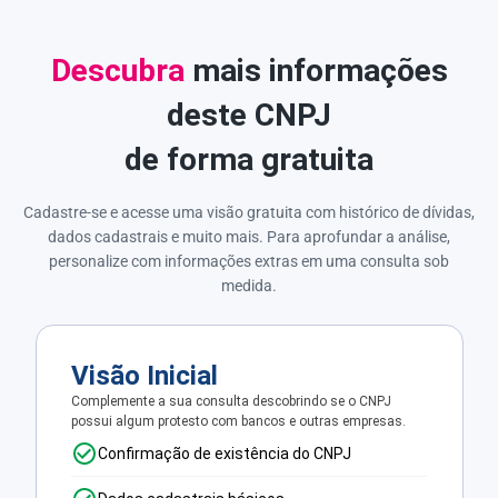
Descubra
mais informações
deste CNPJ
de forma gratuita
Cadastre-se e acesse uma visão gratuita com histórico de dívidas,
dados cadastrais e muito mais. Para aprofundar a análise,
personalize com informações extras em uma consulta sob
medida.
Visão Inicial
Complemente a sua consulta descobrindo se o CNPJ
possui algum protesto com bancos e outras empresas.
Confirmação de existência do CNPJ