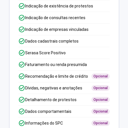
Indicação de existência de protestos
Indicação de consultas recentes
Indicação de empresas vinculadas
Dados cadastrais completos
Serasa Score Positivo
Faturamento ou renda presumida
Recomendação e limite de crédito
Opcional
Dívidas, negativas e anotações
Opcional
Detalhamento de protestos
Opcional
Dados comportamentais
Opcional
Informações do SPC
Opcional