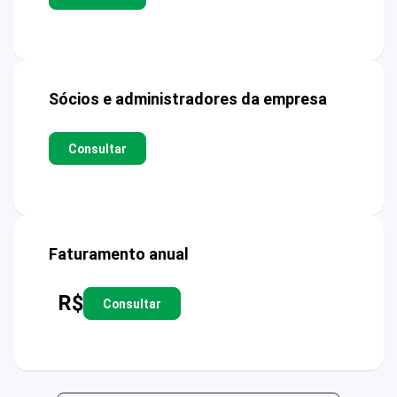
Sócios e administradores da empresa
Consultar
Faturamento anual
R$
Consultar