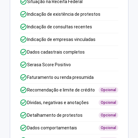
Situação na Receita Federal
Indicação de existência de protestos
Indicação de consultas recentes
Indicação de empresas vinculadas
Dados cadastrais completos
Serasa Score Positivo
Faturamento ou renda presumida
Recomendação e limite de crédito
Opcional
Dívidas, negativas e anotações
Opcional
Detalhamento de protestos
Opcional
Dados comportamentais
Opcional