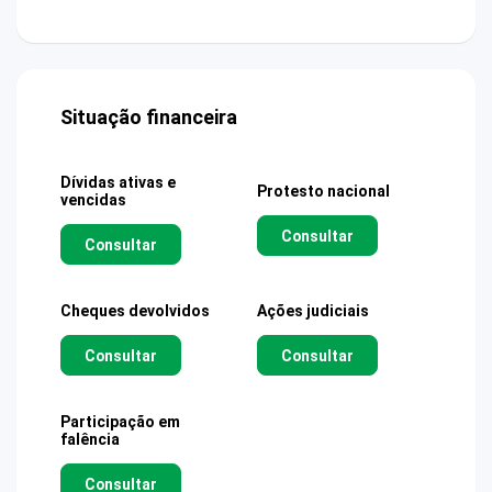
Situação financeira
Dívidas ativas e
Protesto nacional
vencidas
Consultar
Consultar
Cheques devolvidos
Ações judiciais
Consultar
Consultar
Participação em
falência
Consultar