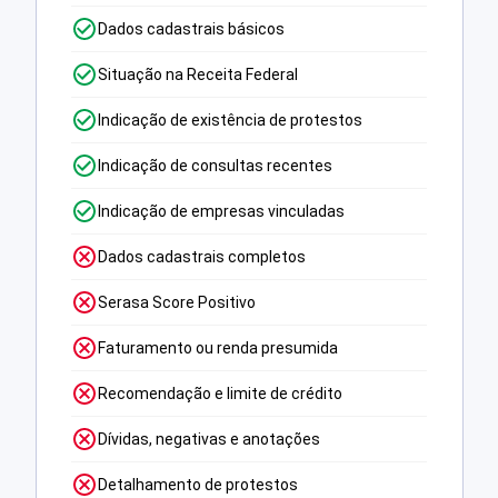
Dados cadastrais básicos
Situação na Receita Federal
Indicação de existência de protestos
Indicação de consultas recentes
Indicação de empresas vinculadas
Dados cadastrais completos
Serasa Score Positivo
Faturamento ou renda presumida
Recomendação e limite de crédito
Dívidas, negativas e anotações
Detalhamento de protestos