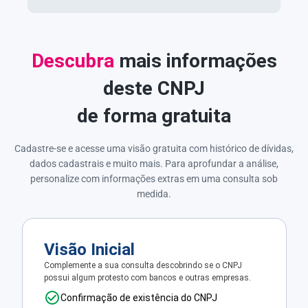
Descubra
mais informações
deste CNPJ
de forma gratuita
Cadastre-se e acesse uma visão gratuita com histórico de dívidas,
dados cadastrais e muito mais. Para aprofundar a análise,
personalize com informações extras em uma consulta sob
medida.
Visão Inicial
Complemente a sua consulta descobrindo se o CNPJ
possui algum protesto com bancos e outras empresas.
Confirmação de existência do CNPJ