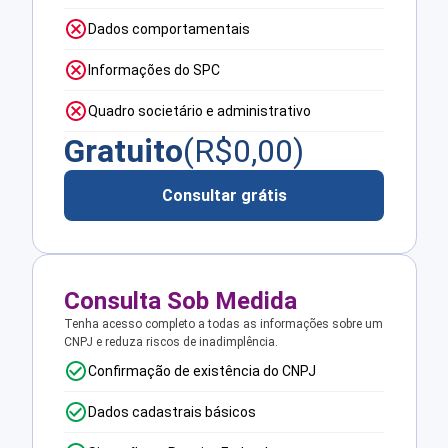
Dados comportamentais
Informações do SPC
Quadro societário e administrativo
Gratuito
(R$
0,00
)
Consultar grátis
Consulta Sob Medida
Tenha acesso completo a todas as informações sobre um
CNPJ e reduza riscos de inadimplência.
Confirmação de existência do CNPJ
Dados cadastrais básicos