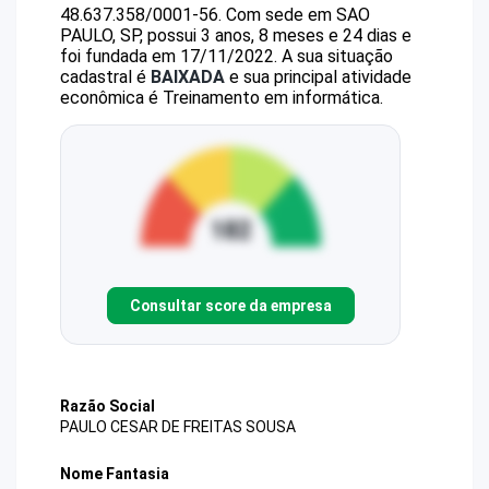
48.637.358/0001-56
.
Com sede em SAO
PAULO, SP, possui 3 anos, 8 meses e 24 dias e
foi fundada em 17/11/2022.
A sua situação
cadastral é
BAIXADA
e sua principal atividade
econômica é Treinamento em informática.
Consultar score da empresa
Razão Social
PAULO CESAR DE FREITAS SOUSA
Nome Fantasia