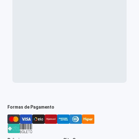
Formas de Pagamento