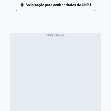
Solicitação para ocultar dados do CNPJ