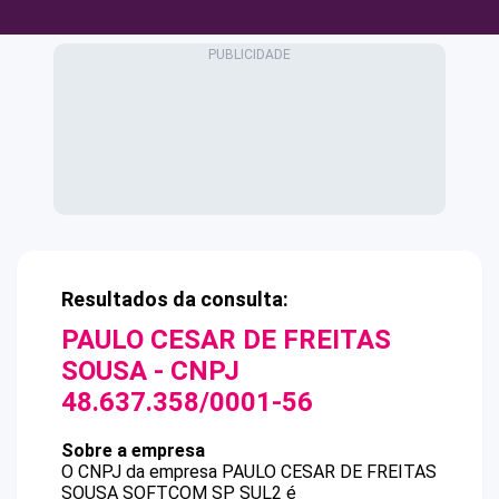
Resultados da consulta:
PAULO CESAR DE FREITAS
SOUSA
- CNPJ
48.637.358/0001-56
Sobre a empresa
O CNPJ da empresa
PAULO CESAR DE FREITAS
SOUSA
SOFTCOM SP SUL2
é