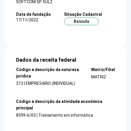
SOFTCOM SP SUL2
Data de fundação
Situação Cadastral
17/11/2022
Baixada
Dados da receita federal
Código e descrição da natureza
Matriz/Filial
jurídica
MATRIZ
213 | EMPRESARIO (INDIVIDUAL)
Código e descrição da atividade econômica
principal
8599-6/03 | Treinamento em informática