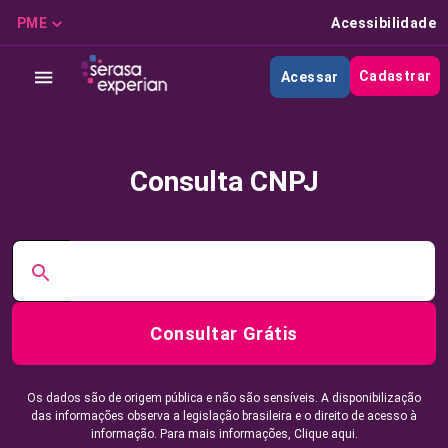
PME
Acessibilidade
Cadastrar
Acessar
Consulta CNPJ
Consultar Grátis
Os dados são de origem pública e não são sensíveis. A disponibilização
das informações observa a legislação brasileira e o direito de acesso à
informação. Para mais informações,
Clique aqui.