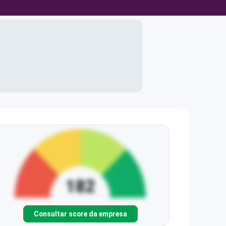
Consultar score da empresa