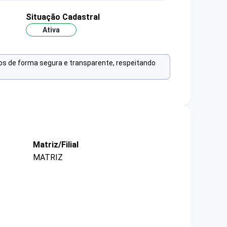
Situação Cadastral
Ativa
os de forma segura e transparente, respeitando
Matriz/Filial
MATRIZ