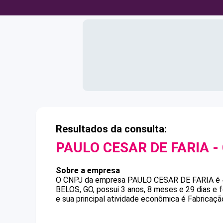
Resultados da consulta:
PAULO CESAR DE FARIA
-
Sobre a empresa
O CNPJ da empresa
PAULO CESAR DE FARIA
é
BELOS, GO, possui 3 anos, 8 meses e 29 dias e
e sua principal atividade econômica é Fabricaç