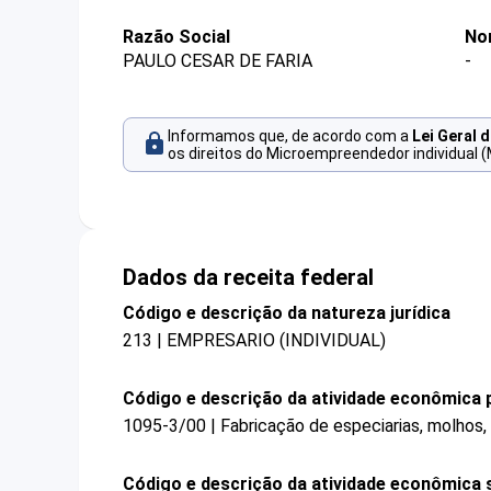
Razão Social
No
PAULO CESAR DE FARIA
-
Informamos que, de acordo com a
Lei Geral 
os direitos do Microempreendedor individual (
Dados da receita federal
Código e descrição da natureza jurídica
213 | EMPRESARIO (INDIVIDUAL)
Código e descrição da atividade econômica p
1095-3/00 | Fabricação de especiarias, molhos
Código e descrição da atividade econômica 