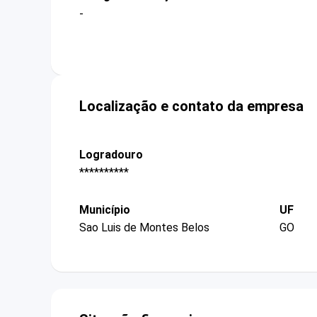
-
Localização e contato da empresa
Logradouro
**********
Município
UF
Sao Luis de Montes Belos
GO