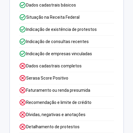
Dados cadastrais básicos
Situação na Receita Federal
Indicação de existência de protestos
Indicação de consultas recentes
Indicação de empresas vinculadas
Dados cadastrais completos
Serasa Score Positivo
Faturamento ou renda presumida
Recomendação e limite de crédito
Dívidas, negativas e anotações
Detalhamento de protestos