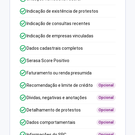
Indicação de existência de protestos
Indicação de consultas recentes
Indicação de empresas vinculadas
Dados cadastrais completos
Serasa Score Positivo
Faturamento ou renda presumida
Recomendação e limite de crédito
Opcional
Dívidas, negativas e anotações
Opcional
Detalhamento de protestos
Opcional
Dados comportamentais
Opcional
Informações do SPC
Opcional