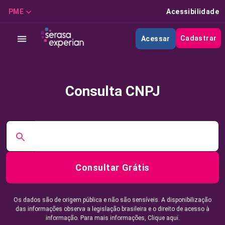
PME
Acessibilidade
Cadastrar
Acessar
Consulta CNPJ
Consultar Grátis
Os dados são de origem pública e não são sensíveis. A disponibilização
das informações observa a legislação brasileira e o direito de acesso à
informação. Para mais informações,
Clique aqui.