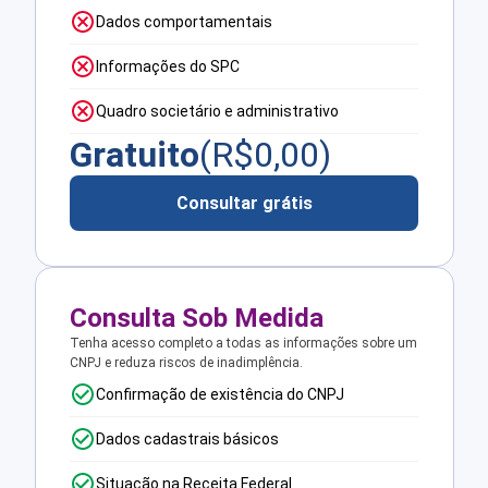
Dados comportamentais
Informações do SPC
Quadro societário e administrativo
Gratuito
(R$
0,00
)
Consultar grátis
Consulta Sob Medida
Tenha acesso completo a todas as informações sobre um
CNPJ e reduza riscos de inadimplência.
Confirmação de existência do CNPJ
Dados cadastrais básicos
Situação na Receita Federal