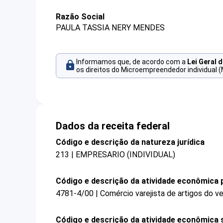
Razão Social
PAULA TASSIA NERY MENDES
Informamos que, de acordo com a
Lei Geral 
os direitos do Microempreendedor individual (
Dados da receita federal
Código e descrição da natureza jurídica
213 | EMPRESARIO (INDIVIDUAL)
Código e descrição da atividade econômica p
4781-4/00 | Comércio varejista de artigos do ve
Código e descrição da atividade econômica 