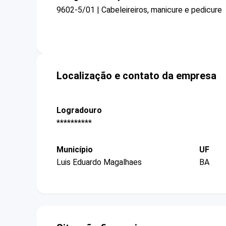
9602-5/01 | Cabeleireiros, manicure e pedicure
Localização e contato da empresa
Logradouro
**********
Município
UF
Luis Eduardo Magalhaes
BA