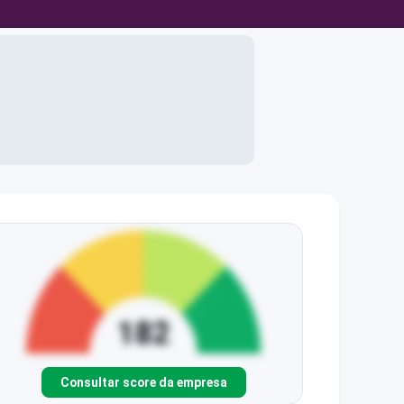
Consultar score da empresa