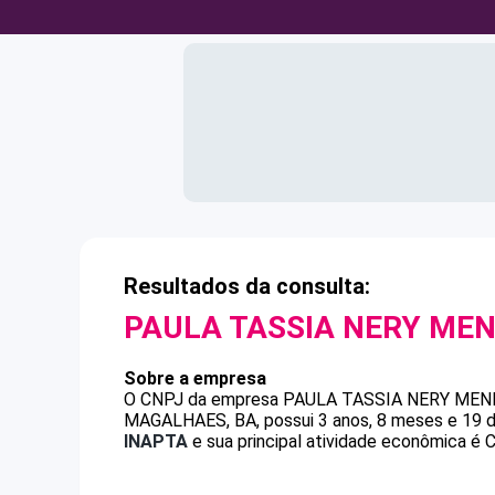
Resultados da consulta:
PAULA TASSIA NERY ME
Sobre a empresa
O CNPJ da empresa
PAULA TASSIA NERY MEN
MAGALHAES, BA, possui 3 anos, 8 meses e 19 d
INAPTA
e sua principal atividade econômica é C