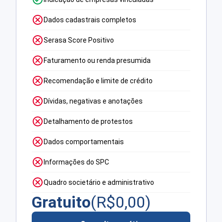
Dados cadastrais completos
Serasa Score Positivo
Faturamento ou renda presumida
Recomendação e limite de crédito
Dívidas, negativas e anotações
Detalhamento de protestos
Dados comportamentais
Informações do SPC
Quadro societário e administrativo
Gratuito
(R$
0,00
)