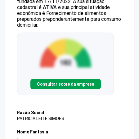
fundada em 17/11/2022.
A sua situação
cadastral é
ATIVA
e sua principal atividade
econômica é Fornecimento de alimentos
preparados preponderantemente para consumo
domiciliar.
Consultar score da empresa
Razão Social
PATRICIA LEITE SIMOES
Nome Fantasia
-