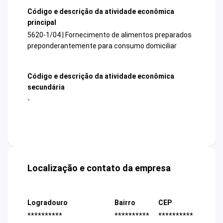
Código e descrição da atividade econômica
principal
5620-1/04 | Fornecimento de alimentos preparados
preponderantemente para consumo domiciliar
Código e descrição da atividade econômica
secundária
-
Localização e contato da empresa
Logradouro
Bairro
CEP
**********
**********
**********