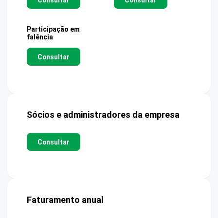
Participação em
falência
Consultar
Sócios e administradores da empresa
Consultar
Faturamento anual