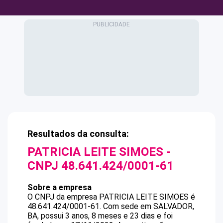
Resultados da consulta:
PATRICIA LEITE SIMOES
-
CNPJ
48.641.424/0001-61
Sobre a empresa
O CNPJ da empresa
PATRICIA LEITE SIMOES
é
48.641.424/0001-61
.
Com sede em SALVADOR,
BA, possui 3 anos, 8 meses e 23 dias e foi