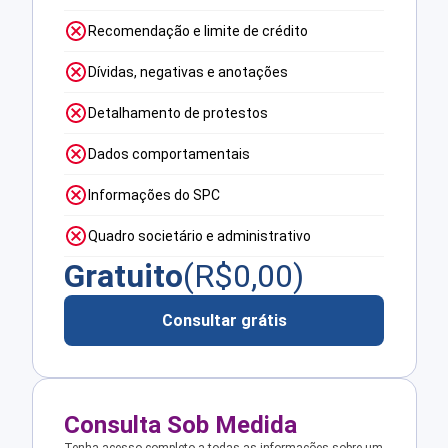
Recomendação e limite de crédito
Dívidas, negativas e anotações
Detalhamento de protestos
Dados comportamentais
Informações do SPC
Quadro societário e administrativo
Gratuito
(R$
0,00
)
Consultar grátis
Consulta Sob Medida