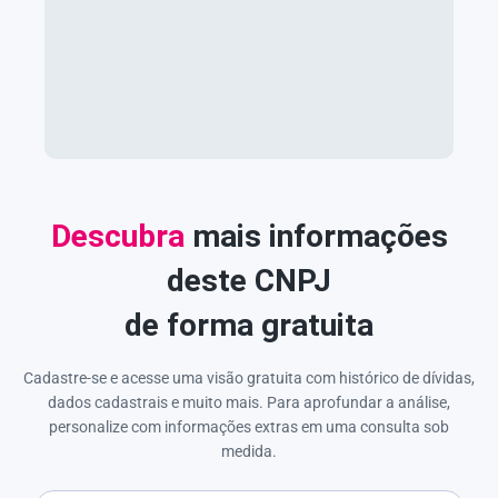
Descubra
mais informações
deste CNPJ
de forma gratuita
Cadastre-se e acesse uma visão gratuita com histórico de dívidas,
dados cadastrais e muito mais. Para aprofundar a análise,
personalize com informações extras em uma consulta sob
medida.