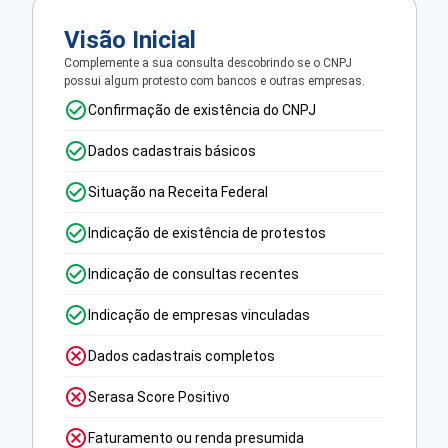
Visão Inicial
Complemente a sua consulta descobrindo se o CNPJ
possui algum protesto com bancos e outras empresas.
Confirmação de existência do CNPJ
Dados cadastrais básicos
Situação na Receita Federal
Indicação de existência de protestos
Indicação de consultas recentes
Indicação de empresas vinculadas
Dados cadastrais completos
Serasa Score Positivo
Faturamento ou renda presumida