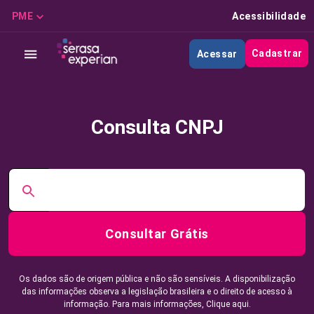
PME
Acessibilidade
Cadastrar
Acessar
Consulta CNPJ
Consultar Grátis
Os dados são de origem pública e não são sensíveis. A disponibilização
das informações observa a legislação brasileira e o direito de acesso à
informação. Para mais informações,
Clique aqui.