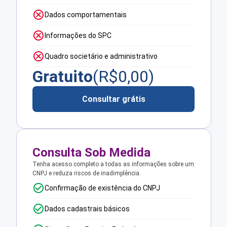
Dados comportamentais
Informações do SPC
Quadro societário e administrativo
Gratuito
(R$
0,00
)
Consultar grátis
Consulta Sob Medida
Tenha acesso completo a todas as informações sobre um
CNPJ e reduza riscos de inadimplência.
Confirmação de existência do CNPJ
Dados cadastrais básicos