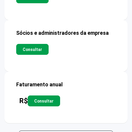
Sócios e administradores da empresa
Consultar
Faturamento anual
R$
Consultar