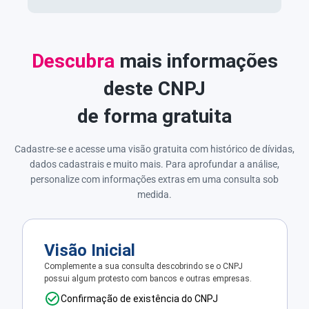
Descubra
mais informações
deste CNPJ
de forma gratuita
Cadastre-se e acesse uma visão gratuita com histórico de dívidas,
dados cadastrais e muito mais. Para aprofundar a análise,
personalize com informações extras em uma consulta sob
medida.
Visão Inicial
Complemente a sua consulta descobrindo se o CNPJ
possui algum protesto com bancos e outras empresas.
Confirmação de existência do CNPJ