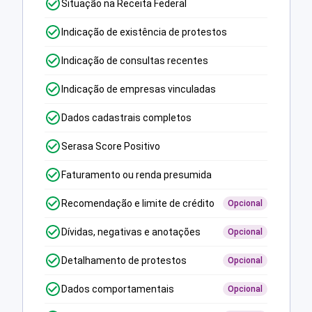
Situação na Receita Federal
Indicação de existência de protestos
Indicação de consultas recentes
Indicação de empresas vinculadas
Dados cadastrais completos
Serasa Score Positivo
Faturamento ou renda presumida
Recomendação e limite de crédito
Opcional
Dívidas, negativas e anotações
Opcional
Detalhamento de protestos
Opcional
Dados comportamentais
Opcional