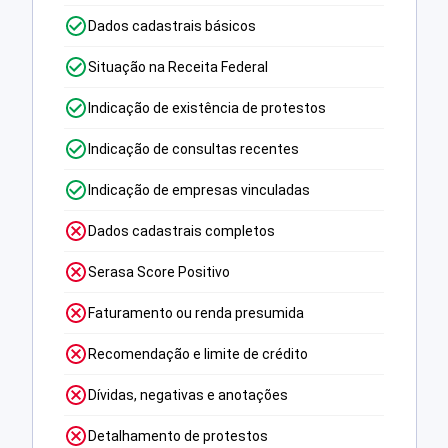
Dados cadastrais básicos
Situação na Receita Federal
Indicação de existência de protestos
Indicação de consultas recentes
Indicação de empresas vinculadas
Dados cadastrais completos
Serasa Score Positivo
Faturamento ou renda presumida
Recomendação e limite de crédito
Dívidas, negativas e anotações
Detalhamento de protestos