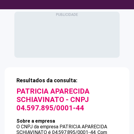
Resultados da consulta:
PATRICIA APARECIDA
SCHIAVINATO
- CNPJ
04.597.895/0001-44
Sobre a empresa
O CNPJ da empresa
PATRICIA APARECIDA
SCHIAVINATO
é
04.597.895/0001-44
.
Com