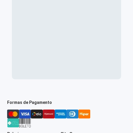
Formas de Pagamento