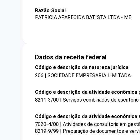
Razão Social
PATRICIA APARECIDA BATISTA LTDA - ME
Dados da receita federal
Código e descrição da natureza jurídica
206 | SOCIEDADE EMPRESARIA LIMITADA
Código e descrição da atividade econômica p
8211-3/00 | Serviços combinados de escritório 
Código e descrição da atividade econômica 
7020-4/00 | Atividades de consultoria em gestã
8219-9/99 | Preparação de documentos e serviç