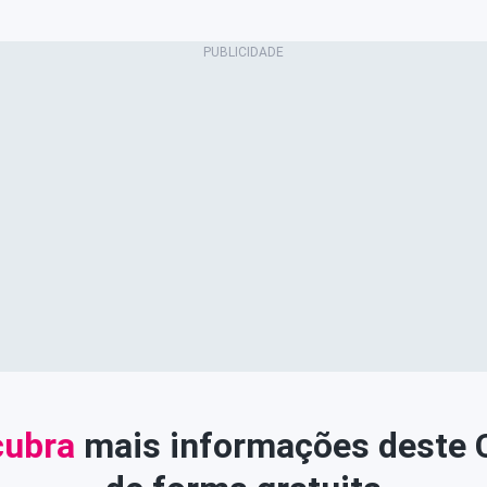
ubra
mais informações deste