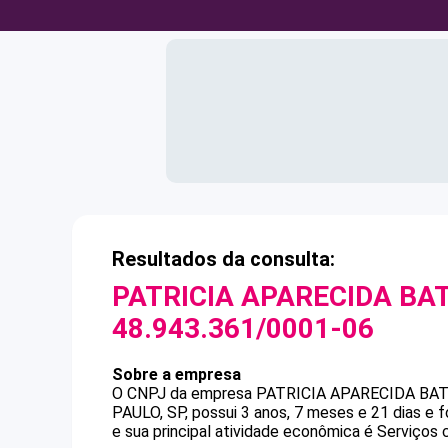
Resultados da consulta:
PATRICIA APARECIDA BAT
48.943.361/0001-06
Sobre a empresa
O CNPJ da empresa
PATRICIA APARECIDA BAT
PAULO, SP, possui 3 anos, 7 meses e 21 dias e 
e sua principal atividade econômica é Serviços 