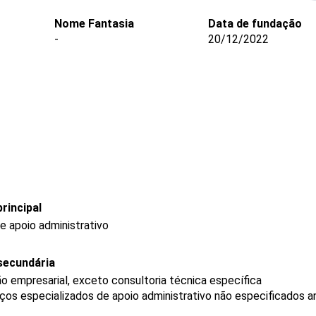
Nome Fantasia
Data de fundação
-
20/12/2022
rincipal
e apoio administrativo
secundária
o empresarial, exceto consultoria técnica específica
os especializados de apoio administrativo não especificados a