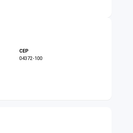
CEP
04372-100