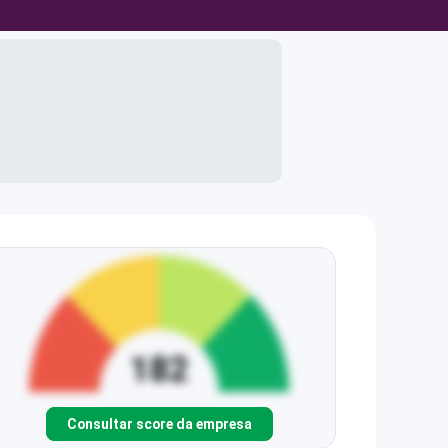
Consultar score da empresa