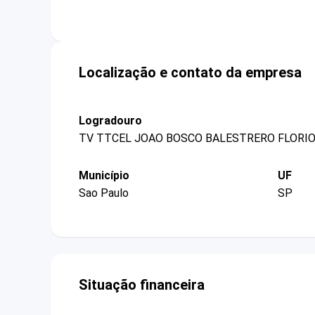
Localização e contato da empresa
Logradouro
TV TTCEL JOAO BOSCO BALESTRERO FLORIO
Município
UF
Sao Paulo
SP
Situação financeira