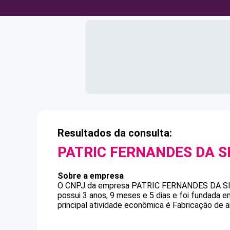
Resultados da consulta:
PATRIC FERNANDES DA S
Sobre a empresa
O CNPJ da empresa
PATRIC FERNANDES DA S
possui 3 anos, 9 meses e 5 dias e foi fundada 
principal atividade econômica é Fabricação de ar