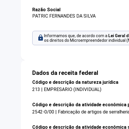
Razão Social
PATRIC FERNANDES DA SILVA
Informamos que, de acordo com a
Lei Geral 
os direitos do Microempreendedor individual (
Dados da receita federal
Código e descrição da natureza jurídica
213 | EMPRESARIO (INDIVIDUAL)
Código e descrição da atividade econômica p
2542-0/00 | Fabricação de artigos de serralheri
Código e descrição da atividade econômica 