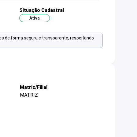
Situação Cadastral
Ativa
os de forma segura e transparente, respeitando
Matriz/Filial
MATRIZ