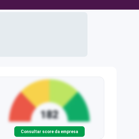
Consultar score da empresa